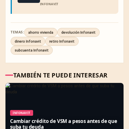
INFONAVIT
TEMAS:
ahorro vivienda
devolución Infonavit
dinero Infonavit
retiro Infonavit
subcuenta Infonavit
TAMBIÉN TE PUEDE INTERESAR
INFONAVIT
Cambiar crédito de VSM a pesos antes de que
suba tu deuda