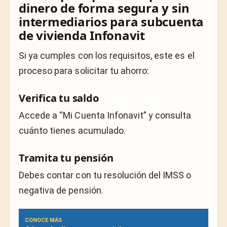
dinero de forma segura y sin
intermediarios para subcuenta
de vivienda Infonavit
Si ya cumples con los requisitos, este es el
proceso para solicitar tu ahorro:
Verifica tu saldo
Accede a “Mi Cuenta Infonavit” y consulta
cuánto tienes acumulado.
Tramita tu pensión
Debes contar con tu resolución del IMSS o
negativa de pensión.
CONOCE MÁS