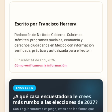
Escrito por
Francisco Herrera
Redacción de Noticias Gobierno. Cubrimos
trámites, programas sociales, economía y
derechos ciudadanos en México con información
verificada, práctica y actualizada para el lector.
Publicado: 14 de abril, 2026
·
Cómo verificamos la información
ENCUESTA
¿A qué casa encuestadora le crees
más rumbo a las elecciones de 2027?
Con 17 gubernaturas en juego, estas son las firmas que