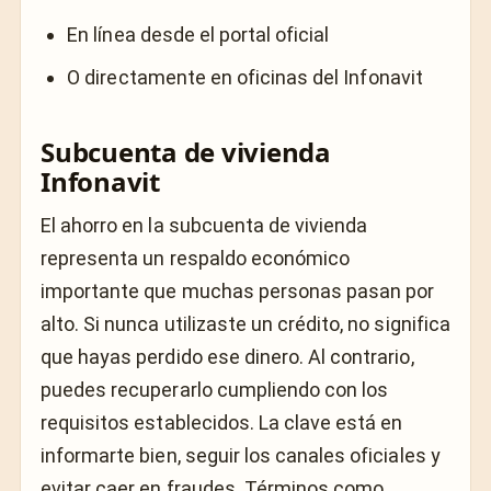
En línea desde el portal oficial
O directamente en oficinas del Infonavit
Subcuenta de vivienda
Infonavit
El ahorro en la subcuenta de vivienda
representa un respaldo económico
importante que muchas personas pasan por
alto. Si nunca utilizaste un crédito, no significa
que hayas perdido ese dinero. Al contrario,
puedes recuperarlo cumpliendo con los
requisitos establecidos. La clave está en
informarte bien, seguir los canales oficiales y
evitar caer en fraudes. Términos como