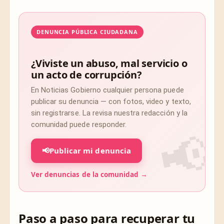
DENUNCIA PÚBLICA CIUDADANA
¿Viviste un abuso, mal servicio o
un acto de corrupción?
En Noticias Gobierno cualquier persona puede
publicar su denuncia — con fotos, video y texto,
sin registrarse. La revisa nuestra redacción y la
comunidad puede responder.
📢
Publicar mi denuncia
Ver denuncias de la comunidad →
Paso a paso para recuperar tu