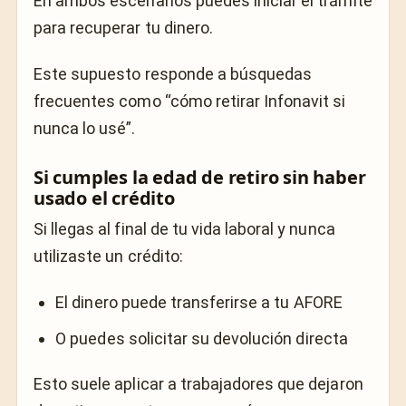
En ambos escenarios puedes iniciar el trámite
para recuperar tu dinero.
Este supuesto responde a búsquedas
frecuentes como “cómo retirar Infonavit si
nunca lo usé”.
Si cumples la edad de retiro sin haber
usado el crédito
Si llegas al final de tu vida laboral y nunca
utilizaste un crédito:
El dinero puede transferirse a tu AFORE
O puedes solicitar su devolución directa
Esto suele aplicar a trabajadores que dejaron