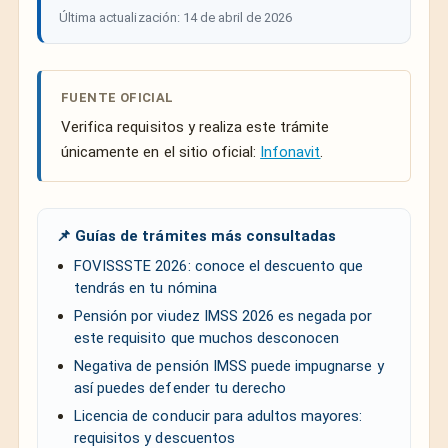
Última actualización: 14 de abril de 2026
FUENTE OFICIAL
Verifica requisitos y realiza este trámite
únicamente en el sitio oficial:
Infonavit
.
📌 Guías de trámites más consultadas
FOVISSSTE 2026: conoce el descuento que
tendrás en tu nómina
Pensión por viudez IMSS 2026 es negada por
este requisito que muchos desconocen
Negativa de pensión IMSS puede impugnarse y
así puedes defender tu derecho
Licencia de conducir para adultos mayores:
requisitos y descuentos