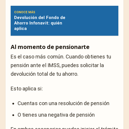
CONOCE MÁS
Devolución del Fondo de
Ahorro Infonavit: quién
aplica
Al momento de pensionarte
Es el caso más común. Cuando obtienes tu
pensión ante el
IMSS
, puedes solicitar la
devolución total de tu ahorro.
Esto aplica si:
Cuentas con una resolución de pensión
O tienes una negativa de pensión