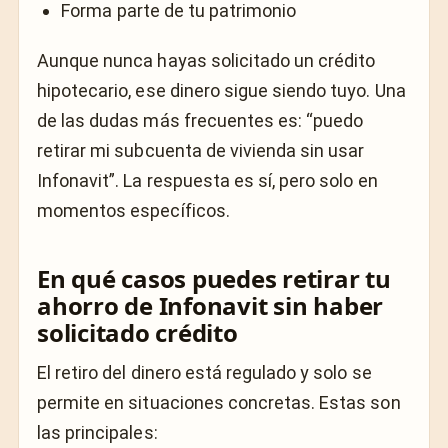
Forma parte de tu patrimonio
Aunque nunca hayas solicitado un crédito
hipotecario, ese dinero sigue siendo tuyo. Una
de las dudas más frecuentes es: “puedo
retirar mi subcuenta de vivienda sin usar
Infonavit”. La respuesta es sí, pero solo en
momentos específicos.
En qué casos puedes retirar tu
ahorro de Infonavit sin haber
solicitado crédito
El retiro del dinero está regulado y solo se
permite en situaciones concretas. Estas son
las principales: