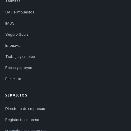
Trámites
SAT e impuestos
IMSS
Seguro Social
Infonavit
Trabajo y empleo
Becas y apoyos
Bienestar
SERVICIOS
Directorio de empresas
Registra tu empresa
Mercados en tiempo real