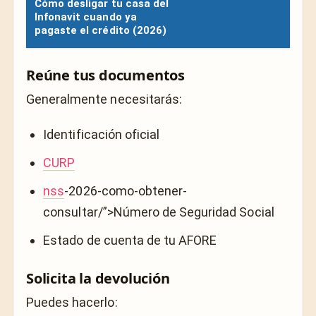
Cómo desligar tu casa del
Infonavit cuando ya
pagaste el crédito (2026)
Reúne tus documentos
Generalmente necesitarás:
Identificación oficial
CURP
nss
-2026-como-obtener-
consultar/”>Número de Seguridad Social
Estado de cuenta de tu AFORE
Solicita la devolución
Puedes hacerlo: