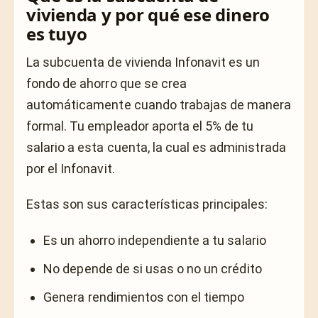
vivienda y por qué ese dinero
es tuyo
La subcuenta de vivienda Infonavit es un
fondo de ahorro que se crea
automáticamente cuando trabajas de manera
formal. Tu empleador aporta el 5% de tu
salario a esta cuenta, la cual es administrada
por el Infonavit.
Estas son sus características principales:
Es un ahorro independiente a tu salario
No depende de si usas o no un crédito
Genera rendimientos con el tiempo