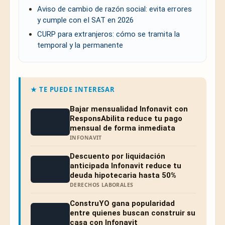
Aviso de cambio de razón social: evita errores
y cumple con el SAT en 2026
CURP para extranjeros: cómo se tramita la
temporal y la permanente
★ TE PUEDE INTERESAR
Bajar mensualidad Infonavit con
ResponsAbilita reduce tu pago
mensual de forma inmediata
INFONAVIT
Descuento por liquidación
anticipada Infonavit reduce tu
deuda hipotecaria hasta 50%
DERECHOS LABORALES
ConstruYO gana popularidad
entre quienes buscan construir su
casa con Infonavit