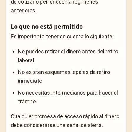
de cotizar o pertenecen a regímenes
anteriores.
Lo que no está permitido
Es importante tener en cuenta lo siguiente:
No puedes retirar el dinero antes del retiro
laboral
No existen esquemas legales de retiro
inmediato
No necesitas intermediarios para hacer el
trámite
Cualquier promesa de acceso rápido al dinero
debe considerarse una señal de alerta.