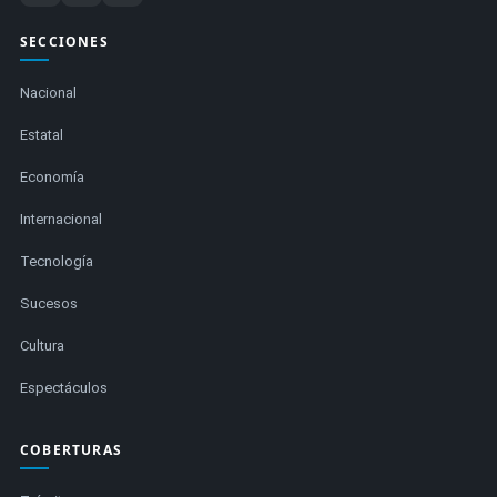
SECCIONES
Nacional
Estatal
Economía
Internacional
Tecnología
Sucesos
Cultura
Espectáculos
COBERTURAS