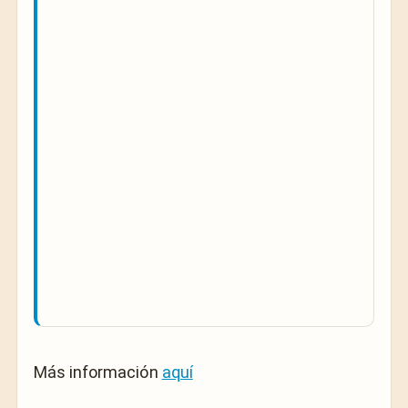
Más información
aquí