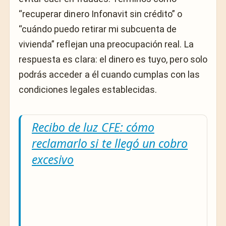
“recuperar dinero Infonavit sin crédito” o
“cuándo puedo retirar mi subcuenta de
vivienda” reflejan una preocupación real. La
respuesta es clara: el dinero es tuyo, pero solo
podrás acceder a él cuando cumplas con las
condiciones legales establecidas.
Recibo de luz CFE: cómo
reclamarlo si te llegó un cobro
excesivo