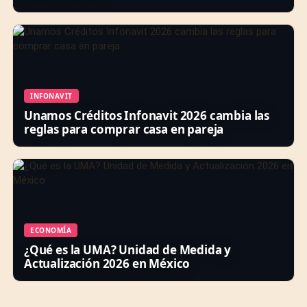
INFONAVIT
Unamos Créditos Infonavit 2026 cambia las
reglas para comprar casa en pareja
ECONOMÍA
¿Qué es la UMA? Unidad de Medida y
Actualización 2026 en México