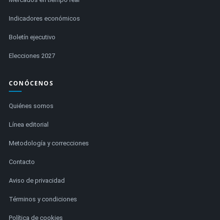
Indicadores económicos
Boletín ejecutivo
Elecciones 2027
CONÓCENOS
Quiénes somos
Línea editorial
Metodología y correcciones
Contacto
Aviso de privacidad
Términos y condiciones
Política de cookies