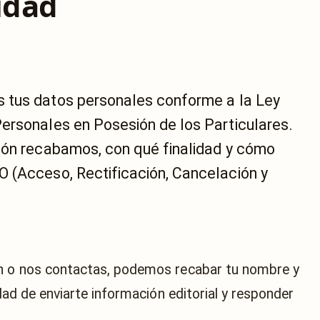
idad
tus datos personales conforme a la Ley
ersonales en Posesión de los Particulares.
ión recabamos, con qué finalidad y cómo
 (Acceso, Rectificación, Cancelación y
ín o nos contactas, podemos recabar tu nombre y
idad de enviarte información editorial y responder