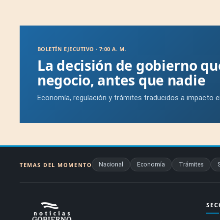
BOLETÍN EJECUTIVO · 7:00 A. M.
La decisión de gobierno q
negocio, antes que nadie
Economía, regulación y trámites traducidos a impacto e
Nacional
Economía
Trámites
TEMAS DEL MOMENTO
SEC