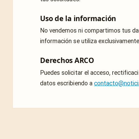
Uso de la información
No vendemos ni compartimos tus dat
información se utiliza exclusivamente
Derechos ARCO
Puedes solicitar el acceso, rectificac
datos escribiendo a
contacto@notic