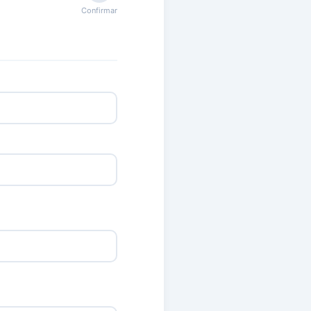
Confirmar