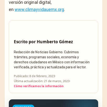
versión original digital,
en
www.climayvidauemx.org
.
Escrito por
Humberto Gómez
Redacción de Noticias Gobierno. Cubrimos
trámites, programas sociales, economía y
derechos ciudadanos en México con información
verificada, práctica y actualizada para el lector.
Publicado: 8 de febrero, 2023
·
Última actualización: 21 de marzo, 2023
·
Cómo verificamos la información