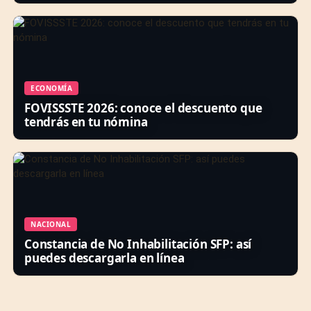
ECONOMÍA
FOVISSSTE 2026: conoce el descuento que
tendrás en tu nómina
NACIONAL
Constancia de No Inhabilitación SFP: así
puedes descargarla en línea