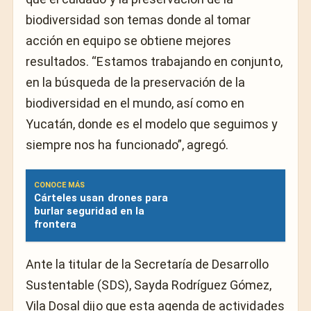
biodiversidad son temas donde al tomar
acción en equipo se obtiene mejores
resultados. “Estamos trabajando en conjunto,
en la búsqueda de la preservación de la
biodiversidad en el mundo, así como en
Yucatán, donde es el modelo que seguimos y
siempre nos ha funcionado”, agregó.
CONOCE MÁS
Cárteles usan drones para
burlar seguridad en la
frontera
Ante la titular de la Secretaría de Desarrollo
Sustentable (SDS), Sayda Rodríguez Gómez,
Vila Dosal dijo que esta agenda de actividades