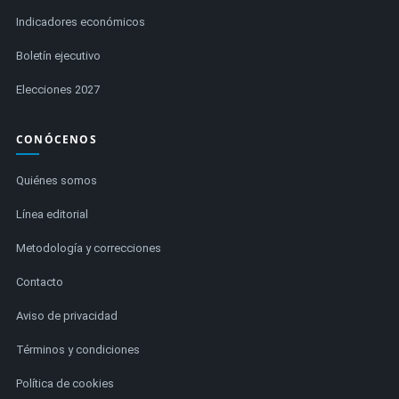
Indicadores económicos
Boletín ejecutivo
Elecciones 2027
CONÓCENOS
Quiénes somos
Línea editorial
Metodología y correcciones
Contacto
Aviso de privacidad
Términos y condiciones
Política de cookies