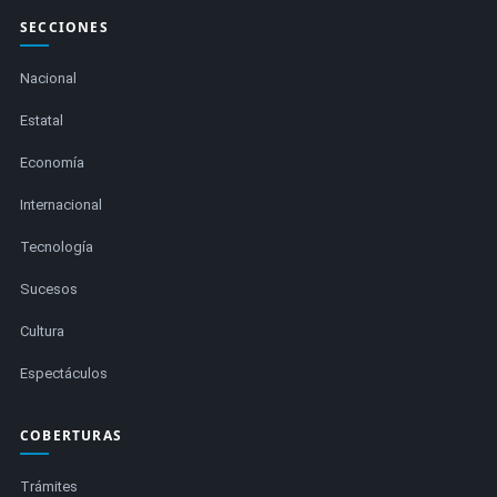
SECCIONES
Nacional
Estatal
Economía
Internacional
Tecnología
Sucesos
Cultura
Espectáculos
COBERTURAS
Trámites