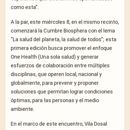
como esta”.
A la par, este miércoles 8, en el mismo recinto,
comenzará la Cumbre Biosphera con el lema
“La salud del planeta, la salud de todos”; esta
primera edición busca promover el enfoque
One Health (Una sola salud) y generar
esfuerzos de colaboración entre múltiples
disciplinas, que operen local, nacional y
globalmente, para prevenir y proponer
soluciones que permitan lograr condiciones
óptimas, para las personas y el medio
ambiente.
En el marco de este encuentro, Vila Dosal