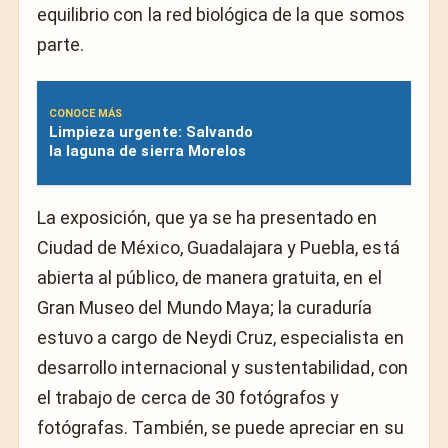
equilibrio con la red biológica de la que somos
parte.
CONOCE MÁS
Limpieza urgente: Salvando
la laguna de sierra Morelos
La exposición, que ya se ha presentado en
Ciudad de México, Guadalajara y Puebla, está
abierta al público, de manera gratuita, en el
Gran Museo del Mundo Maya; la curaduría
estuvo a cargo de Neydi Cruz, especialista en
desarrollo internacional y sustentabilidad, con
el trabajo de cerca de 30 fotógrafos y
fotógrafas. También, se puede apreciar en su