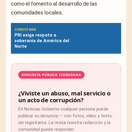
como el fomento al desarrollo de las
comunidades locales.
CONOCE MÁS
PRI exige respeto a
soberanía de América del
Norte
DENUNCIA PÚBLICA CIUDADANA
¿Viviste un abuso, mal servicio o
un acto de corrupción?
En Noticias Gobierno cualquier persona puede
publicar su denuncia — con fotos, video y texto,
sin registrarse. La revisa nuestra redacción y la
comunidad puede responder.