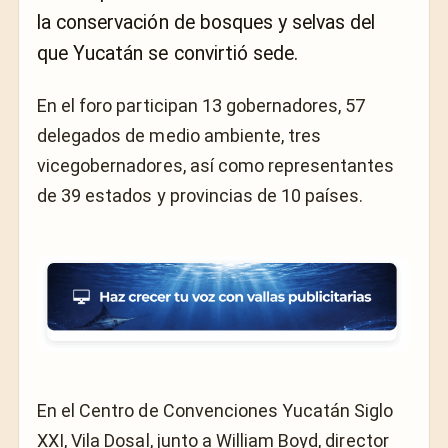
la conservación de bosques y selvas del
que Yucatán se convirtió sede.
En el foro participan 13 gobernadores, 57
delegados de medio ambiente, tres
vicegobernadores, así como representantes
de 39 estados y provincias de 10 países.
En el Centro de Convenciones Yucatán Siglo
XXI, Vila Dosal, junto a William Boyd, director