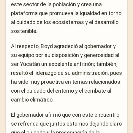
este sector de la población y crea una
plataforma que promueva la igualdad en torno
al cuidado de los ecosistemas y el desarrollo
sostenible.
Al respecto, Boyd agradeció al gobernador y
su equipo por su disposición y generosidad al
ser Yucatán un excelente anfitrión; también,
resaltó el liderazgo de su administración, pues
ha sido muy proactiva en temas relacionados
con el cuidado del entorno y el combate al
cambio climático.
El gobernador afirmó que con este encuentro
se refrenda que juntos estamos dejando claro
que el cuidado y la preservación de la