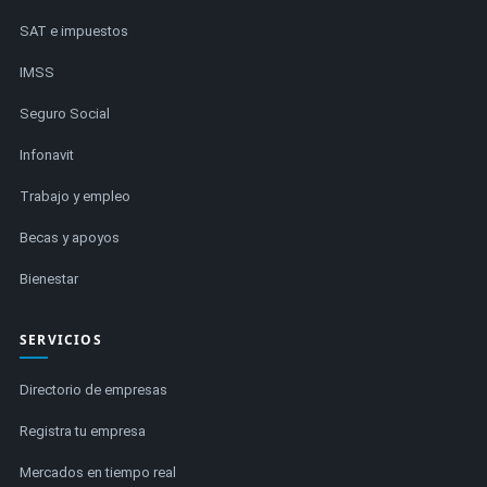
SAT e impuestos
IMSS
Seguro Social
Infonavit
Trabajo y empleo
Becas y apoyos
Bienestar
SERVICIOS
Directorio de empresas
Registra tu empresa
Mercados en tiempo real