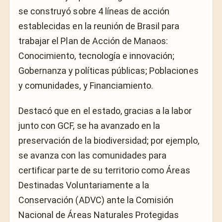
se construyó sobre 4 líneas de acción
establecidas en la reunión de Brasil para
trabajar el Plan de Acción de Manaos:
Conocimiento, tecnología e innovación;
Gobernanza y políticas públicas; Poblaciones
y comunidades, y Financiamiento.
Destacó que en el estado, gracias a la labor
junto con GCF, se ha avanzado en la
preservación de la biodiversidad; por ejemplo,
se avanza con las comunidades para
certificar parte de su territorio como Áreas
Destinadas Voluntariamente a la
Conservación (ADVC) ante la Comisión
Nacional de Áreas Naturales Protegidas