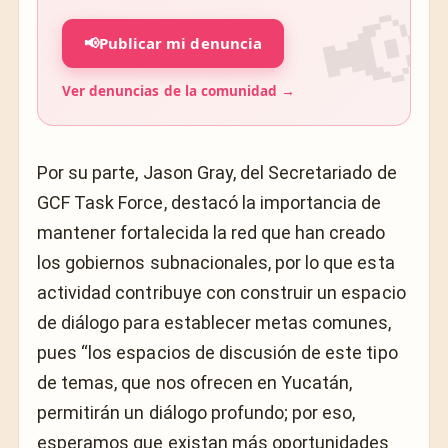
📢
Publicar mi denuncia
Ver denuncias de la comunidad →
Por su parte, Jason Gray, del Secretariado de
GCF Task Force, destacó la importancia de
mantener fortalecida la red que han creado
los gobiernos subnacionales, por lo que esta
actividad contribuye con construir un espacio
de diálogo para establecer metas comunes,
pues “los espacios de discusión de este tipo
de temas, que nos ofrecen en Yucatán,
permitirán un diálogo profundo; por eso,
esperamos que existan más oportunidades