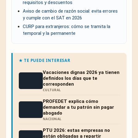
requisitos y descuentos
Aviso de cambio de razón social: evita errores
y cumple con el SAT en 2026
CURP para extranjeros: cómo se tramita la
temporal y la permanente
★ TE PUEDE INTERESAR
Vacaciones dignas 2026 ya tienen
definidos los días que te
corresponden
CULTURAL
PROFEDET explica cómo
demandar a tu patrón sin pagar
abogado
NACIONAL
PTU 2026: estas empresas no
están obligadas a repartir