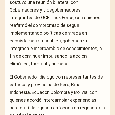
sostuvo una reunión bilateral con
Gobernadores y vicegobernadores
integrantes de GCF Task Force, con quienes
reafirmó el compromiso de seguir
implementando políticas centrada en
ecosistemas saludables, gobernanza
integrada e intercambio de conocimientos, a
fin de continuar impulsando la acción
climática, forestal y humana.
El Gobernador dialogó con representantes de
estados y provincias de Perú, Brasil,
Indonesia, Ecuador, Colombia y Bolivia, con
quienes acordó intercambiar experiencias
para nutrir la agenda enfocada en regenerar la