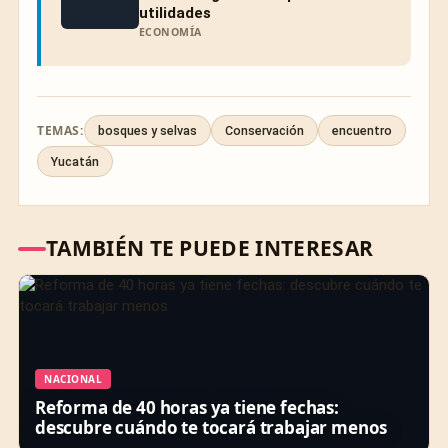
utilidades
ECONOMÍA
TEMAS:
bosques y selvas
Conservación
encuentro
Yucatán
TAMBIÉN TE PUEDE INTERESAR
NACIONAL
Reforma de 40 horas ya tiene fechas:
descubre cuándo te tocará trabajar menos