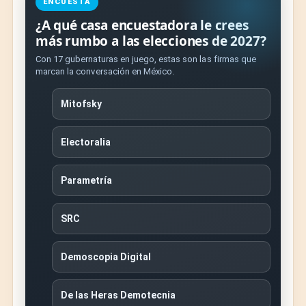
ENCUESTA
¿A qué casa encuestadora le crees
más rumbo a las elecciones de 2027?
Con 17 gubernaturas en juego, estas son las firmas que
marcan la conversación en México.
Mitofsky
Electoralia
Parametría
SRC
Demoscopia Digital
De las Heras Demotecnia