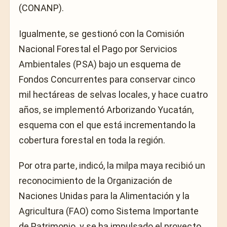
(CONANP).
Igualmente, se gestionó con la Comisión
Nacional Forestal el Pago por Servicios
Ambientales (PSA) bajo un esquema de
Fondos Concurrentes para conservar cinco
mil hectáreas de selvas locales, y hace cuatro
años, se implementó Arborizando Yucatán,
esquema con el que está incrementando la
cobertura forestal en toda la región.
Por otra parte, indicó, la milpa maya recibió un
reconocimiento de la Organización de
Naciones Unidas para la Alimentación y la
Agricultura (FAO) como Sistema Importante
de Patrimonio, y se ha impulsado el proyecto