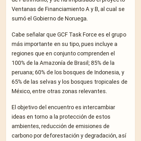
Ventanas de Financiamiento A y B, al cual se
sumó el Gobierno de Noruega.
Cabe señalar que GCF Task Force es el grupo
más importante en su tipo, pues incluye a
regiones que en conjunto comprenden el
100% de la Amazonía de Brasil; 85% de la
peruana; 60% de los bosques de Indonesia, y
65% de las selvas y los bosques tropicales de
México, entre otras zonas relevantes.
El objetivo del encuentro es intercambiar
ideas en torno a la protección de estos
ambientes, reducción de emisiones de
carbono por deforestación y degradación, así