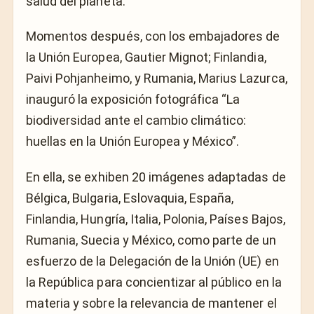
salud del planeta.
Momentos después, con los embajadores de
la Unión Europea, Gautier Mignot; Finlandia,
Paivi Pohjanheimo, y Rumania, Marius Lazurca,
inauguró la exposición fotográfica “La
biodiversidad ante el cambio climático:
huellas en la Unión Europea y México”.
En ella, se exhiben 20 imágenes adaptadas de
Bélgica, Bulgaria, Eslovaquia, España,
Finlandia, Hungría, Italia, Polonia, Países Bajos,
Rumania, Suecia y México, como parte de un
esfuerzo de la Delegación de la Unión (UE) en
la República para concientizar al público en la
materia y sobre la relevancia de mantener el