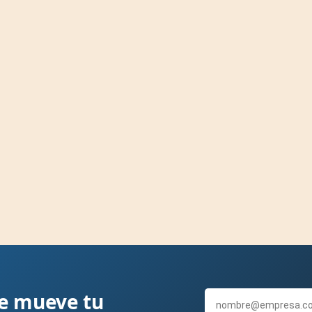
ue mueve tu