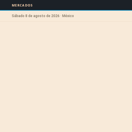
MERCADOS
Sábado 8 de agosto de 2026 · México