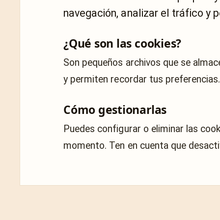
navegación, analizar el tráfico y 
¿Qué son las cookies?
Son pequeños archivos que se almacen
y permiten recordar tus preferencias
Cómo gestionarlas
Puedes configurar o eliminar las coo
momento. Ten en cuenta que desactiva