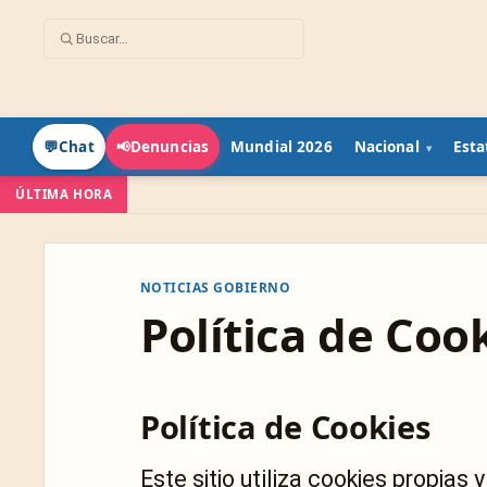
Mundial 2026
Nacional
Esta
💬
Chat
📢
Denuncias
ÚLTIMA HORA
NOTICIAS GOBIERNO
Política de Coo
Política de Cookies
Este sitio utiliza cookies propias