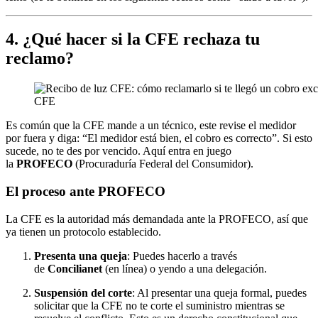
4. ¿Qué hacer si la CFE rechaza tu
reclamo?
CFE
Es común que la CFE mande a un técnico, este revise el medidor
por fuera y diga: “El medidor está bien, el cobro es correcto”. Si esto
sucede, no te des por vencido. Aquí entra en juego
la
PROFECO
(Procuraduría Federal del Consumidor).
El proceso ante PROFECO
La CFE es la autoridad más demandada ante la PROFECO, así que
ya tienen un protocolo establecido.
Presenta una queja
: Puedes hacerlo a través
de
Concilianet
(en línea) o yendo a una delegación.
Suspensión del corte
: Al presentar una queja formal, puedes
solicitar que la CFE no te corte el suministro mientras se