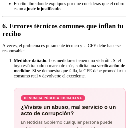
Escrito libre donde expliques por qué consideras que el cobro
es un
ajuste injustificado
.
6. Errores técnicos comunes que inflan tu
recibo
A veces, el problema es puramente técnico y la CFE debe hacerse
responsable:
Medidor dañado
: Los medidores tienen una vida útil. Si el
tuyo está trabado o marca de más, solicita una
verificación de
medidor
. Si se demuestra que falla, la CFE debe promediar tu
consumo real y devolverte el excedente.
DENUNCIA PÚBLICA CIUDADANA
¿Viviste un abuso, mal servicio o un
acto de corrupción?
En Noticias Gobierno cualquier persona puede