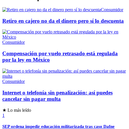
Consumidor
Retiro en cajero no da el dinero pero sí lo descuenta
Consumidor
Compensación por vuelo retrasado está regulada
por la ley en México
Consumidor
Internet o telefonía sin penalización: así puedes
cancelar sin pagar multa
★ Lo más leído
1
SEP ordena impedir educación militarizada tras caso Dafne