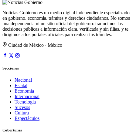
Noticias Gobierno es un medio digital independiente especializado
en gobierno, economía, trámites y derechos ciudadanos. No somos
una dependencia ni un sitio oficial del gobierno: traducimos las
decisiones públicas a información clara, verificada y sin filias, y te
dirigimos a los portales oficiales para realizar tus trámites.
Ciudad de México · México
Secciones
Nacional
Estatal
Economía
Internacional
Tecnología
Sucesos
Cultura
Espectáculos
Coberturas