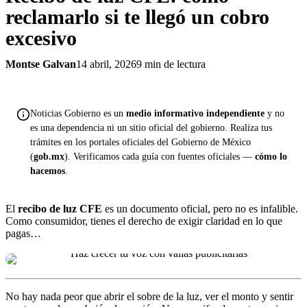
reclamarlo si te llegó un cobro
excesivo
Montse Galvan
14 abril, 2026
9 min de lectura
Noticias Gobierno es un
medio informativo independiente
y no
es una dependencia ni un sitio oficial del gobierno. Realiza tus
trámites en los portales oficiales del Gobierno de México
(
gob.mx
). Verificamos cada guía con fuentes oficiales —
cómo lo
hacemos
.
El
recibo de luz CFE
es un documento oficial, pero no es infalible.
Como consumidor, tienes el derecho de exigir claridad en lo que
pagas…
No hay nada peor que abrir el sobre de la luz, ver el monto y sentir