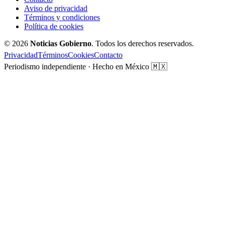
Aviso de privacidad
Términos y condiciones
Política de cookies
© 2026
Noticias Gobierno
. Todos los derechos reservados.
Privacidad
Términos
Cookies
Contacto
Periodismo independiente · Hecho en México 🇲🇽