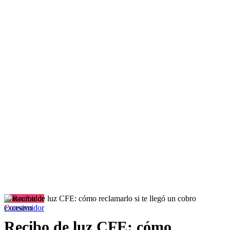
Consumidor
Consumidor
Recibo de luz CFE: cómo