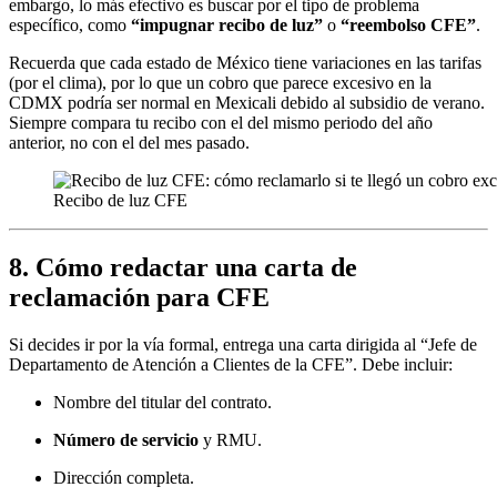
embargo, lo más efectivo es buscar por el tipo de problema
específico, como
“impugnar recibo de luz”
o
“reembolso CFE”
.
Recuerda que cada estado de México tiene variaciones en las tarifas
(por el clima), por lo que un cobro que parece excesivo en la
CDMX podría ser normal en Mexicali debido al subsidio de verano.
Siempre compara tu recibo con el del mismo periodo del año
anterior, no con el del mes pasado.
Recibo de luz CFE
8. Cómo redactar una carta de
reclamación para CFE
Si decides ir por la vía formal, entrega una carta dirigida al “Jefe de
Departamento de Atención a Clientes de la CFE”. Debe incluir:
Nombre del titular del contrato.
Número de servicio
y RMU.
Dirección completa.