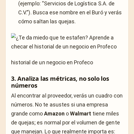
(ejemplo: “Servicios de Logística S.A. de
C.V.”). Busca ese nombre en el Buró y verás
cómo saltan las quejas.
historial de un negocio en Profeco
3. Analiza las métricas, no solo los
números
Al encontrar al proveedor, verás un cuadro con
números. No te asustes si una empresa
grande como
Amazon
o
Walmart
tiene miles
de quejas; es normal por el volumen de gente
que manejan. Lo que realmente importa es: