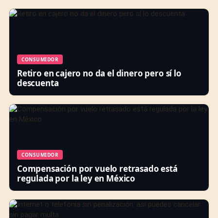
CONSUMIDOR
Retiro en cajero no da el dinero pero sí lo
descuenta
CONSUMIDOR
Compensación por vuelo retrasado está
regulada por la ley en México