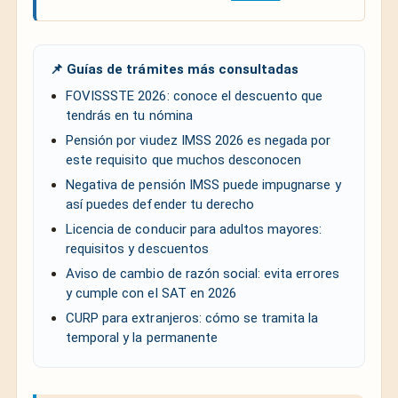
📌 Guías de trámites más consultadas
FOVISSSTE 2026: conoce el descuento que
tendrás en tu nómina
Pensión por viudez IMSS 2026 es negada por
este requisito que muchos desconocen
Negativa de pensión IMSS puede impugnarse y
así puedes defender tu derecho
Licencia de conducir para adultos mayores:
requisitos y descuentos
Aviso de cambio de razón social: evita errores
y cumple con el SAT en 2026
CURP para extranjeros: cómo se tramita la
temporal y la permanente