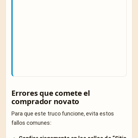
Errores que comete el
comprador novato
Para que este truco funcione, evita estos
fallos comunes: