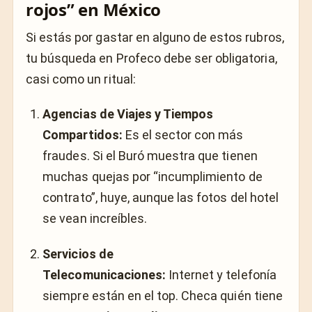
rojos” en México
Si estás por gastar en alguno de estos rubros,
tu búsqueda en Profeco debe ser obligatoria,
casi como un ritual:
Agencias de Viajes y Tiempos
Compartidos:
Es el sector con más
fraudes. Si el Buró muestra que tienen
muchas quejas por “incumplimiento de
contrato”, huye, aunque las fotos del hotel
se vean increíbles.
Servicios de
Telecomunicaciones:
Internet y telefonía
siempre están en el top. Checa quién tiene