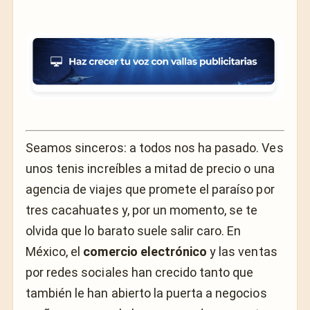
Seamos sinceros: a todos nos ha pasado. Ves
unos tenis increíbles a mitad de precio o una
agencia de viajes que promete el paraíso por
tres cacahuates y, por un momento, se te
olvida que lo barato suele salir caro. En
México, el
comercio electrónico
y las ventas
por redes sociales han crecido tanto que
también le han abierto la puerta a negocios