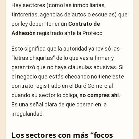
Hay sectores (como las inmobiliarias,
tintorerías, agencias de autos o escuelas) que
por ley deben tener un
Contrato de
Adhesión
registrado ante la Profeco.
Esto significa que la autoridad ya revisó las
“letras chiquitas” de lo que vas a firmar y
garantizó que no haya cláusulas abusivas. Si
el negocio que estás checando no tiene este
contrato registrado en el Buró Comercial
cuando su sector lo obliga,
no compres ahí
.
Es una señal clara de que operan en la
irregularidad.
Los sectores con más “focos