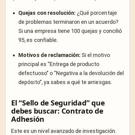
Quejas con resolución:
¿Qué porcentaje
de problemas terminaron en un acuerdo?
Si una empresa tiene 100 quejas y concilió
95, es confiable.
Motivos de reclamación:
Si el motivo
principal es “Entrega de producto
defectuoso” o “Negativa a la devolución del
depósito”, ya sabes a qué te arriesgas.
El “Sello de Seguridad” que
debes buscar: Contrato de
Adhesión
Este es un nivel avanzado de investigación.