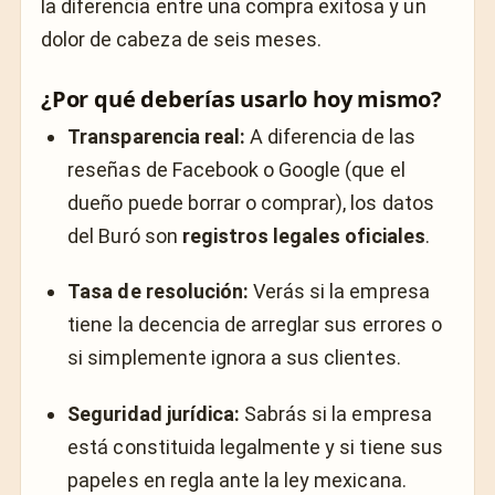
la diferencia entre una compra exitosa y un
dolor de cabeza de seis meses.
¿Por qué deberías usarlo hoy mismo?
Transparencia real:
A diferencia de las
reseñas de Facebook o Google (que el
dueño puede borrar o comprar), los datos
del Buró son
registros legales oficiales
.
Tasa de resolución:
Verás si la empresa
tiene la decencia de arreglar sus errores o
si simplemente ignora a sus clientes.
Seguridad jurídica:
Sabrás si la empresa
está constituida legalmente y si tiene sus
papeles en regla ante la ley mexicana.