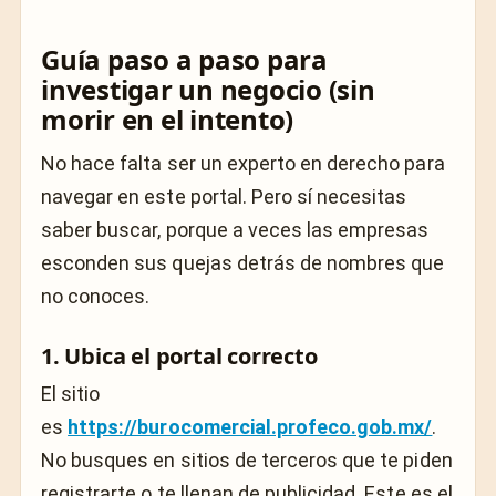
Guía paso a paso para
investigar un negocio (sin
morir en el intento)
No hace falta ser un experto en derecho para
navegar en este portal. Pero sí necesitas
saber buscar, porque a veces las empresas
esconden sus quejas detrás de nombres que
no conoces.
1. Ubica el portal correcto
El sitio
es
https://burocomercial.profeco.gob.mx/
.
No busques en sitios de terceros que te piden
registrarte o te llenan de publicidad. Este es el