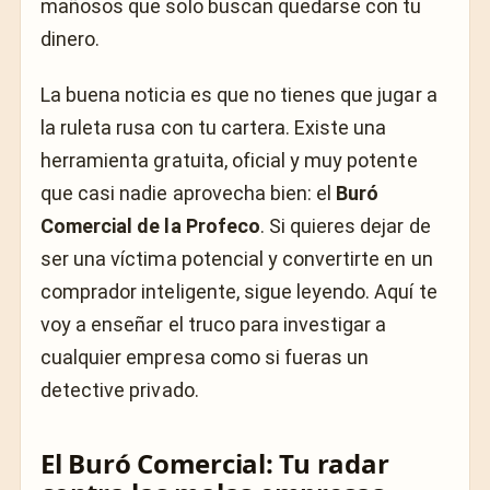
mañosos que solo buscan quedarse con tu
dinero.
La buena noticia es que no tienes que jugar a
la ruleta rusa con tu cartera. Existe una
herramienta gratuita, oficial y muy potente
que casi nadie aprovecha bien: el
Buró
Comercial de la Profeco
. Si quieres dejar de
ser una víctima potencial y convertirte en un
comprador inteligente, sigue leyendo. Aquí te
voy a enseñar el truco para investigar a
cualquier empresa como si fueras un
detective privado.
El Buró Comercial: Tu radar