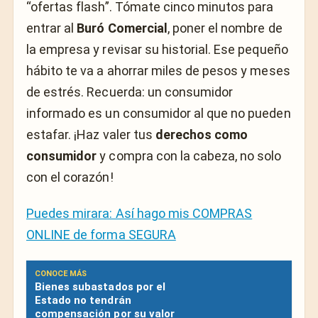
“ofertas flash”. Tómate cinco minutos para
entrar al
Buró Comercial
, poner el nombre de
la empresa y revisar su historial. Ese pequeño
hábito te va a ahorrar miles de pesos y meses
de estrés. Recuerda: un consumidor
informado es un consumidor al que no pueden
estafar. ¡Haz valer tus
derechos como
consumidor
y compra con la cabeza, no solo
con el corazón!
Puedes mirara: Así hago mis COMPRAS
ONLINE de forma SEGURA
CONOCE MÁS
Bienes subastados por el
Estado no tendrán
compensación por su valor