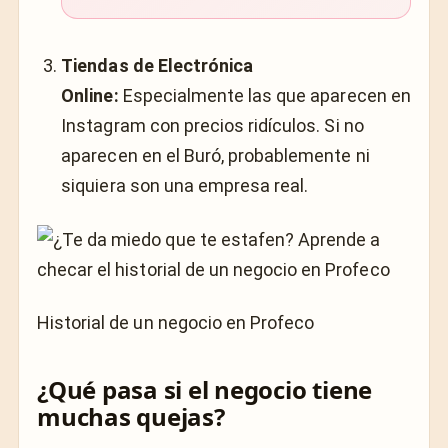
Tiendas de Electrónica
Online:
Especialmente las que aparecen en
Instagram con precios ridículos. Si no
aparecen en el Buró, probablemente ni
siquiera son una empresa real.
Historial de un negocio en Profeco
¿Qué pasa si el negocio tiene
muchas quejas?