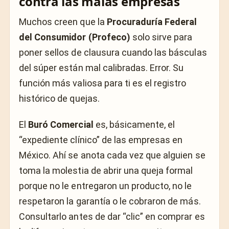
contra las malas empresas
Muchos creen que la
Procuraduría Federal
del Consumidor (Profeco)
solo sirve para
poner sellos de clausura cuando las básculas
del súper están mal calibradas. Error. Su
función más valiosa para ti es el registro
histórico de quejas.
El
Buró Comercial
es, básicamente, el
“expediente clínico” de las empresas en
México. Ahí se anota cada vez que alguien se
toma la molestia de abrir una queja formal
porque no le entregaron un producto, no le
respetaron la garantía o le cobraron de más.
Consultarlo antes de dar “clic” en comprar es