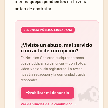
menos
quejas pendientes
en tu zona
antes de contratar.
DENUNCIA PÚBLICA CIUDADANA
¿Viviste un abuso, mal servicio
o un acto de corrupción?
En Noticias Gobierno cualquier persona
puede publicar su denuncia — con fotos,
video y texto, sin registrarse. La revisa
nuestra redacción y la comunidad puede
responder.
📢
Publicar mi denuncia
Ver denuncias de la comunidad →