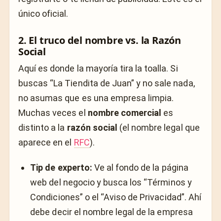
único oficial.
2. El truco del nombre vs. la Razón
Social
Aquí es donde la mayoría tira la toalla. Si
buscas “La Tiendita de Juan” y no sale nada,
no asumas que es una empresa limpia.
Muchas veces el
nombre comercial
es
distinto a la
razón social
(el nombre legal que
aparece en el
RFC
).
Tip de experto:
Ve al fondo de la página
web del negocio y busca los “Términos y
Condiciones” o el “Aviso de Privacidad”. Ahí
debe decir el nombre legal de la empresa