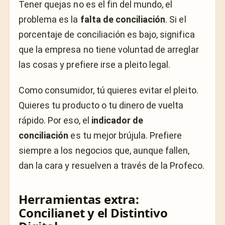
Tener quejas no es el fin del mundo, el
problema es la
falta de conciliación
. Si el
porcentaje de conciliación es bajo, significa
que la empresa no tiene voluntad de arreglar
las cosas y prefiere irse a pleito legal.
Como consumidor, tú quieres evitar el pleito.
Quieres tu producto o tu dinero de vuelta
rápido. Por eso, el
indicador de
conciliación
es tu mejor brújula. Prefiere
siempre a los negocios que, aunque fallen,
dan la cara y resuelven a través de la Profeco.
Herramientas extra:
Concilianet y el Distintivo