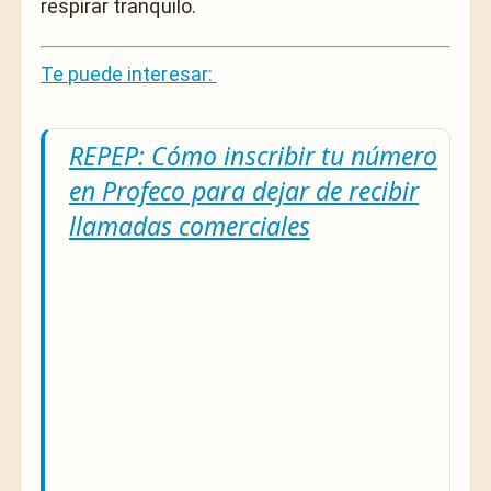
respirar tranquilo.
Te puede interesar:
REPEP: Cómo inscribir tu número
en Profeco para dejar de recibir
llamadas comerciales