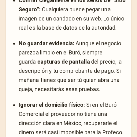
Confiar ciegamente en los sellos de “Sitio
Seguro”:
Cualquiera puede pegar una
imagen de un candado en su web. Lo único
real es la base de datos de la autoridad.
No guardar evidencia:
Aunque el negocio
parezca limpio en el Buró, siempre
guarda
capturas de pantalla
del precio, la
descripción y tu comprobante de pago. Si
mañana tienes que ser tú quien abra una
queja, necesitarás esas pruebas.
Ignorar el domicilio físico:
Si en el Buró
Comercial el proveedor no tiene una
dirección clara en México, recuperarle el
dinero será casi imposible para la Profeco.