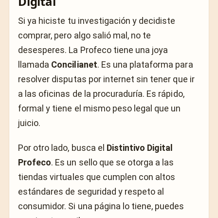
Digital
Si ya hiciste tu investigación y decidiste
comprar, pero algo salió mal, no te
desesperes. La Profeco tiene una joya
llamada
Concilianet
. Es una plataforma para
resolver disputas por internet sin tener que ir
a las oficinas de la procuraduría. Es rápido,
formal y tiene el mismo peso legal que un
juicio.
Por otro lado, busca el
Distintivo Digital
Profeco
. Es un sello que se otorga a las
tiendas virtuales que cumplen con altos
estándares de seguridad y respeto al
consumidor. Si una página lo tiene, puedes