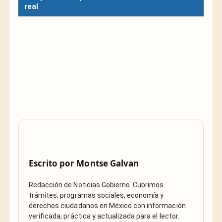
real
Escrito por
Montse Galvan
Redacción de Noticias Gobierno. Cubrimos
trámites, programas sociales, economía y
derechos ciudadanos en México con información
verificada, práctica y actualizada para el lector.