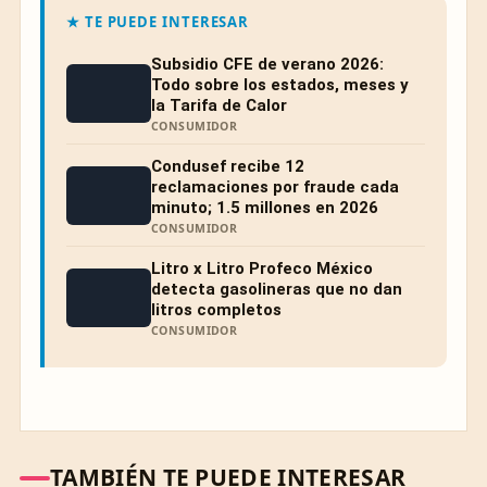
★ TE PUEDE INTERESAR
Subsidio CFE de verano 2026:
Todo sobre los estados, meses y
la Tarifa de Calor
CONSUMIDOR
Condusef recibe 12
reclamaciones por fraude cada
minuto; 1.5 millones en 2026
CONSUMIDOR
Litro x Litro Profeco México
detecta gasolineras que no dan
litros completos
CONSUMIDOR
TAMBIÉN TE PUEDE INTERESAR