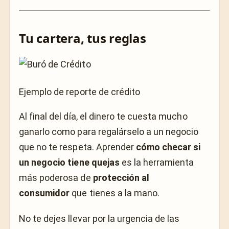
Tu cartera, tus reglas
Ejemplo de reporte de crédito
Al final del día, el dinero te cuesta mucho
ganarlo como para regalárselo a un negocio
que no te respeta. Aprender
cómo checar si
un negocio tiene quejas
es la herramienta
más poderosa de
protección al
consumidor
que tienes a la mano.
No te dejes llevar por la urgencia de las