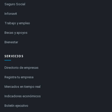
Seguro Social
Infonavit
Trabajo y empleo
Becas y apoyos
Bienestar
SERVICIOS
Directorio de empresas
Registra tu empresa
Mercados en tiempo real
Indicadores económicos
Boletín ejecutivo