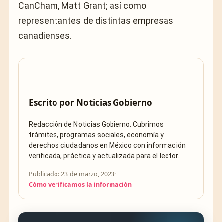
CanCham, Matt Grant; así como
representantes de distintas empresas
canadienses.
Escrito por
Noticias Gobierno
Redacción de Noticias Gobierno. Cubrimos
trámites, programas sociales, economía y
derechos ciudadanos en México con información
verificada, práctica y actualizada para el lector.
Publicado: 23 de marzo, 2023
·
Cómo verificamos la información