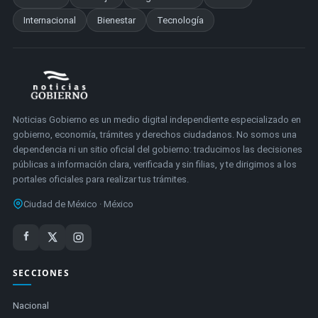
Internacional
Bienestar
Tecnología
Noticias Gobierno es un medio digital independiente especializado en
gobierno, economía, trámites y derechos ciudadanos. No somos una
dependencia ni un sitio oficial del gobierno: traducimos las decisiones
públicas a información clara, verificada y sin filias, y te dirigimos a los
portales oficiales para realizar tus trámites.
Ciudad de México · México
SECCIONES
Nacional