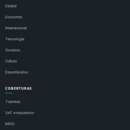
Estatal
Economía
Internacional
Tecnología
Sucesos
Cultura
Espectáculos
COBERTURAS
Trámites
SAT e impuestos
IMSS