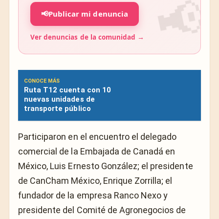
📢
Publicar mi denuncia
Ver denuncias de la comunidad →
CONOCE MÁS
Ruta T12 cuenta con 10
nuevas unidades de
transporte público
Participaron en el encuentro el delegado
comercial de la Embajada de Canadá en
México, Luis Ernesto González; el presidente
de CanCham México, Enrique Zorrilla; el
fundador de la empresa Ranco Nexo y
presidente del Comité de Agronegocios de