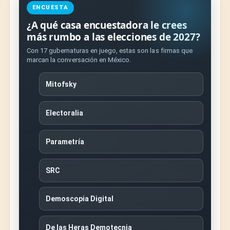
ENCUESTA
¿A qué casa encuestadora le crees
más rumbo a las elecciones de 2027?
Con 17 gubernaturas en juego, estas son las firmas que
marcan la conversación en México.
Mitofsky
Electoralia
Parametría
SRC
Demoscopia Digital
De las Heras Demotecnia