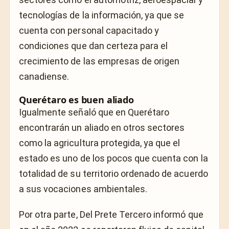
tecnologías de la información, ya que se
cuenta con personal capacitado y
condiciones que dan certeza para el
crecimiento de las empresas de origen
canadiense.
Querétaro es buen aliado
Igualmente señaló que en Querétaro
encontrarán un aliado en otros sectores
como la agricultura protegida, ya que el
estado es uno de los pocos que cuenta con la
totalidad de su territorio ordenado de acuerdo
a sus vocaciones ambientales.
Por otra parte, Del Prete Tercero informó que