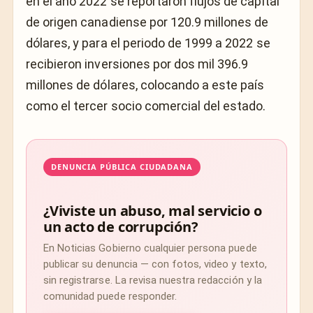
en el año 2022 se reportaron flujos de capital
de origen canadiense por 120.9 millones de
dólares, y para el periodo de 1999 a 2022 se
recibieron inversiones por dos mil 396.9
millones de dólares, colocando a este país
como el tercer socio comercial del estado.
DENUNCIA PÚBLICA CIUDADANA
¿Viviste un abuso, mal servicio o
un acto de corrupción?
En Noticias Gobierno cualquier persona puede
publicar su denuncia — con fotos, video y texto,
sin registrarse. La revisa nuestra redacción y la
comunidad puede responder.