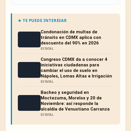
★ TE PUEDE INTERESAR
Condonación de multas de
tránsito en CDMX aplica con
descuento del 90% en 2026
ESTATAL
Congreso CDMX da a conocer 4
iniciativas ciudadanas para
cambiar el uso de suelo en
Nápoles, Lomas Altas e Irrigación
ESTATAL
Bacheo y seguridad en
Moctezuma, Morelos y 20 de
Noviembre: así responde la
alcaldía de Venustiano Carranza
ESTATAL