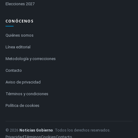
Elecciones 2027
CONÓCENOS
Quiénes somos
Línea editorial
Metodología y correcciones
Contacto
Aviso de privacidad
Términos y condiciones
Política de cookies
© 2026
Noticias Gobierno
. Todos los derechos reservados.
Privacidad
Términos
Cookies
Contacto