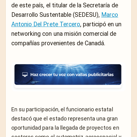
de este país, el titular de la Secretaría de
Desarrollo Sustentable (SEDESU),
Marco
Antonio Del Prete Tercero
, participó en un
networking con una misión comercial de
compañías provenientes de Canadá.
En su participación, el funcionario estatal
destacó que el estado representa una gran
oportunidad para la llegada de proyectos en
sectores como el automotriz, aeroespacial y