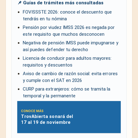
📌 Guías de trámites más consultadas
FOVISSSTE 2026: conoce el descuento que
tendrás en tu nómina
Pensión por viudez IMSS 2026 es negada por
este requisito que muchos desconocen
Negativa de pensión IMSS puede impugnarse y
así puedes defender tu derecho
Licencia de conducir para adultos mayores:
requisitos y descuentos
Aviso de cambio de razón social: evita errores
y cumple con el SAT en 2026
CURP para extranjeros: cómo se tramita la
temporal y la permanente
CONOCE MÁS
TrovAbierta sonará del
17 al 19 de noviembre