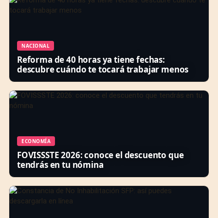
NACIONAL
Reforma de 40 horas ya tiene fechas:
descubre cuándo te tocará trabajar menos
ECONOMÍA
FOVISSSTE 2026: conoce el descuento que
tendrás en tu nómina