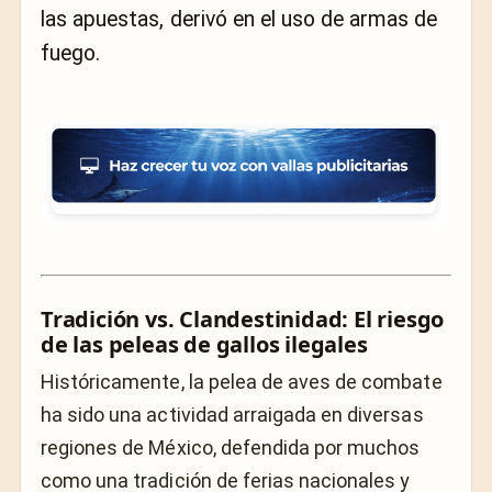
las apuestas, derivó en el uso de armas de
fuego.
Tradición vs. Clandestinidad: El riesgo
de las peleas de gallos ilegales
Históricamente, la pelea de aves de combate
ha sido una actividad arraigada en diversas
regiones de México, defendida por muchos
como una tradición de ferias nacionales y