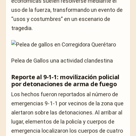
económicas suelen resolverse mediante el
uso de la fuerza, transformando un evento de
“usos y costumbres” en un escenario de
tragedia.
Pelea de Gallos una actividad clandestina
Reporte al 9-1-1: movilización policial
por detonaciones de arma de fuego
Los hechos fueron reportados al número de
emergencias 9-1-1 por vecinos de la zona que
alertaron sobre las detonaciones. Al arribar al
lugar, elementos de la policía y cuerpos de
emergencia localizaron los cuerpos de cuatro