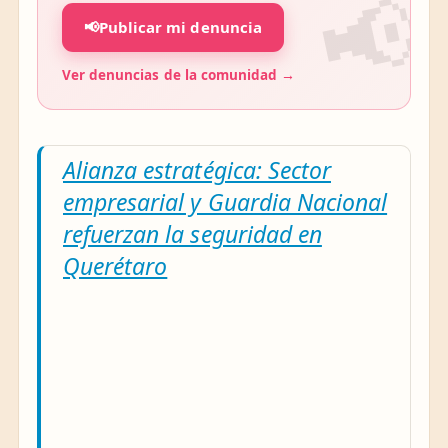
📢
Publicar mi denuncia
Ver denuncias de la comunidad →
Alianza estratégica: Sector
empresarial y Guardia Nacional
refuerzan la seguridad en
Querétaro