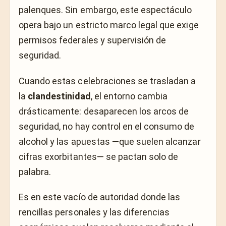
palenques. Sin embargo, este espectáculo
opera bajo un estricto marco legal que exige
permisos federales y supervisión de
seguridad.
Cuando estas celebraciones se trasladan a
la
clandestinidad
, el entorno cambia
drásticamente: desaparecen los arcos de
seguridad, no hay control en el consumo de
alcohol y las apuestas —que suelen alcanzar
cifras exorbitantes— se pactan solo de
palabra.
Es en este vacío de autoridad donde las
rencillas personales y las diferencias