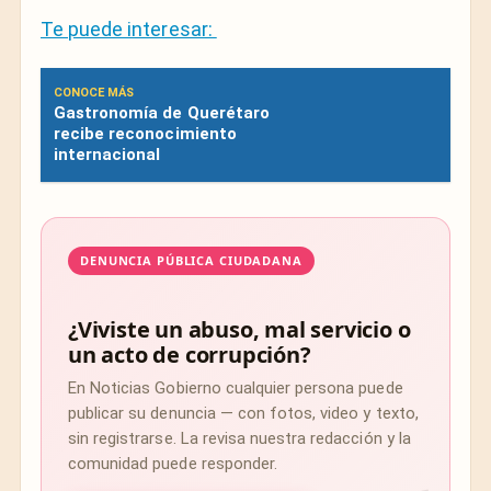
Te puede interesar:
CONOCE MÁS
Gastronomía de Querétaro
recibe reconocimiento
internacional
DENUNCIA PÚBLICA CIUDADANA
¿Viviste un abuso, mal servicio o
un acto de corrupción?
En Noticias Gobierno cualquier persona puede
publicar su denuncia — con fotos, video y texto,
sin registrarse. La revisa nuestra redacción y la
comunidad puede responder.