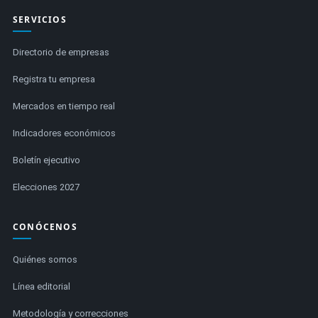
SERVICIOS
Directorio de empresas
Registra tu empresa
Mercados en tiempo real
Indicadores económicos
Boletín ejecutivo
Elecciones 2027
CONÓCENOS
Quiénes somos
Línea editorial
Metodología y correcciones