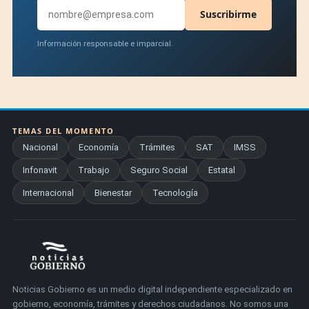
Suscribirme
Información responsable e imparcial.
TEMAS DEL MOMENTO
Nacional
Economía
Trámites
SAT
IMSS
Infonavit
Trabajo
Seguro Social
Estatal
Internacional
Bienestar
Tecnología
Noticias Gobierno es un medio digital independiente especializado en
gobierno, economía, trámites y derechos ciudadanos. No somos una