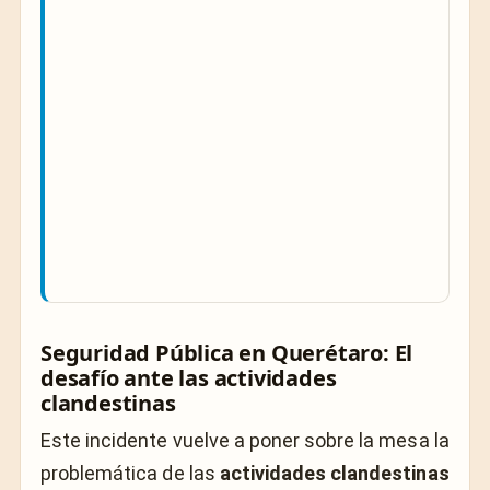
Seguridad Pública en Querétaro: El
desafío ante las actividades
clandestinas
Este incidente vuelve a poner sobre la mesa la
problemática de las
actividades clandestinas