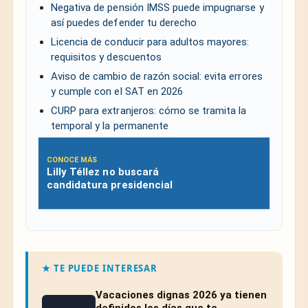
Negativa de pensión IMSS puede impugnarse y
así puedes defender tu derecho
Licencia de conducir para adultos mayores:
requisitos y descuentos
Aviso de cambio de razón social: evita errores
y cumple con el SAT en 2026
CURP para extranjeros: cómo se tramita la
temporal y la permanente
CONOCE MÁS
Lilly Téllez no buscará
candidatura presidencial
★ TE PUEDE INTERESAR
Vacaciones dignas 2026 ya tienen