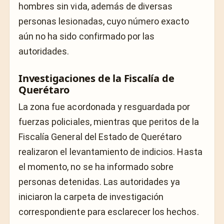
hombres sin vida, además de diversas
personas lesionadas, cuyo número exacto
aún no ha sido confirmado por las
autoridades.
Investigaciones de la Fiscalía de
Querétaro
La zona fue acordonada y resguardada por
fuerzas policiales, mientras que peritos de la
Fiscalía General del Estado de Querétaro
realizaron el levantamiento de indicios. Hasta
el momento, no se ha informado sobre
personas detenidas. Las autoridades ya
iniciaron la carpeta de investigación
correspondiente para esclarecer los hechos.