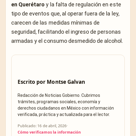
en Querétaro
y la falta de regulación en este
tipo de eventos que, al operar fuera de la ley,
carecen de las medidas mínimas de
seguridad, facilitando el ingreso de personas
armadas y el consumo desmedido de alcohol.
Escrito por
Montse Galvan
Redacción de Noticias Gobierno. Cubrimos
trámites, programas sociales, economía y
derechos ciudadanos en México con información
verificada, práctica y actualizada para el lector.
Publicado: 16 de abril, 2026
·
Cómo verificamos la información