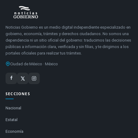
Noticias Gobierno es un medio digital independiente especializado en
gobierno, economía, trámites y derechos ciudadanos. No somos una
dependencia ni un sitio oficial del gobierno: traducimos las decisiones
públicas a información clara, verificada y sin filias, y te dirigimos a los
portales oficiales para realizar tus trámites.
Ciudad de México · México
SECCIONES
Nacional
Estatal
Economía