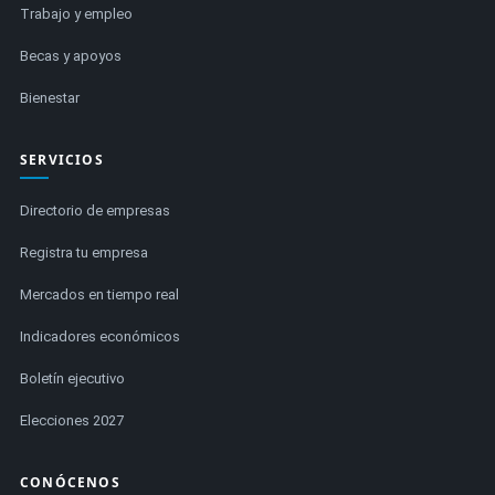
Trabajo y empleo
Becas y apoyos
Bienestar
SERVICIOS
Directorio de empresas
Registra tu empresa
Mercados en tiempo real
Indicadores económicos
Boletín ejecutivo
Elecciones 2027
CONÓCENOS