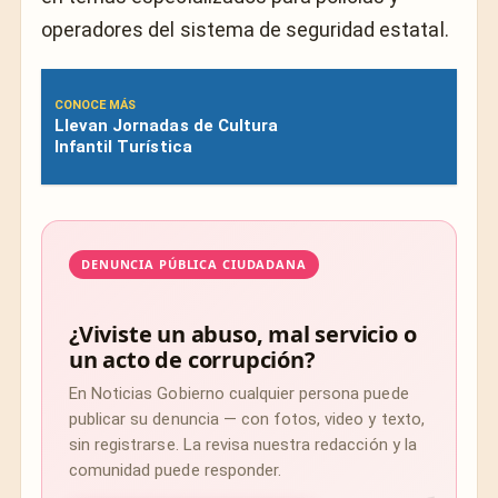
operadores del sistema de seguridad estatal.
CONOCE MÁS
Llevan Jornadas de Cultura
Infantil Turística
DENUNCIA PÚBLICA CIUDADANA
¿Viviste un abuso, mal servicio o
un acto de corrupción?
En Noticias Gobierno cualquier persona puede
publicar su denuncia — con fotos, video y texto,
sin registrarse. La revisa nuestra redacción y la
comunidad puede responder.