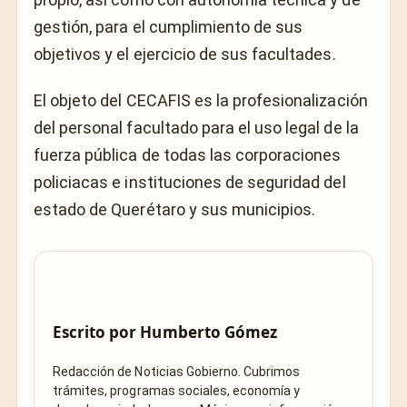
gestión, para el cumplimiento de sus
objetivos y el ejercicio de sus facultades.
El objeto del CECAFIS es la profesionalización
del personal facultado para el uso legal de la
fuerza pública de todas las corporaciones
policiacas e instituciones de seguridad del
estado de Querétaro y sus municipios.
Escrito por
Humberto Gómez
Redacción de Noticias Gobierno. Cubrimos
trámites, programas sociales, economía y