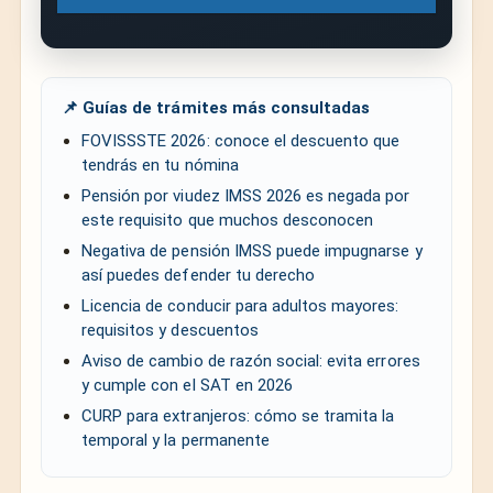
📌 Guías de trámites más consultadas
FOVISSSTE 2026: conoce el descuento que
tendrás en tu nómina
Pensión por viudez IMSS 2026 es negada por
este requisito que muchos desconocen
Negativa de pensión IMSS puede impugnarse y
así puedes defender tu derecho
Licencia de conducir para adultos mayores:
requisitos y descuentos
Aviso de cambio de razón social: evita errores
y cumple con el SAT en 2026
CURP para extranjeros: cómo se tramita la
temporal y la permanente