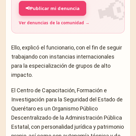
📢
Publicar mi denuncia
Ver denuncias de la comunidad →
Ello, explicó el funcionario, con el fin de seguir
trabajando con instancias internacionales
para la especialización de grupos de alto
impacto.
El Centro de Capacitación, Formación e
Investigación para la Seguridad del Estado de
Querétaro es un Organismo Público
Descentralizado de la Administración Pública
Estatal, con personalidad jurídica y patrimonio
propio, así como con autonomía técnica y de