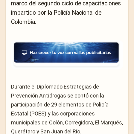
marco del segundo ciclo de capacitaciones
impartido por la Policía Nacional de
Colombia.
Durante el Diplomado Estrategias de
Prevención Antidrogas se contó con la
participación de 29 elementos de Policía
Estatal (POES) y las corporaciones
municipales de Colón, Corregidora, El Marqués,
Querétaro y San Juan del Río.