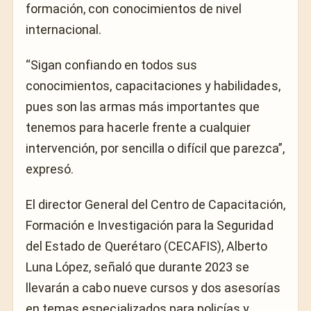
formación, con conocimientos de nivel
internacional.
“Sigan confiando en todos sus
conocimientos, capacitaciones y habilidades,
pues son las armas más importantes que
tenemos para hacerle frente a cualquier
intervención, por sencilla o difícil que parezca”,
expresó.
El director General del Centro de Capacitación,
Formación e Investigación para la Seguridad
del Estado de Querétaro (CECAFIS), Alberto
Luna López, señaló que durante 2023 se
llevarán a cabo nueve cursos y dos asesorías
en temas especializados para policías y