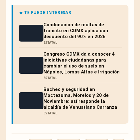
★ TE PUEDE INTERESAR
Condonación de multas de
tránsito en CDMX aplica con
descuento del 90% en 2026
ESTATAL
Congreso CDMX da a conocer 4
iniciativas ciudadanas para
cambiar el uso de suelo en
Nápoles, Lomas Altas e Irrigación
ESTATAL
Bacheo y seguridad en
Moctezuma, Morelos y 20 de
Noviembre: así responde la
alcaldía de Venustiano Carranza
ESTATAL