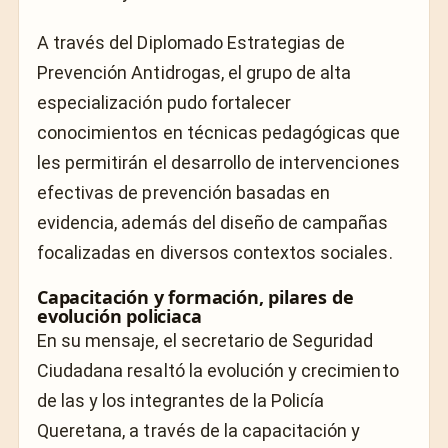
A través del Diplomado Estrategias de
Prevención Antidrogas, el grupo de alta
especialización pudo fortalecer
conocimientos en técnicas pedagógicas que
les permitirán el desarrollo de intervenciones
efectivas de prevención basadas en
evidencia, además del diseño de campañas
focalizadas en diversos contextos sociales.
Capacitación y formación, pilares de
evolución policiaca
En su mensaje, el secretario de Seguridad
Ciudadana resaltó la evolución y crecimiento
de las y los integrantes de la Policía
Queretana, a través de la capacitación y