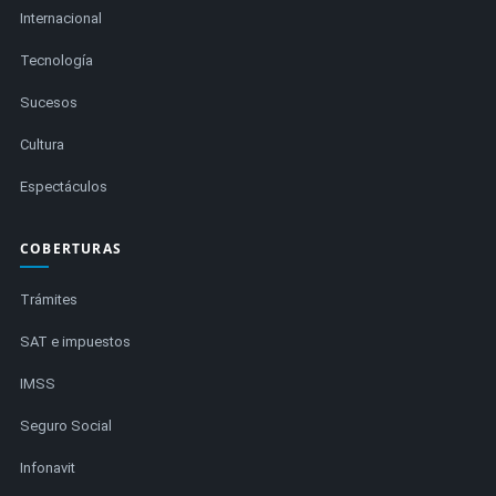
Internacional
Tecnología
Sucesos
Cultura
Espectáculos
COBERTURAS
Trámites
SAT e impuestos
IMSS
Seguro Social
Infonavit