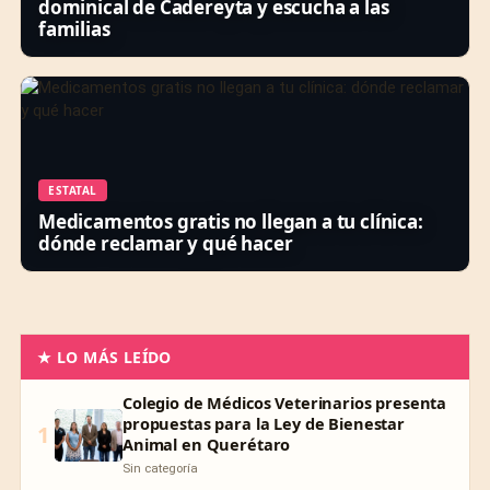
dominical de Cadereyta y escucha a las
familias
ESTATAL
Medicamentos gratis no llegan a tu clínica:
dónde reclamar y qué hacer
★ LO MÁS LEÍDO
Colegio de Médicos Veterinarios presenta
propuestas para la Ley de Bienestar
1
Animal en Querétaro
Sin categoría