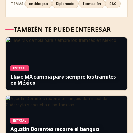
TEMAS:
antidrogas
Diplomado
formación
SSC
TAMBIÉN TE PUEDE INTERESAR
ESTATAL
Llave MX cambia para siempre los trámites
en México
ESTATAL
Agustín Dorantes recorre el tianguis