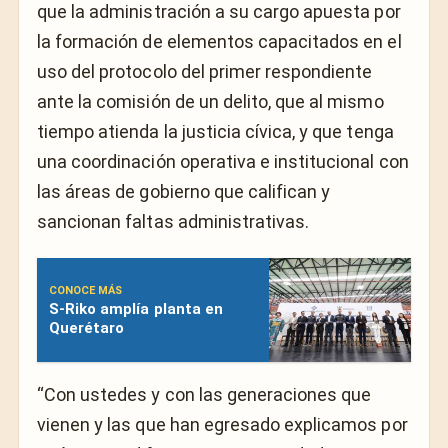
que la administración a su cargo apuesta por
la formación de elementos capacitados en el
uso del protocolo del primer respondiente
ante la comisión de un delito, que al mismo
tiempo atienda la justicia cívica, y que tenga
una coordinación operativa e institucional con
las áreas de gobierno que califican y
sancionan faltas administrativas.
CONOCE MÁS
S-Riko amplía planta en
Querétaro
“Con ustedes y con las generaciones que
vienen y las que han egresado explicamos por