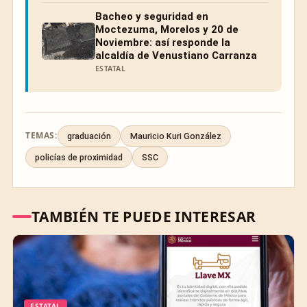
Bacheo y seguridad en
Moctezuma, Morelos y 20 de
Noviembre: así responde la
alcaldía de Venustiano Carranza
ESTATAL
TEMAS:
graduación
Mauricio Kuri González
policías de proximidad
SSC
TAMBIÉN TE PUEDE INTERESAR
ESTATAL