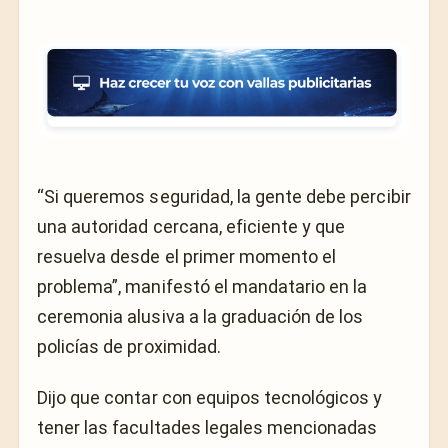
“Si queremos seguridad, la gente debe percibir
una autoridad cercana, eficiente y que
resuelva desde el primer momento el
problema”, manifestó el mandatario en la
ceremonia alusiva a la graduación de los
policías de proximidad.
Dijo que contar con equipos tecnológicos y
tener las facultades legales mencionadas