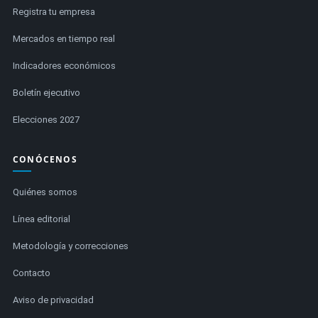
Registra tu empresa
Mercados en tiempo real
Indicadores económicos
Boletín ejecutivo
Elecciones 2027
CONÓCENOS
Quiénes somos
Línea editorial
Metodología y correcciones
Contacto
Aviso de privacidad