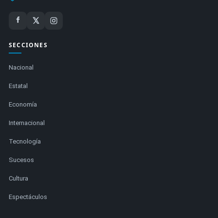
SECCIONES
Nacional
Estatal
Economía
Internacional
Tecnología
Sucesos
Cultura
Espectáculos