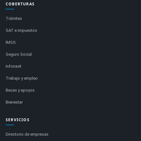
COBERTURAS
Trámites
SAT e impuestos
IMSS
Seguro Social
Infonavit
Trabajo y empleo
Becas y apoyos
Bienestar
SERVICIOS
Directorio de empresas