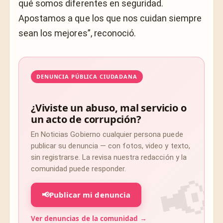
qué somos diferentes en seguridad.
Apostamos a que los que nos cuidan siempre
sean los mejores”, reconoció.
DENUNCIA PÚBLICA CIUDADANA
¿Viviste un abuso, mal servicio o
un acto de corrupción?
En Noticias Gobierno cualquier persona puede
publicar su denuncia — con fotos, video y texto,
sin registrarse. La revisa nuestra redacción y la
comunidad puede responder.
📢
Publicar mi denuncia
Ver denuncias de la comunidad →