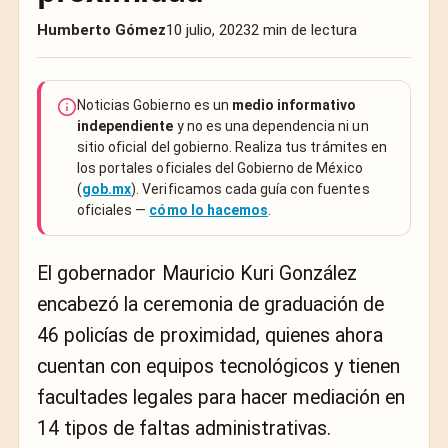
Humberto Gómez
10 julio, 2023
2 min de lectura
Noticias Gobierno es un
medio informativo
independiente
y no es una dependencia ni un
sitio oficial del gobierno. Realiza tus trámites en
los portales oficiales del Gobierno de México
(
gob.mx
). Verificamos cada guía con fuentes
oficiales —
cómo lo hacemos
.
El gobernador Mauricio Kuri González
encabezó la ceremonia de graduación de
46 policías de proximidad, quienes ahora
cuentan con equipos tecnológicos y tienen
facultades legales para hacer mediación en
14 tipos de faltas administrativas.