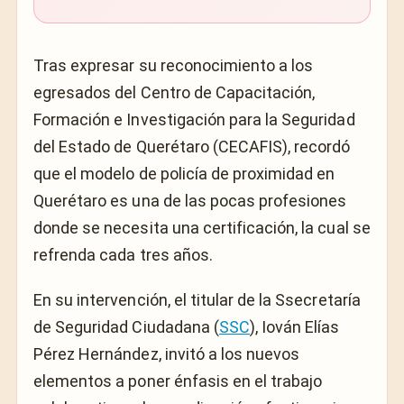
Tras expresar su reconocimiento a los
egresados del Centro de Capacitación,
Formación e Investigación para la Seguridad
del Estado de Querétaro (CECAFIS), recordó
que el modelo de policía de proximidad en
Querétaro es una de las pocas profesiones
donde se necesita una certificación, la cual se
refrenda cada tres años.
En su intervención, el titular de la Ssecretaría
de Seguridad Ciudadana (
SSC
), Iován Elías
Pérez Hernández, invitó a los nuevos
elementos a poner énfasis en el trabajo