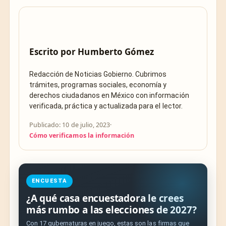
Escrito por
Humberto Gómez
Redacción de Noticias Gobierno. Cubrimos
trámites, programas sociales, economía y
derechos ciudadanos en México con información
verificada, práctica y actualizada para el lector.
Publicado: 10 de julio, 2023
·
Cómo verificamos la información
ENCUESTA
¿A qué casa encuestadora le crees
más rumbo a las elecciones de 2027?
Con 17 gubernaturas en juego, estas son las firmas que