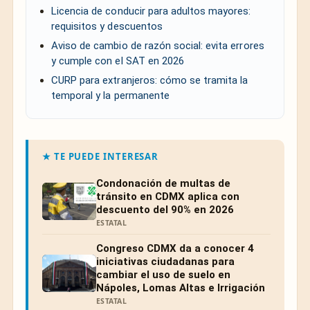
Licencia de conducir para adultos mayores:
requisitos y descuentos
Aviso de cambio de razón social: evita errores
y cumple con el SAT en 2026
CURP para extranjeros: cómo se tramita la
temporal y la permanente
★ TE PUEDE INTERESAR
Condonación de multas de
tránsito en CDMX aplica con
descuento del 90% en 2026
ESTATAL
Congreso CDMX da a conocer 4
iniciativas ciudadanas para
cambiar el uso de suelo en
Nápoles, Lomas Altas e Irrigación
ESTATAL