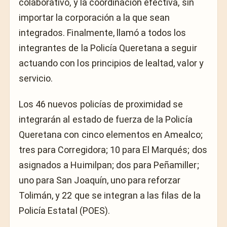
colaborativo, y la coordinación efectiva, sin
importar la corporación a la que sean
integrados. Finalmente, llamó a todos los
integrantes de la Policía Queretana a seguir
actuando con los principios de lealtad, valor y
servicio.
Los 46 nuevos policías de proximidad se
integrarán al estado de fuerza de la Policía
Queretana con cinco elementos en Amealco;
tres para Corregidora; 10 para El Marqués; dos
asignados a Huimilpan; dos para Peñamiller;
uno para San Joaquín, uno para reforzar
Tolimán, y 22 que se integran a las filas de la
Policía Estatal (POES).