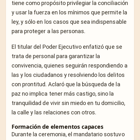
tiene como propósito privilegiar la conciliación
y usar la fuerza en los mínimos que permite la
ley, y sólo en los casos que sea indispensable
para proteger a las personas.
El titular del Poder Ejecutivo enfatizó que se
trata de personal para garantizar la
convivencia, quienes seguirán respondiendo a
las y los ciudadanos y resolviendo los delitos
con prontitud. Aclaró que la búsqueda de la
paz no implica tener más castigo, sino la
tranquilidad de vivir sin miedo en tu domicilio,
la calle y las relaciones con otros.
Formación de elementos capaces
Durante la ceremonia, el mandatario sostuvo