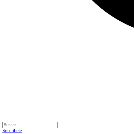
Suscríbete