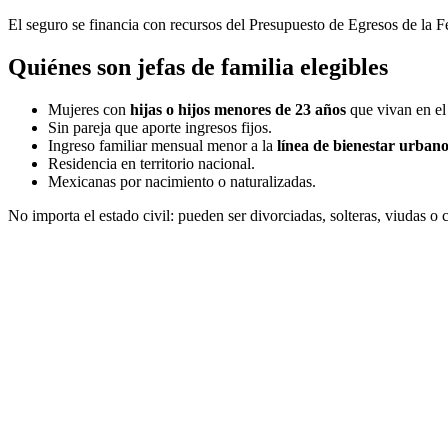
El seguro se financia con recursos del Presupuesto de Egresos de la Fe
Quiénes son jefas de familia elegibles
Mujeres con
hijas o hijos menores de 23 años
que vivan en el
Sin pareja que aporte ingresos fijos.
Ingreso familiar mensual menor a la
línea de bienestar urban
Residencia en territorio nacional.
Mexicanas por nacimiento o naturalizadas.
No importa el estado civil: pueden ser divorciadas, solteras, viudas o