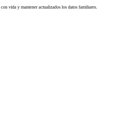
 con vida y mantener actualizados los datos familiares.