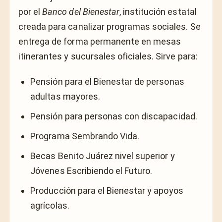
por el
Banco del Bienestar
, institución estatal
creada para canalizar programas sociales. Se
entrega de forma permanente en mesas
itinerantes y sucursales oficiales. Sirve para:
Pensión para el Bienestar de personas
adultas mayores.
Pensión para personas con discapacidad.
Programa Sembrando Vida.
Becas Benito Juárez nivel superior y
Jóvenes Escribiendo el Futuro.
Producción para el Bienestar y apoyos
agrícolas.