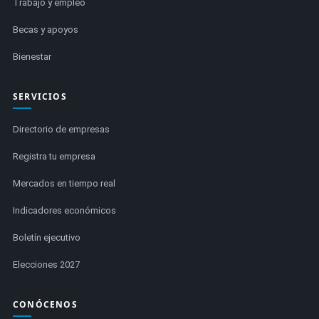
Trabajo y empleo
Becas y apoyos
Bienestar
SERVICIOS
Directorio de empresas
Registra tu empresa
Mercados en tiempo real
Indicadores económicos
Boletín ejecutivo
Elecciones 2027
CONÓCENOS