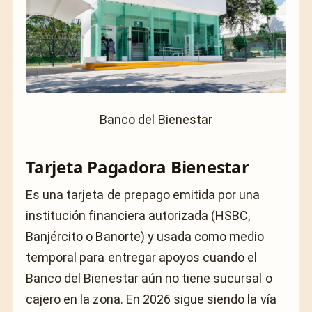
Banco del Bienestar
Tarjeta Pagadora Bienestar
Es una tarjeta de prepago emitida por una
institución financiera autorizada (HSBC,
Banjército o Banorte) y usada como medio
temporal para entregar apoyos cuando el
Banco del Bienestar aún no tiene sucursal o
cajero en la zona. En 2026 sigue siendo la vía