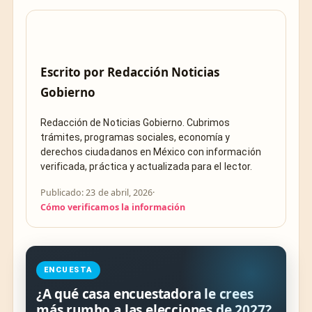
Escrito por
Redacción Noticias
Gobierno
Redacción de Noticias Gobierno. Cubrimos
trámites, programas sociales, economía y
derechos ciudadanos en México con información
verificada, práctica y actualizada para el lector.
Publicado: 23 de abril, 2026
·
Cómo verificamos la información
ENCUESTA
¿A qué casa encuestadora le crees
más rumbo a las elecciones de 2027?