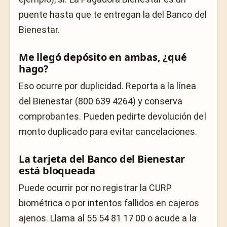
puente hasta que te entregan la del Banco del
Bienestar.
Me llegó depósito en ambas, ¿qué
hago?
Eso ocurre por duplicidad. Reporta a la línea
del Bienestar (800 639 4264) y conserva
comprobantes. Pueden pedirte devolución del
monto duplicado para evitar cancelaciones.
La tarjeta del Banco del Bienestar
está bloqueada
Puede ocurrir por no registrar la CURP
biométrica o por intentos fallidos en cajeros
ajenos. Llama al 55 54 81 17 00 o acude a la