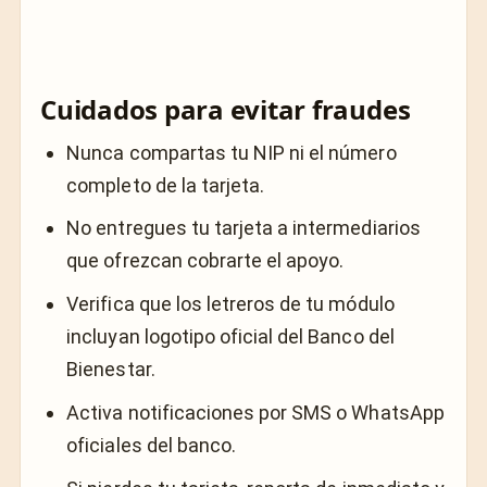
Cuidados para evitar fraudes
Nunca compartas tu NIP ni el número
completo de la tarjeta.
No entregues tu tarjeta a intermediarios
que ofrezcan cobrarte el apoyo.
Verifica que los letreros de tu módulo
incluyan logotipo oficial del Banco del
Bienestar.
Activa notificaciones por SMS o WhatsApp
oficiales del banco.