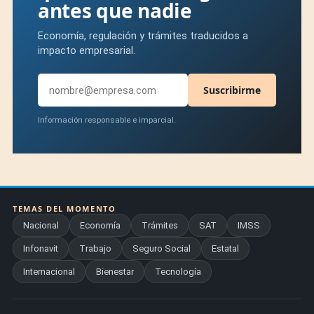
antes que nadie
Economía, regulación y trámites traducidos a
impacto empresarial.
Suscribirme
Información responsable e imparcial.
TEMAS DEL MOMENTO
Nacional
Economía
Trámites
SAT
IMSS
Infonavit
Trabajo
Seguro Social
Estatal
Internacional
Bienestar
Tecnología