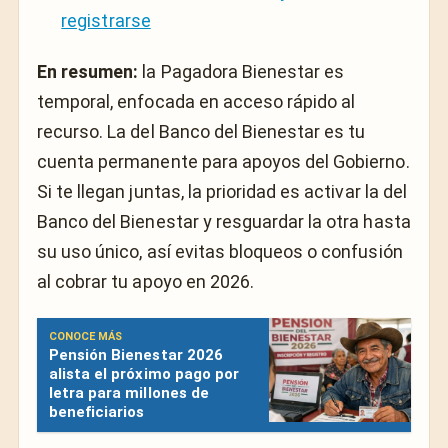
registrarse
En resumen:
la Pagadora Bienestar es
temporal, enfocada en acceso rápido al
recurso. La del Banco del Bienestar es tu
cuenta permanente para apoyos del Gobierno.
Si te llegan juntas, la prioridad es activar la del
Banco del Bienestar y resguardar la otra hasta
su uso único, así evitas bloqueos o confusión
al cobrar tu apoyo en 2026.
CONOCE MÁS
Pensión Bienestar 2026
alista el próximo pago por
letra para millones de
beneficiarios