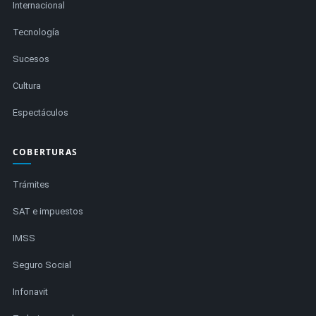
Internacional
Tecnología
Sucesos
Cultura
Espectáculos
COBERTURAS
Trámites
SAT e impuestos
IMSS
Seguro Social
Infonavit