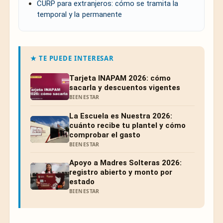
CURP para extranjeros: cómo se tramita la
temporal y la permanente
★ TE PUEDE INTERESAR
Tarjeta INAPAM 2026: cómo
sacarla y descuentos vigentes
BIENESTAR
La Escuela es Nuestra 2026:
cuánto recibe tu plantel y cómo
comprobar el gasto
BIENESTAR
Apoyo a Madres Solteras 2026:
registro abierto y monto por
estado
BIENESTAR