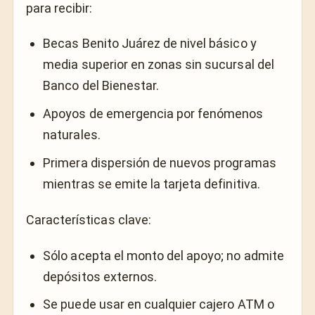
para recibir:
Becas Benito Juárez de nivel básico y
media superior en zonas sin sucursal del
Banco del Bienestar.
Apoyos de emergencia por fenómenos
naturales.
Primera dispersión de nuevos programas
mientras se emite la tarjeta definitiva.
Características clave:
Sólo acepta el monto del apoyo; no admite
depósitos externos.
Se puede usar en cualquier cajero ATM o