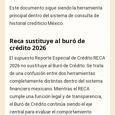
Este documento sigue siendo la herramienta
principal dentro del sistema de consulta de
historial crediticio México.
Reca sustituye al buró de
crédito 2026
El supuesto Reporte Especial de Crédito RECA
2026 no sustituye al Buró de Crédito. Se trata
de una confusión entre dos herramientas
completamente distintas dentro del sistema
financiero mexicano. Mientras el RECA
cumple una función legal y de transparencia,
el Buró de Crédito continúa siendo el eje
central para evaluar el comportamiento