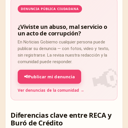
DENUNCIA PÚBLICA CIUDADANA
¿Viviste un abuso, mal servicio o
un acto de corrupción?
En Noticias Gobierno cualquier persona puede
publicar su denuncia — con fotos, video y texto,
sin registrarse. La revisa nuestra redacción y la
comunidad puede responder.
📢
Publicar mi denuncia
Ver denuncias de la comunidad →
Diferencias clave entre RECA y
Buró de Crédito