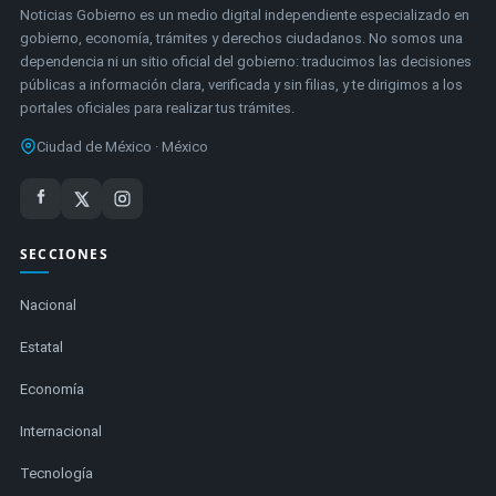
Noticias Gobierno es un medio digital independiente especializado en
gobierno, economía, trámites y derechos ciudadanos. No somos una
dependencia ni un sitio oficial del gobierno: traducimos las decisiones
públicas a información clara, verificada y sin filias, y te dirigimos a los
portales oficiales para realizar tus trámites.
Ciudad de México · México
SECCIONES
Nacional
Estatal
Economía
Internacional
Tecnología