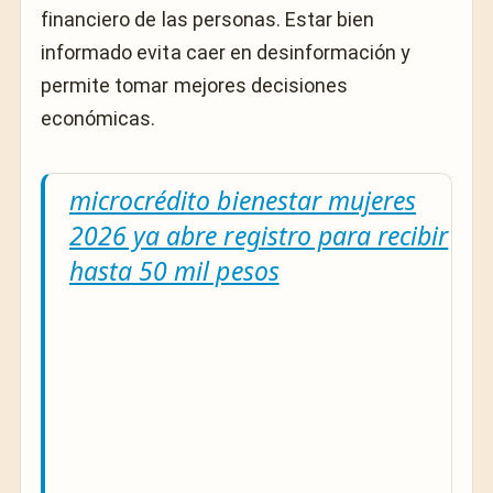
financiero de las personas. Estar bien
informado evita caer en desinformación y
permite tomar mejores decisiones
económicas.
microcrédito bienestar mujeres
2026 ya abre registro para recibir
hasta 50 mil pesos