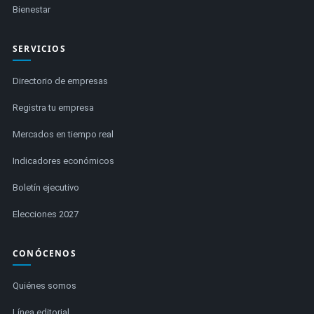
Bienestar
SERVICIOS
Directorio de empresas
Registra tu empresa
Mercados en tiempo real
Indicadores económicos
Boletín ejecutivo
Elecciones 2027
CONÓCENOS
Quiénes somos
Línea editorial