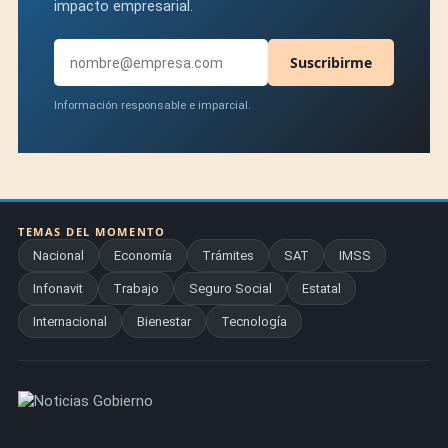
impacto empresarial.
Suscribirme
Información responsable e imparcial.
TEMAS DEL MOMENTO
Nacional
Economía
Trámites
SAT
IMSS
Infonavit
Trabajo
Seguro Social
Estatal
Internacional
Bienestar
Tecnología