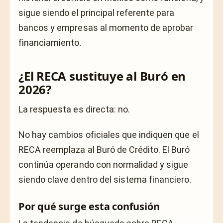
sigue siendo el principal referente para
bancos y empresas al momento de aprobar
financiamiento.
¿El RECA sustituye al Buró en
2026?
La respuesta es directa: no.
No hay cambios oficiales que indiquen que el
RECA reemplaza al Buró de Crédito. El Buró
continúa operando con normalidad y sigue
siendo clave dentro del sistema financiero.
Por qué surge esta confusión