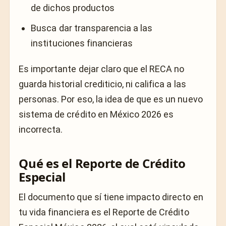
de dichos productos
Busca dar transparencia a las
instituciones financieras
Es importante dejar claro que el RECA no
guarda historial crediticio, ni califica a las
personas. Por eso, la idea de que es un nuevo
sistema de crédito en México 2026 es
incorrecta.
Qué es el Reporte de Crédito
Especial
El documento que sí tiene impacto directo en
tu vida financiera es el Reporte de Crédito