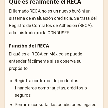
Qué es realmente el RECA
El llamado RECA no es un nuevo buró ni un
sistema de evaluación crediticia. Se trata del
Registro de Contratos de Adhesión (RECA),
administrado por la
CONDUSEF
.
Función del RECA
El qué es el RECA en México se puede
entender fácilmente si se observa su
propósito:
Registra contratos de productos
financieros como tarjetas, créditos o
seguros
Permite consultar las condiciones legales