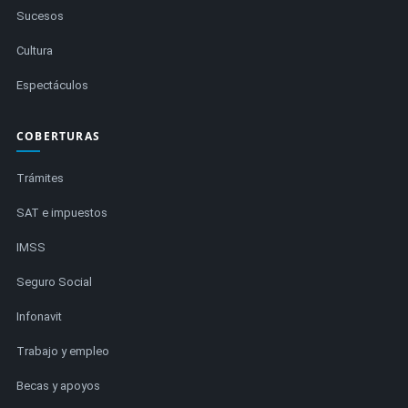
Sucesos
Cultura
Espectáculos
COBERTURAS
Trámites
SAT e impuestos
IMSS
Seguro Social
Infonavit
Trabajo y empleo
Becas y apoyos