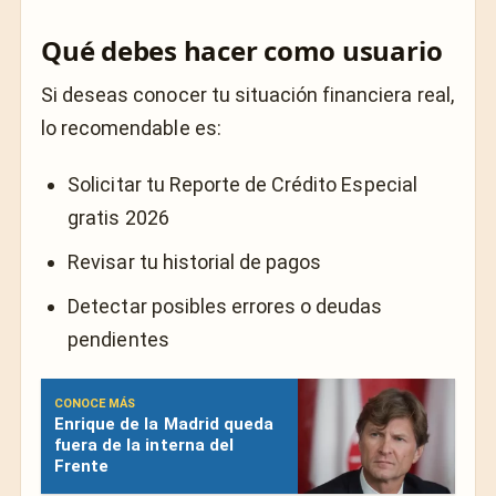
Qué debes hacer como usuario
Si deseas conocer tu situación financiera real,
lo recomendable es:
Solicitar tu Reporte de Crédito Especial
gratis 2026
Revisar tu historial de pagos
Detectar posibles errores o deudas
pendientes
CONOCE MÁS
Enrique de la Madrid queda
fuera de la interna del
Frente