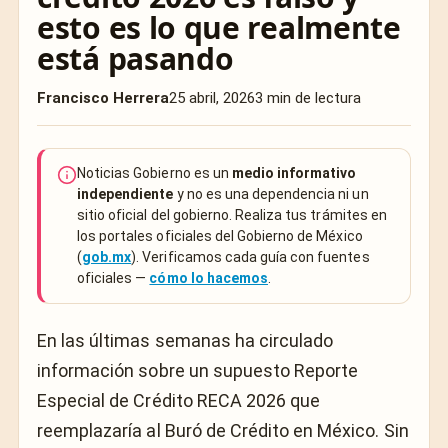
esto es lo que realmente
está pasando
Francisco Herrera
25 abril, 2026
3 min de lectura
Noticias Gobierno es un
medio informativo
independiente
y no es una dependencia ni un
sitio oficial del gobierno. Realiza tus trámites en
los portales oficiales del Gobierno de México
(
gob.mx
). Verificamos cada guía con fuentes
oficiales —
cómo lo hacemos
.
En las últimas semanas ha circulado
información sobre un supuesto Reporte
Especial de Crédito RECA 2026 que
reemplazaría al Buró de Crédito en México. Sin