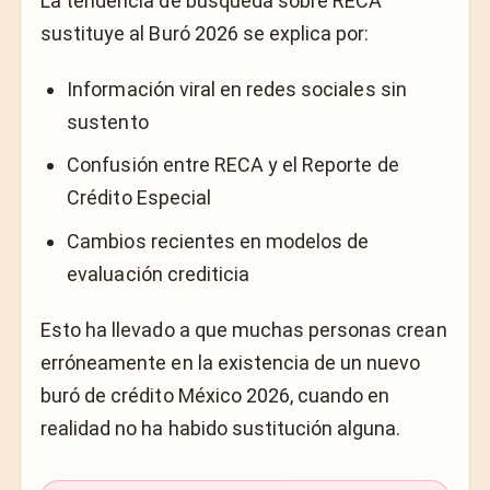
La tendencia de búsqueda sobre RECA
sustituye al Buró 2026 se explica por:
Información viral en redes sociales sin
sustento
Confusión entre RECA y el Reporte de
Crédito Especial
Cambios recientes en modelos de
evaluación crediticia
Esto ha llevado a que muchas personas crean
erróneamente en la existencia de un nuevo
buró de crédito México 2026, cuando en
realidad no ha habido sustitución alguna.