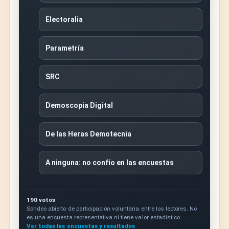
Electoralia
Parametría
SRC
Demoscopia Digital
De las Heras Demotecnia
A ninguna: no confío en las encuestas
190 votos
Sondeo abierto de participación voluntaria entre los lectores. No
es una encuesta representativa ni tiene valor estadístico.
Ver todas las encuestas y resultados