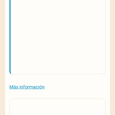
Más información