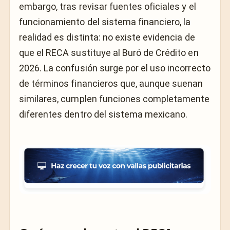
embargo, tras revisar fuentes oficiales y el
funcionamiento del sistema financiero, la
realidad es distinta: no existe evidencia de
que el RECA sustituye al Buró de Crédito en
2026. La confusión surge por el uso incorrecto
de términos financieros que, aunque suenan
similares, cumplen funciones completamente
diferentes dentro del sistema mexicano.