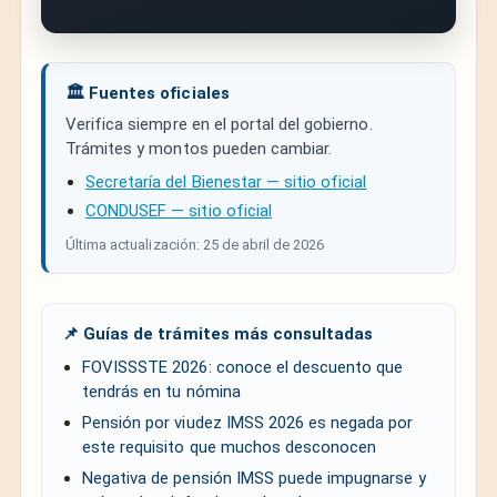
🏛️ Fuentes oficiales
Verifica siempre en el portal del gobierno.
Trámites y montos pueden cambiar.
Secretaría del Bienestar — sitio oficial
CONDUSEF — sitio oficial
Última actualización: 25 de abril de 2026
📌 Guías de trámites más consultadas
FOVISSSTE 2026: conoce el descuento que
tendrás en tu nómina
Pensión por viudez IMSS 2026 es negada por
este requisito que muchos desconocen
Negativa de pensión IMSS puede impugnarse y