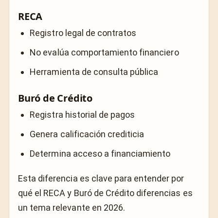
RECA
Registro legal de contratos
No evalúa comportamiento financiero
Herramienta de consulta pública
Buró de Crédito
Registra historial de pagos
Genera calificación crediticia
Determina acceso a financiamiento
Esta diferencia es clave para entender por
qué el RECA y Buró de Crédito diferencias es
un tema relevante en 2026.