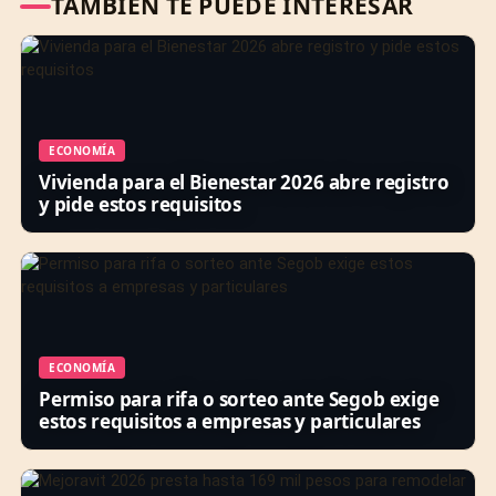
TAMBIÉN TE PUEDE INTERESAR
ECONOMÍA
Vivienda para el Bienestar 2026 abre registro
y pide estos requisitos
ECONOMÍA
Permiso para rifa o sorteo ante Segob exige
estos requisitos a empresas y particulares