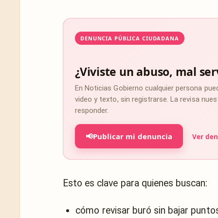
DENUNCIA PÚBLICA CIUDADANA
¿Viviste un abuso, mal ser
En Noticias Gobierno cualquier persona pue
video y texto, sin registrarse. La revisa nu
responder.
📢
Publicar mi denuncia
Ver den
Esto es clave para quienes buscan:
cómo revisar buró sin bajar punto