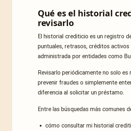
Qué es el historial cre
revisarlo
El historial crediticio es un registr
puntuales, retrasos, créditos activos
administrada por entidades como
Bu
Revisarlo periódicamente no solo es 
prevenir fraudes o simplemente ente
diferencia al solicitar un préstamo.
Entre las búsquedas más comunes d
cómo consultar mi historial crediti