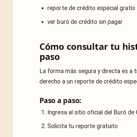
reporte de crédito especial grati
ver buró de crédito sin pagar
Cómo consultar tu histo
paso
La forma más segura y directa es a tr
derecho a un reporte de crédito espe
Paso a paso:
Ingresa al sitio oficial del Buró de
Solicita tu reporte gratuito