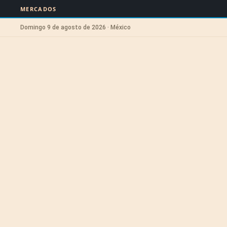
MERCADOS
Domingo 9 de agosto de 2026 · México