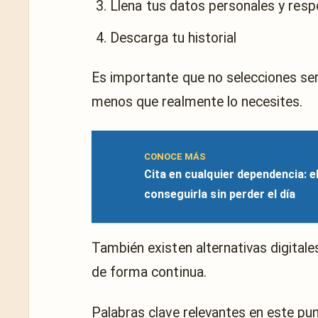
Llena tus datos personales y resp
Descarga tu historial
Es importante que no selecciones ser
menos que realmente lo necesites.
CONOCE MÁS
Cita en cualquier dependencia: e
conseguirla sin perder el día
También existen alternativas digita
de forma continua.
Palabras clave relevantes en este pun