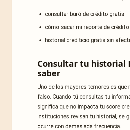
consultar buró de crédito gratis
cómo sacar mi reporte de crédito 
historial crediticio gratis sin afec
Consultar tu historial
saber
Uno de los mayores temores es que rev
falso. Cuando tú consultas tu informa
significa que no impacta tu score cred
instituciones revisan tu historial, se 
ocurre con demasiada frecuencia.