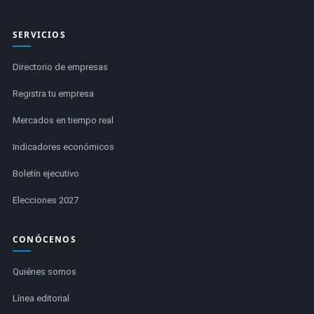
SERVICIOS
Directorio de empresas
Registra tu empresa
Mercados en tiempo real
Indicadores económicos
Boletín ejecutivo
Elecciones 2027
CONÓCENOS
Quiénes somos
Línea editorial