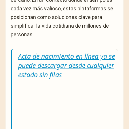
cada vez más valioso, estas plataformas se
posicionan como soluciones clave para
simplificar la vida cotidiana de millones de
personas.
Acta de nacimiento en línea ya se
puede descargar desde cualquier
estado sin filas