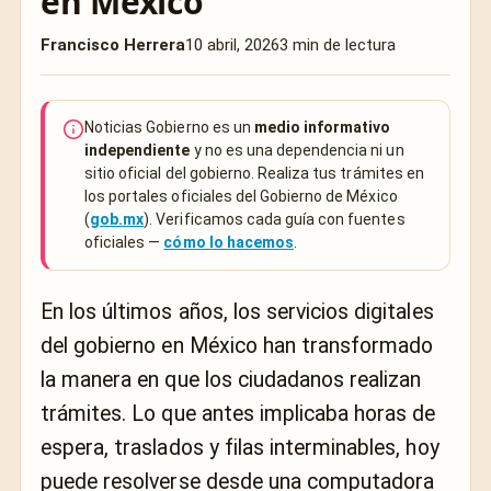
en México
Francisco Herrera
10 abril, 2026
3 min de lectura
Noticias Gobierno es un
medio informativo
independiente
y no es una dependencia ni un
sitio oficial del gobierno. Realiza tus trámites en
los portales oficiales del Gobierno de México
(
gob.mx
). Verificamos cada guía con fuentes
oficiales —
cómo lo hacemos
.
En los últimos años, los servicios digitales
del gobierno en México han transformado
la manera en que los ciudadanos realizan
trámites. Lo que antes implicaba horas de
espera, traslados y filas interminables, hoy
puede resolverse desde una computadora