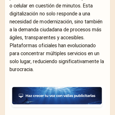
o celular en cuestión de minutos. Esta
digitalización no solo responde a una
necesidad de modernización, sino también
a la demanda ciudadana de procesos más
ágiles, transparentes y accesibles.
Plataformas oficiales han evolucionado
para concentrar múltiples servicios en un
solo lugar, reduciendo significativamente la
burocracia.