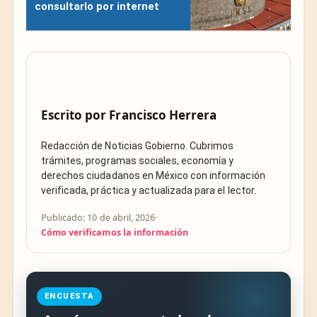
consultarlo por internet
Escrito por
Francisco Herrera
Redacción de Noticias Gobierno. Cubrimos
trámites, programas sociales, economía y
derechos ciudadanos en México con información
verificada, práctica y actualizada para el lector.
Publicado: 10 de abril, 2026
·
Cómo verificamos la información
ENCUESTA