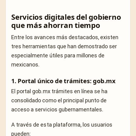
Servicios digitales del gobierno
que más ahorran tiempo
Entre los avances más destacados, existen
tres herramientas que han demostrado ser
especialmente útiles para millones de
mexicanos.
1. Portal único de trámites:
gob.mx
El portal gob.mx trámites en línea se ha
consolidado como el principal punto de
acceso a servicios gubernamentales.
A través de esta plataforma, los usuarios
pueden: