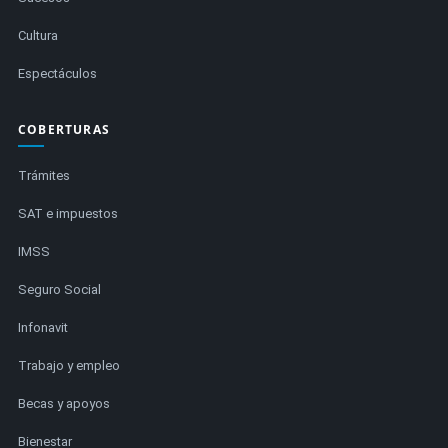
Cultura
Espectáculos
COBERTURAS
Trámites
SAT e impuestos
IMSS
Seguro Social
Infonavit
Trabajo y empleo
Becas y apoyos
Bienestar