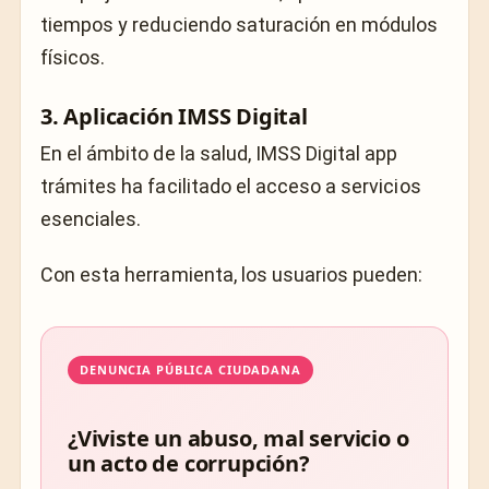
tiempos y reduciendo saturación en módulos
físicos.
3. Aplicación
IMSS Digital
En el ámbito de la salud, IMSS Digital app
trámites ha facilitado el acceso a servicios
esenciales.
Con esta herramienta, los usuarios pueden:
DENUNCIA PÚBLICA CIUDADANA
¿Viviste un abuso, mal servicio o
un acto de corrupción?