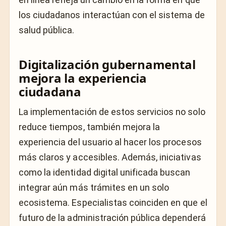
los ciudadanos interactúan con el sistema de
salud pública.
Digitalización gubernamental
mejora la experiencia
ciudadana
La implementación de estos servicios no solo
reduce tiempos, también mejora la
experiencia del usuario al hacer los procesos
más claros y accesibles. Además, iniciativas
como la identidad digital unificada buscan
integrar aún más trámites en un solo
ecosistema. Especialistas coinciden en que el
futuro de la administración pública dependerá