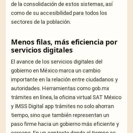
de la consolidación de estos sistemas, así
como de su accesibilidad para todos los
sectores de la población.
Menos filas, más eficiencia por
servicios digitales
El avance de los servicios digitales del
gobierno en México marca un cambio
importante en la relación entre ciudadanos y
autoridades. Herramientas como gob.mx
trámites en línea, la oficina virtual SAT México
y IMSS Digital app trámites no solo ahorran
tiempo, sino que también representan un
paso firme hacia un gobierno más eficiente y
cercano. En un contexto donde el tiempo es