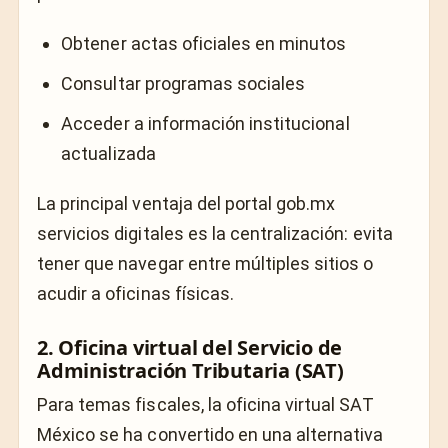
Obtener actas oficiales en minutos
Consultar programas sociales
Acceder a información institucional
actualizada
La principal ventaja del portal gob.mx
servicios digitales es la centralización: evita
tener que navegar entre múltiples sitios o
acudir a oficinas físicas.
2. Oficina virtual del
Servicio de
Administración Tributaria
(SAT)
Para temas fiscales, la oficina virtual SAT
México se ha convertido en una alternativa