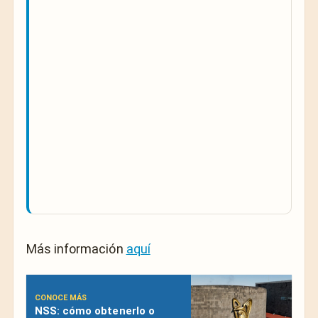
Más información
aquí
CONOCE MÁS
NSS: cómo obtenerlo o