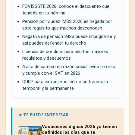
FOVISSSTE 2026: conoce el descuento que
tendrás en tu nómina
Pensión por viudez IMSS 2026 es negada por
este requisito que muchos desconocen
Negativa de pensión IMSS puede impugnarse y
así puedes defender tu derecho
Licencia de conducir para adultos mayores:
requisitos y descuentos
Aviso de cambio de razón social: evita errores
y cumple con el SAT en 2026
CURP para extranjeros: cómo se tramita la
temporal y la permanente
★ TE PUEDE INTERESAR
Vacaciones dignas 2026 ya tienen
definidos los días que te