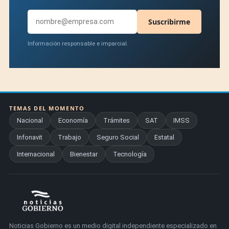
Suscribirme
Información responsable e imparcial.
TEMAS DEL MOMENTO
Nacional
Economía
Trámites
SAT
IMSS
Infonavit
Trabajo
Seguro Social
Estatal
Internacional
Bienestar
Tecnología
Noticias Gobierno es un medio digital independiente especializado en