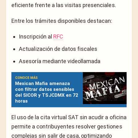
eficiente frente a las visitas presenciales.
Entre los trámites disponibles destacan:
Inscripción al
RFC
Actualización de datos fiscales
Asesoría mediante videollamada
CONOCE MÁS
Mexican Mafia amenaza
con filtrar datos sensibles
del SICOR y TSJCDMX en 72
horas
El uso de la cita virtual SAT sin acudir a oficina
permite a contribuyentes resolver gestiones
complejas sin salir de casa, optimizando