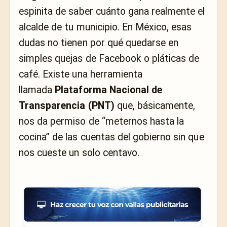
espinita de saber cuánto gana realmente el
alcalde de tu municipio. En México, esas
dudas no tienen por qué quedarse en
simples quejas de Facebook o pláticas de
café. Existe una herramienta
llamada
Plataforma Nacional de
Transparencia (PNT)
que, básicamente,
nos da permiso de “meternos hasta la
cocina” de las cuentas del gobierno sin que
nos cueste un solo centavo.