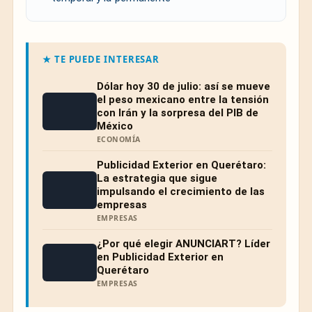
★ TE PUEDE INTERESAR
Dólar hoy 30 de julio: así se mueve
el peso mexicano entre la tensión
con Irán y la sorpresa del PIB de
México
ECONOMÍA
Publicidad Exterior en Querétaro:
La estrategia que sigue
impulsando el crecimiento de las
empresas
EMPRESAS
¿Por qué elegir ANUNCIART? Líder
en Publicidad Exterior en
Querétaro
EMPRESAS