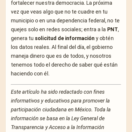
fortalecer nuestra democracia. La próxima
vez que veas algo que no te cuadre en tu
municipio o en una dependencia federal, no te
quejes solo en redes sociales; entra a la
PNT
,
genera tu
solicitud de información
y obtén
los datos reales. Al final del día, el gobierno
maneja dinero que es de todos, y nosotros
tenemos todo el derecho de saber qué están
haciendo con él.
Este artículo ha sido redactado con fines
informativos y educativos para promover la
participación ciudadana en México. Toda la
información se basa en la Ley General de
Transparencia y Acceso a la Información