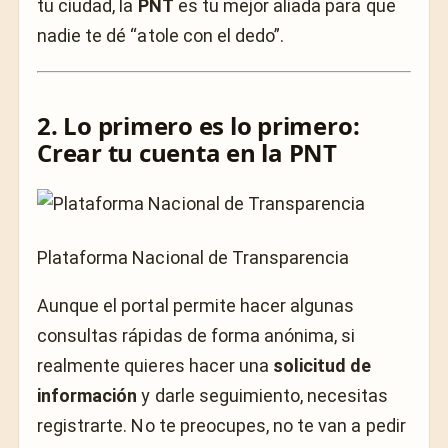
tu ciudad, la
PNT
es tu mejor aliada para que
nadie te dé “atole con el dedo”.
2. Lo primero es lo primero:
Crear tu cuenta en la PNT
Plataforma Nacional de Transparencia
Aunque el portal permite hacer algunas
consultas rápidas de forma anónima, si
realmente quieres hacer una
solicitud de
información
y darle seguimiento, necesitas
registrarte. No te preocupes, no te van a pedir