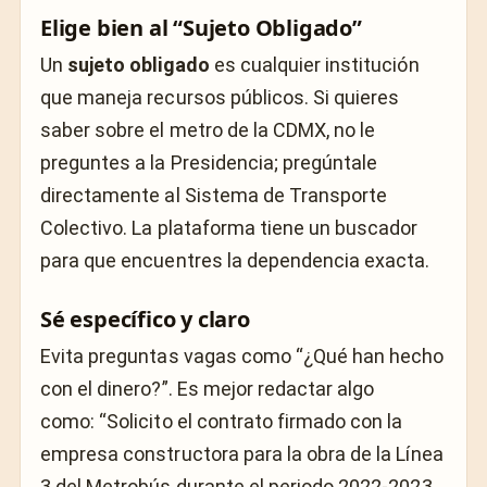
Elige bien al “Sujeto Obligado”
Un
sujeto obligado
es cualquier institución
que maneja recursos públicos. Si quieres
saber sobre el metro de la CDMX, no le
preguntes a la Presidencia; pregúntale
directamente al Sistema de Transporte
Colectivo. La plataforma tiene un buscador
para que encuentres la dependencia exacta.
Sé específico y claro
Evita preguntas vagas como “¿Qué han hecho
con el dinero?”. Es mejor redactar algo
como:
“Solicito el contrato firmado con la
empresa constructora para la obra de la Línea
3 del Metrobús durante el periodo 2022-2023,