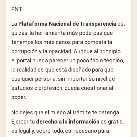
PNT
La
Plataforma Nacional de Transparencia
es,
quizás, la herramienta más poderosa que
tenemos los mexicanos para combatir la
corrupción y la opacidad. Aunque al principio
el portal pueda parecer un poco frío o técnico,
la realidad es que está diseñado para que
cualquier persona, sin importar su nivel de
estudios o profesión, pueda cuestionar al
poder.
No dejes que el miedo al trámite te detenga.
Ejercer tu
derecho a la información
es gratis,
es legal y, sobre todo, es necesario para