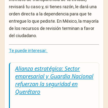
revisará tu caso y, si tienes razón, le dará una
orden directa a la dependencia para que te
entregue lo que pediste. En México, la mayoría
de los recursos de revisión terminan a favor
del ciudadano.
Te puede interesar:
Alianza estratégica: Sector
empresarial y Guardia Nacional
refuerzan la seguridad en
Querétaro