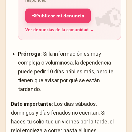
responder.
📢
Publicar mi denuncia
Ver denuncias de la comunidad →
Prórroga:
Si la información es muy
compleja o voluminosa, la dependencia
puede pedir 10 días hábiles más, pero te
tienen que avisar por qué se están
tardando.
Dato importante:
Los días sábados,
domingos y días feriados no cuentan. Si
haces tu solicitud un viernes por la tarde, el
reloj empieza a correr hasta el lunes