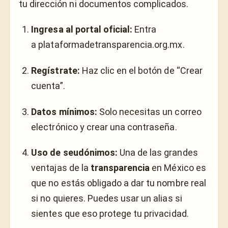
tu dirección ni documentos complicados.
Ingresa al portal oficial:
Entra
a
plataformadetransparencia.org.mx
.
Regístrate:
Haz clic en el botón de “Crear
cuenta”.
Datos mínimos:
Solo necesitas un correo
electrónico y crear una contraseña.
Uso de seudónimos:
Una de las grandes
ventajas de la
transparencia
en México es
que no estás obligado a dar tu nombre real
si no quieres. Puedes usar un alias si
sientes que eso protege tu privacidad.