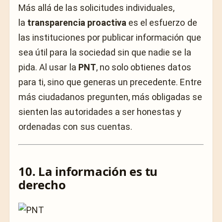
Más allá de las solicitudes individuales,
la
transparencia proactiva
es el esfuerzo de
las instituciones por publicar información que
sea útil para la sociedad sin que nadie se la
pida. Al usar la
PNT
, no solo obtienes datos
para ti, sino que generas un precedente. Entre
más ciudadanos pregunten, más obligadas se
sienten las autoridades a ser honestas y
ordenadas con sus cuentas.
10. La información es tu
derecho