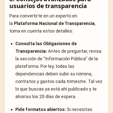
usuarios de transparencia
Para convertirte en un experto en
la
Plataforma Nacional de Transparencia
,
toma en cuenta estos detalles:
Consulta las Obligaciones de
Transparencia:
Antes de preguntar, revisa
la sección de “Información Pública” de la
plataforma. Por ley, todas las
dependencias deben subir su nómina,
contratos y gastos cada trimestre. Tal vez
lo que buscas ya está ahí publicado y te
ahorras los 20 días de espera.
Pide formatos abiertos:
Si necesitas