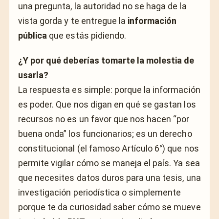
una pregunta, la autoridad no se haga de la
vista gorda y te entregue la
información
pública
que estás pidiendo.
¿Y por qué deberías tomarte la molestia de
usarla?
La respuesta es simple: porque la información
es poder. Que nos digan en qué se gastan los
recursos no es un favor que nos hacen “por
buena onda” los funcionarios; es un derecho
constitucional (el famoso Artículo 6°) que nos
permite vigilar cómo se maneja el país. Ya sea
que necesites datos duros para una tesis, una
investigación periodística o simplemente
porque te da curiosidad saber cómo se mueve