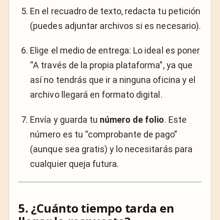
En el recuadro de texto, redacta tu petición
(puedes adjuntar archivos si es necesario).
Elige el medio de entrega: Lo ideal es poner
“A través de la propia plataforma”, ya que
así no tendrás que ir a ninguna oficina y el
archivo llegará en formato digital.
Envía y guarda tu
número de folio
. Este
número es tu “comprobante de pago”
(aunque sea gratis) y lo necesitarás para
cualquier queja futura.
5. ¿Cuánto tiempo tarda en