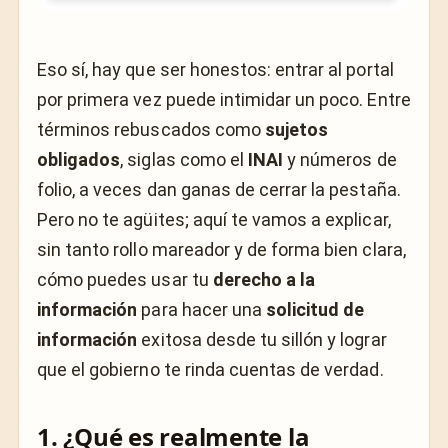
Eso sí, hay que ser honestos: entrar al portal
por primera vez puede intimidar un poco. Entre
términos rebuscados como
sujetos
obligados
, siglas como el
INAI
y números de
folio, a veces dan ganas de cerrar la pestaña.
Pero no te agüites; aquí te vamos a explicar,
sin tanto rollo mareador y de forma bien clara,
cómo puedes usar tu
derecho a la
información
para hacer una
solicitud de
información
exitosa desde tu sillón y lograr
que el gobierno te rinda cuentas de verdad.
1. ¿Qué es realmente la