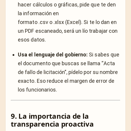
hacer cálculos o gráficas, pide que te den
la información en
formato
.csv
o
.xlsx
(Excel). Si te lo dan en
un PDF escaneado, será un lío trabajar con
esos datos.
Usa el lenguaje del gobierno:
Si sabes que
el documento que buscas se llama “Acta
de fallo de licitación”, pídelo por su nombre
exacto. Eso reduce el margen de error de
los funcionarios.
9. La importancia de la
transparencia proactiva