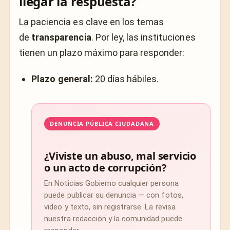
llegar la respuesta?
La paciencia es clave en los temas
de
transparencia
. Por ley, las instituciones
tienen un plazo máximo para responder:
Plazo general:
20 días hábiles.
DENUNCIA PÚBLICA CIUDADANA
¿Viviste un abuso, mal servicio
o un acto de corrupción?
En Noticias Gobierno cualquier persona
puede publicar su denuncia — con fotos,
video y texto, sin registrarse. La revisa
nuestra redacción y la comunidad puede