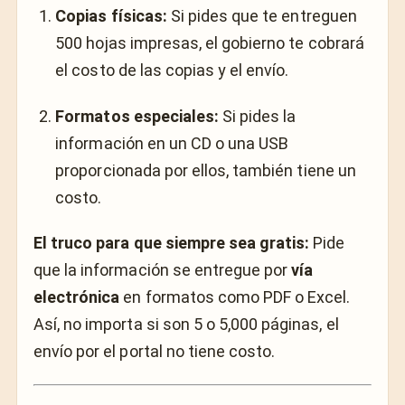
Copias físicas:
Si pides que te entreguen
500 hojas impresas, el gobierno te cobrará
el costo de las copias y el envío.
Formatos especiales:
Si pides la
información en un CD o una USB
proporcionada por ellos, también tiene un
costo.
El truco para que siempre sea gratis:
Pide
que la información se entregue por
vía
electrónica
en formatos como PDF o Excel.
Así, no importa si son 5 o 5,000 páginas, el
envío por el portal no tiene costo.