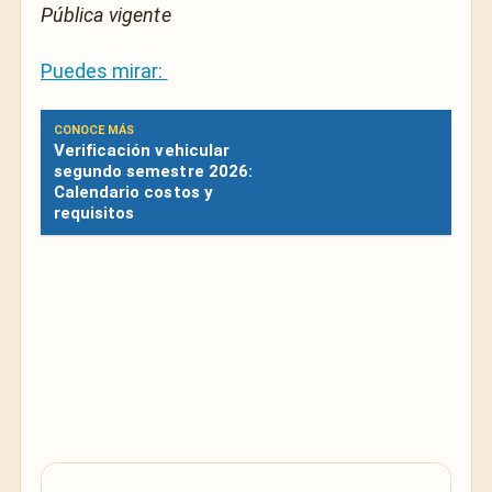
Pública vigente
Puedes mirar:
CONOCE MÁS
Verificación vehicular
segundo semestre 2026:
Calendario costos y
requisitos