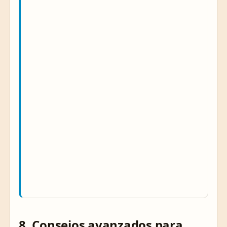
8. Consejos avanzados para