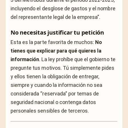
incluyendo el desglose de gastos y el nombre
del representante legal de la empresa”
.
No necesitas justificar tu petición
Esta es la parte favorita de muchos:
No
tienes que explicar para qué quieres la
información
. La ley prohíbe que el gobierno te
pregunte tus motivos. Tú simplemente pides
y ellos tienen la obligación de entregar,
siempre y cuando la información no sea
considerada “reservada” por temas de
seguridad nacional o contenga datos
personales sensibles de terceros.