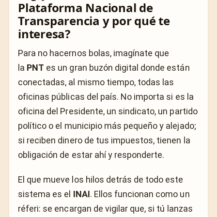
Plataforma Nacional de
Transparencia y por qué te
interesa?
Para no hacernos bolas, imagínate que
la
PNT
es un gran buzón digital donde están
conectadas, al mismo tiempo, todas las
oficinas públicas del país. No importa si es la
oficina del Presidente, un sindicato, un partido
político o el municipio más pequeño y alejado;
si reciben dinero de tus impuestos, tienen la
obligación de estar ahí y responderte.
El que mueve los hilos detrás de todo este
sistema es el
INAI
. Ellos funcionan como un
réferi: se encargan de vigilar que, si tú lanzas