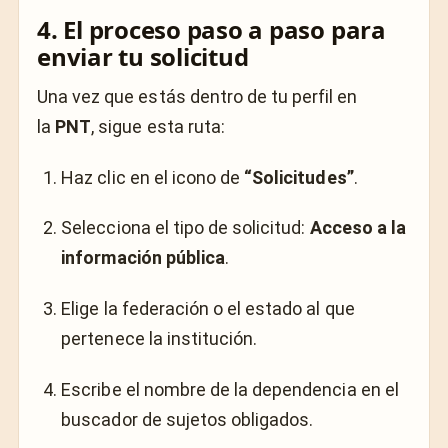
4. El proceso paso a paso para
enviar tu solicitud
Una vez que estás dentro de tu perfil en
la
PNT
, sigue esta ruta:
Haz clic en el icono de
“Solicitudes”
.
Selecciona el tipo de solicitud:
Acceso a la
información pública
.
Elige la federación o el estado al que
pertenece la institución.
Escribe el nombre de la dependencia en el
buscador de sujetos obligados.