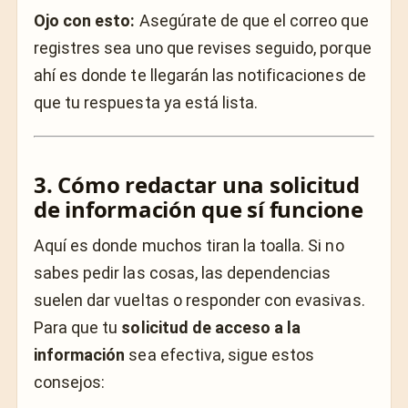
Ojo con esto:
Asegúrate de que el correo que
registres sea uno que revises seguido, porque
ahí es donde te llegarán las notificaciones de
que tu respuesta ya está lista.
3. Cómo redactar una solicitud
de información que sí funcione
Aquí es donde muchos tiran la toalla. Si no
sabes pedir las cosas, las dependencias
suelen dar vueltas o responder con evasivas.
Para que tu
solicitud de acceso a la
información
sea efectiva, sigue estos
consejos: