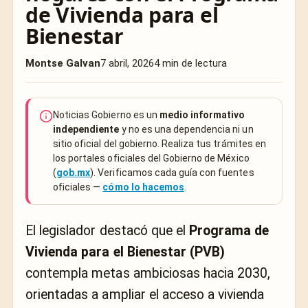
de Vivienda para el
Bienestar
Montse Galvan
7 abril, 2026
4 min de lectura
Noticias Gobierno es un
medio informativo
independiente
y no es una dependencia ni un
sitio oficial del gobierno. Realiza tus trámites en
los portales oficiales del Gobierno de México
(
gob.mx
). Verificamos cada guía con fuentes
oficiales —
cómo lo hacemos
.
El legislador destacó que el
Programa de
Vivienda para el Bienestar (PVB)
contempla metas ambiciosas hacia 2030,
orientadas a ampliar el acceso a vivienda