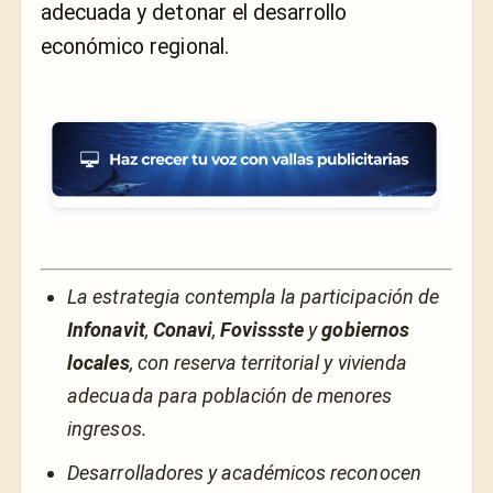
adecuada y detonar el desarrollo
económico regional.
La estrategia contempla la participación de
Infonavit
,
Conavi
,
Fovissste
y
gobiernos
locales
, con reserva territorial y vivienda
adecuada para población de menores
ingresos.
Desarrolladores y académicos reconocen