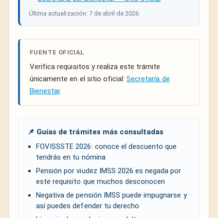
Última actualización: 7 de abril de 2026
FUENTE OFICIAL
Verifica requisitos y realiza este trámite
únicamente en el sitio oficial:
Secretaría de
Bienestar
.
📌 Guías de trámites más consultadas
FOVISSSTE 2026: conoce el descuento que
tendrás en tu nómina
Pensión por viudez IMSS 2026 es negada por
este requisito que muchos desconocen
Negativa de pensión IMSS puede impugnarse y
así puedes defender tu derecho