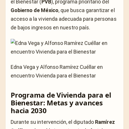
el Bienestar (
PVB
), programa prioritario del
Gobierno de México
, que busca garantizar el
acceso a la vivienda adecuada para personas
de bajos ingresos en nuestro país.
Edna Vega y Alfonso Ramírez Cuéllar en
encuentro Vivienda para el Bienestar
Programa de Vivienda para el
Bienestar: Metas y avances
hacia 2030
Durante su intervención, el diputado
Ramírez