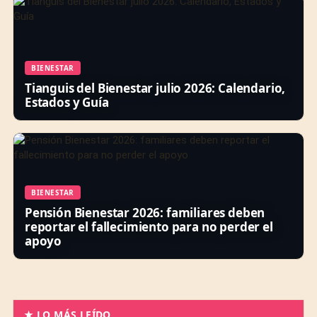
BIENESTAR
Tianguis del Bienestar julio 2026: Calendario,
Estados y Guía
BIENESTAR
Pensión Bienestar 2026: familiares deben
reportar el fallecimiento para no perder el
apoyo
★ LO MÁS LEÍDO