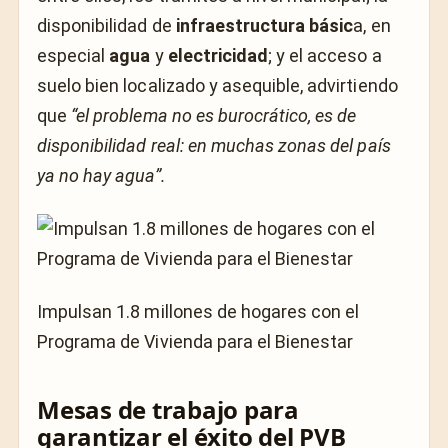
disponibilidad de
infraestructura básic
a, en
especial
agua
y
electricidad
; y el acceso a
suelo bien localizado y asequible, advirtiendo
que
“el problema no es burocrático, es de
disponibilidad real: en muchas zonas del país
ya no hay agua”.
Impulsan 1.8 millones de hogares con el
Programa de Vivienda para el Bienestar
Mesas de trabajo para
garantizar el éxito del PVB