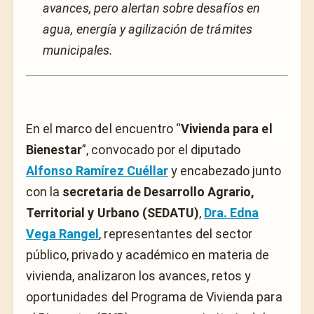
avances, pero alertan sobre desafíos en
agua, energía y agilización de trámites
municipales.
En el marco del encuentro “
Vivienda para el
Bienestar
”, convocado por el diputado
Alfonso Ramírez Cuéllar
y encabezado junto
con la
secretaria de Desarrollo Agrario,
Territorial y Urbano (SEDATU)
,
Dra. Edna
Vega Rangel
, representantes del sector
público, privado y académico en materia de
vivienda, analizaron los avances, retos y
oportunidades del Programa de Vivienda para