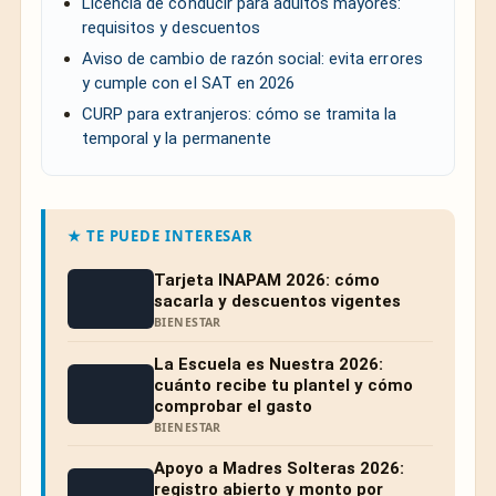
Licencia de conducir para adultos mayores:
requisitos y descuentos
Aviso de cambio de razón social: evita errores
y cumple con el SAT en 2026
CURP para extranjeros: cómo se tramita la
temporal y la permanente
★ TE PUEDE INTERESAR
Tarjeta INAPAM 2026: cómo
sacarla y descuentos vigentes
BIENESTAR
La Escuela es Nuestra 2026:
cuánto recibe tu plantel y cómo
comprobar el gasto
BIENESTAR
Apoyo a Madres Solteras 2026:
registro abierto y monto por