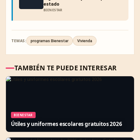
estado
BIENESTAR
TEMAS:
programas Bienestar
Vivienda
TAMBIÉN TE PUEDE INTERESAR
BIENESTAR
Útiles y uniformes escolares gratuitos 2026