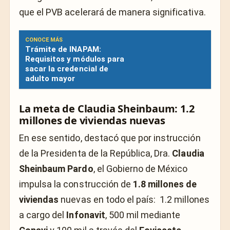
que el PVB acelerará de manera significativa.
CONOCE MÁS
Trámite de INAPAM:
Requisitos y módulos para
sacar la credencial de
adulto mayor
La meta de Claudia Sheinbaum: 1.2
millones de viviendas nuevas
En ese sentido, destacó que por instrucción
de la Presidenta de la República, Dra.
Claudia
Sheinbaum Pardo
, el Gobierno de México
impulsa la construcción de
1.8 millones de
viviendas
nuevas en todo el país: 1.2 millones
a cargo del
Infonavit
, 500 mil mediante