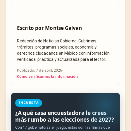
Escrito por
Montse Galvan
Redacción de Noticias Gobierno. Cubrimos
trámites, programas sociales, economía y
derechos ciudadanos en México con información
verificada, práctica y actualizada para el lector.
Publicado: 7 de abril, 2026
·
Cómo verificamos la información
ENCUESTA
¿A qué casa encuestadora le crees
más rumbo a las elecciones de 2027?
Con 17 gubernaturas en juego, estas son las firmas que