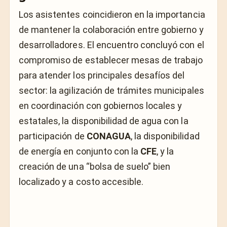
Los asistentes coincidieron en la importancia
de mantener la colaboración entre gobierno y
desarrolladores. El encuentro concluyó con el
compromiso de establecer mesas de trabajo
para atender los principales desafíos del
sector: la agilización de trámites municipales
en coordinación con gobiernos locales y
estatales, la disponibilidad de agua con la
participación de
CONAGUA
, la disponibilidad
de energía en conjunto con la
CFE
, y la
creación de una “bolsa de suelo” bien
localizado y a costo accesible.