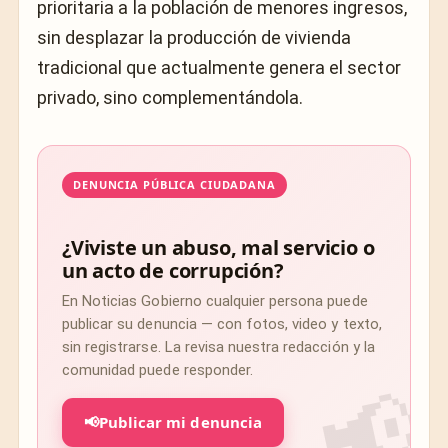
prioritaria a la población de menores ingresos,
sin desplazar la producción de vivienda
tradicional que actualmente genera el sector
privado, sino complementándola.
DENUNCIA PÚBLICA CIUDADANA
¿Viviste un abuso, mal servicio o
un acto de corrupción?
En Noticias Gobierno cualquier persona puede
publicar su denuncia — con fotos, video y texto,
sin registrarse. La revisa nuestra redacción y la
comunidad puede responder.
📢
Publicar mi denuncia