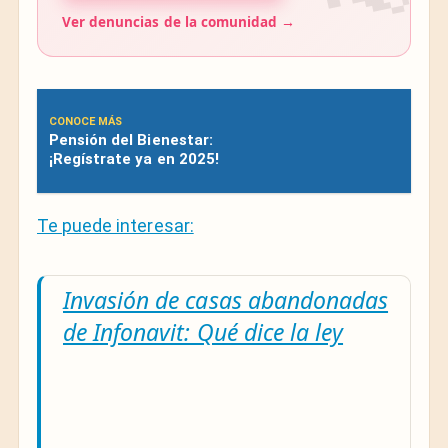
Ver denuncias de la comunidad →
CONOCE MÁS
Pensión del Bienestar:
¡Regístrate ya en 2025!
Te puede interesar:
Invasión de casas abandonadas
de Infonavit: Qué dice la ley