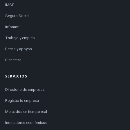
IMSS
Seguro Social
Infonavit
Trabajo y empleo
Becas y apoyos
Bienestar
SERVICIOS
Directorio de empresas
Registra tu empresa
Mercados en tiempo real
Indicadores económicos