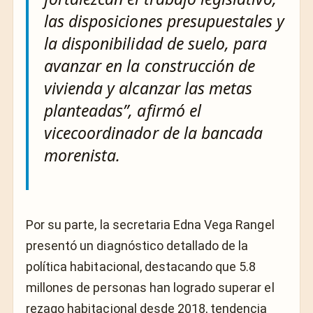
las disposiciones presupuestales y
la disponibilidad de suelo, para
avanzar en la construcción de
vivienda y alcanzar las metas
planteadas”
, afirmó el
vicecoordinador de la bancada
morenista.
Por su parte, la secretaria Edna Vega Rangel
presentó un diagnóstico detallado de la
política habitacional, destacando que 5.8
millones de personas han logrado superar el
rezago habitacional desde 2018, tendencia