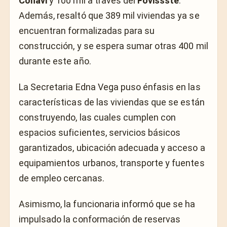
Conavi
y 100 mil a través del
Fovissste
.
Además, resaltó que 389 mil viviendas ya se
encuentran formalizadas para su
construcción, y se espera sumar otras 400 mil
durante este año.
La Secretaria Edna Vega puso énfasis en las
características de las viviendas que se están
construyendo, las cuales cumplen con
espacios suficientes, servicios básicos
garantizados, ubicación adecuada y acceso a
equipamientos urbanos, transporte y fuentes
de empleo cercanas.
Asimismo, la funcionaria informó que se ha
impulsado la conformación de reservas