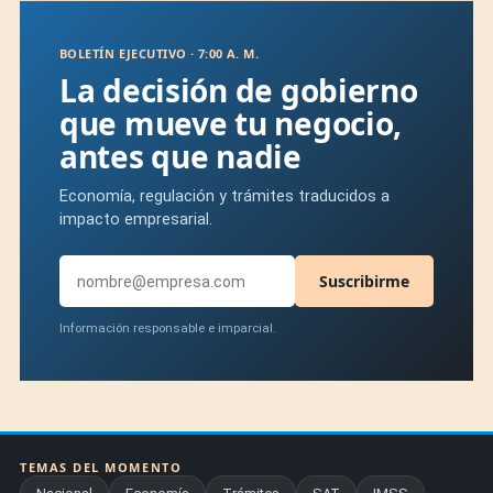
BOLETÍN EJECUTIVO · 7:00 A. M.
La decisión de gobierno
que mueve tu negocio,
antes que nadie
Economía, regulación y trámites traducidos a
impacto empresarial.
Suscribirme
Información responsable e imparcial.
TEMAS DEL MOMENTO