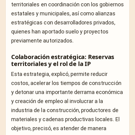
territoriales en coordinación con los gobiernos
estatales y municipales, así como alianzas
estratégicas con desarrolladores privados,
quienes han aportado suelo y proyectos
previamente autorizados.
Colaboración estratégica: Reservas
territoriales y el rol de la IP
Esta estrategia, explicó, permite reducir
costos, acelerar los tiempos de construcción
y detonar una importante derrama económica
y creación de empleo al involucrar a la
industria de la construcción, productores de
materiales y cadenas productivas locales. El
objetivo, precisó, es atender de manera