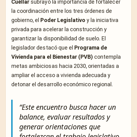
Cuéllar
subrayó la importancia de fortalecer
la coordinación entre los tres órdenes de
gobierno, el
Poder Legislativo
y la iniciativa
privada para acelerar la construcción y
garantizar la disponibilidad de suelo. El
legislador destacó que el
Programa de
Vivienda para el Bienestar (PVB)
contempla
metas ambiciosas hacia 2030, orientadas a
ampliar el acceso a vivienda adecuada y
detonar el desarrollo económico regional.
“Este encuentro busca hacer un
balance, evaluar resultados y
generar orientaciones que
fortalezcan el trabajo legislativo,