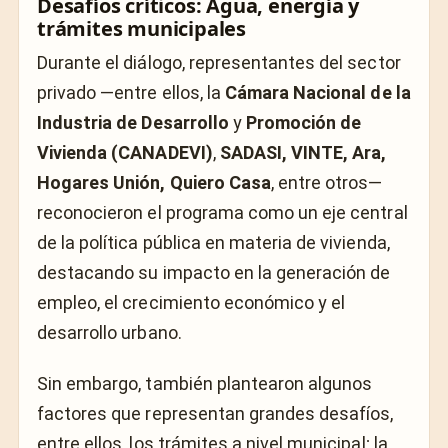
Desafíos críticos: Agua, energía y
trámites municipales
Durante el diálogo, representantes del sector
privado —entre ellos, la
Cámara Nacional de la
Industria de Desarrollo
y
Promoción de
Vivienda (CANADEVI)
,
SADASI, VINTE, Ara,
Hogares Unión, Quiero Casa
, entre otros—
reconocieron el programa como un eje central
de la política pública en materia de vivienda,
destacando su impacto en la generación de
empleo, el crecimiento económico y el
desarrollo urbano.
Sin embargo, también plantearon algunos
factores que representan grandes desafíos,
entre ellos, los trámites a nivel municipal; la