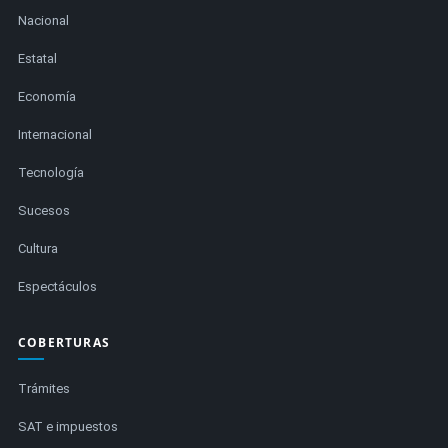
Nacional
Estatal
Economía
Internacional
Tecnología
Sucesos
Cultura
Espectáculos
COBERTURAS
Trámites
SAT e impuestos