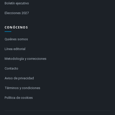
Boletín ejecutivo
Elecciones 2027
CONÓCENOS
Quiénes somos
Línea editorial
Metodología y correcciones
Contacto
Aviso de privacidad
Términos y condiciones
Política de cookies