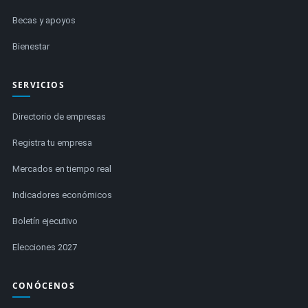
Becas y apoyos
Bienestar
SERVICIOS
Directorio de empresas
Registra tu empresa
Mercados en tiempo real
Indicadores económicos
Boletín ejecutivo
Elecciones 2027
CONÓCENOS