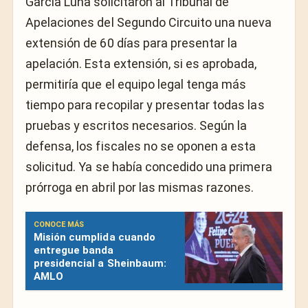
García Luna solicitaron al Tribunal de
Apelaciones del Segundo Circuito una nueva
extensión de 60 días para presentar la
apelación. Esta extensión, si es aprobada,
permitiría que el equipo legal tenga más
tiempo para recopilar y presentar todas las
pruebas y escritos necesarios. Según la
defensa, los fiscales no se oponen a esta
solicitud. Ya se había concedido una primera
prórroga en abril por las mismas razones.
CONOCE MÁS
Misión cumplida cuando
entregue banda
presidencial a Sheinbaum:
AMLO