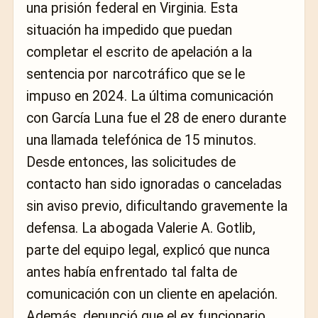
una prisión federal en Virginia. Esta
situación ha impedido que puedan
completar el escrito de apelación a la
sentencia por narcotráfico que se le
impuso en 2024. La última comunicación
con García Luna fue el 28 de enero durante
una llamada telefónica de 15 minutos.
Desde entonces, las solicitudes de
contacto han sido ignoradas o canceladas
sin aviso previo, dificultando gravemente la
defensa. La abogada Valerie A. Gotlib,
parte del equipo legal, explicó que nunca
antes había enfrentado tal falta de
comunicación con un cliente en apelación.
Además, denunció que el ex funcionario