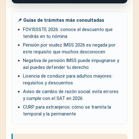
📌 Guías de trámites más consultadas
FOVISSSTE 2026: conoce el descuento que
tendrás en tu nómina
Pensión por viudez IMSS 2026 es negada por
este requisito que muchos desconocen
Negativa de pensión IMSS puede impugnarse y
así puedes defender tu derecho
Licencia de conducir para adultos mayores:
requisitos y descuentos
Aviso de cambio de razón social: evita errores
y cumple con el SAT en 2026
CURP para extranjeros: cómo se tramita la
temporal y la permanente