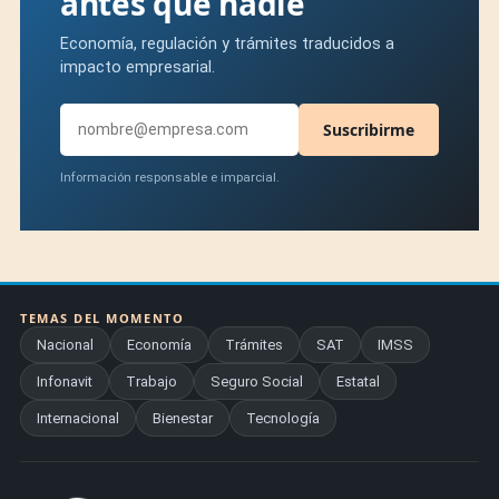
antes que nadie
Economía, regulación y trámites traducidos a
impacto empresarial.
Suscribirme
Información responsable e imparcial.
TEMAS DEL MOMENTO
Nacional
Economía
Trámites
SAT
IMSS
Infonavit
Trabajo
Seguro Social
Estatal
Internacional
Bienestar
Tecnología