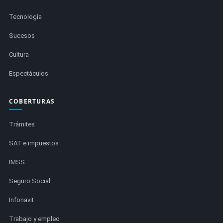
Tecnología
Sucesos
Cultura
Espectáculos
COBERTURAS
Trámites
SAT e impuestos
IMSS
Seguro Social
Infonavit
Trabajo y empleo