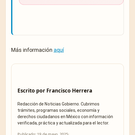
Más información
aquí
Escrito por
Francisco Herrera
Redacción de Noticias Gobierno. Cubrimos
trámites, programas sociales, economía y
derechos ciudadanos en México con información
verificada, práctica y actualizada para el lector.
Publicado: 19 de mayo, 2025
·