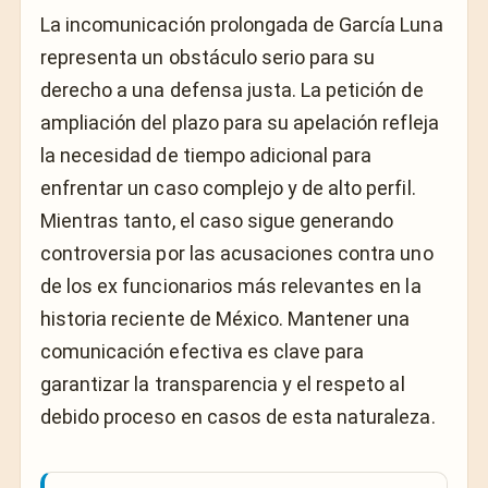
La incomunicación prolongada de García Luna
representa un obstáculo serio para su
derecho a una defensa justa. La petición de
ampliación del plazo para su apelación refleja
la necesidad de tiempo adicional para
enfrentar un caso complejo y de alto perfil.
Mientras tanto, el caso sigue generando
controversia por las acusaciones contra uno
de los ex funcionarios más relevantes en la
historia reciente de México. Mantener una
comunicación efectiva es clave para
garantizar la transparencia y el respeto al
debido proceso en casos de esta naturaleza.