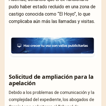
pudo haber estado recluido en una zona de
castigo conocida como “El Hoyo”, lo que
complicaba aún más las llamadas y visitas.
Solicitud de ampliación para la
apelación
Debido a los problemas de comunicación y la
complejidad del expediente, los abogados de