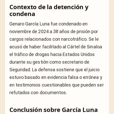
Contexto de la detención y
condena
Genaro García Luna fue condenado en
noviembre de 2024 a 38 años de prisión por
cargos relacionados con narcotráfico. Se le
acusó de haber facilitado al Cártel de Sinaloa
el tráfico de drogas hacia Estados Unidos
durante su gestión como secretario de
Seguridad. La defensa sostiene que el juicio
estuvo basado en evidencia falsa o errónea y
en testimonios cuestionables que pueden ser
refutados con documentos.
Conclusión sobre García Luna