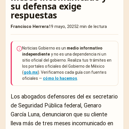
su defensa exige
respuestas
Francisco Herrera
19 mayo, 2025
2 min de lectura
Noticias Gobierno es un
medio informativo
independiente
y no es una dependencia ni un
sitio oficial del gobierno. Realiza tus trámites en
los portales oficiales del Gobierno de México
(
gob.mx
). Verificamos cada guía con fuentes
oficiales —
cómo lo hacemos
.
Los abogados defensores del ex secretario
de Seguridad Pública federal, Genaro
García Luna, denunciaron que su cliente
lleva más de tres meses incomunicado en