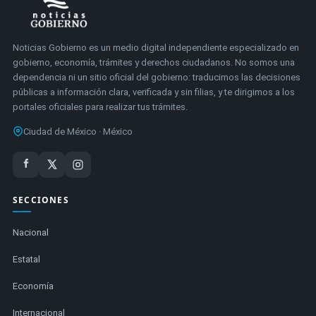
Noticias Gobierno es un medio digital independiente especializado en
gobierno, economía, trámites y derechos ciudadanos. No somos una
dependencia ni un sitio oficial del gobierno: traducimos las decisiones
públicas a información clara, verificada y sin filias, y te dirigimos a los
portales oficiales para realizar tus trámites.
Ciudad de México · México
SECCIONES
Nacional
Estatal
Economía
Internacional