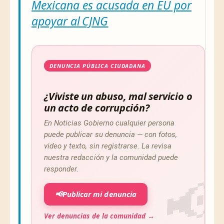
Mexicana es acusada en EU por
apoyar al CJNG
DENUNCIA PÚBLICA CIUDADANA
¿Viviste un abuso, mal servicio o
un acto de corrupción?
En Noticias Gobierno cualquier persona
puede publicar su denuncia — con fotos,
video y texto, sin registrarse. La revisa
nuestra redacción y la comunidad puede
responder.
📢
Publicar mi denuncia
Ver denuncias de la comunidad →