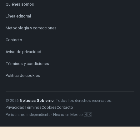
Quiénes somos
Línea editorial
Metodología y correcciones
Contacto
Aviso de privacidad
Términos y condiciones
Política de cookies
© 2026
Noticias Gobierno
. Todos los derechos reservados.
Privacidad
Términos
Cookies
Contacto
Periodismo independiente · Hecho en México 🇲🇽