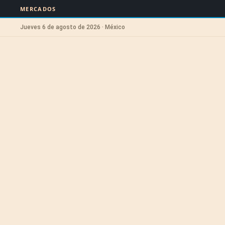
MERCADOS
Jueves 6 de agosto de 2026 · México