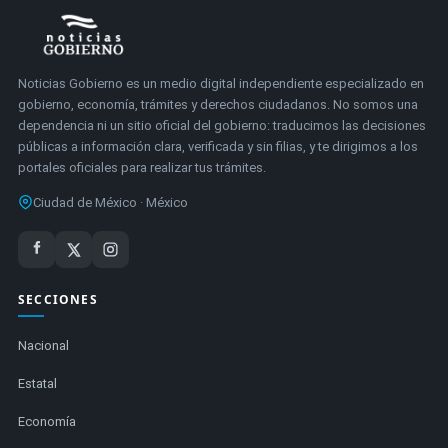
Noticias Gobierno es un medio digital independiente especializado en
gobierno, economía, trámites y derechos ciudadanos. No somos una
dependencia ni un sitio oficial del gobierno: traducimos las decisiones
públicas a información clara, verificada y sin filias, y te dirigimos a los
portales oficiales para realizar tus trámites.
Ciudad de México · México
SECCIONES
Nacional
Estatal
Economía