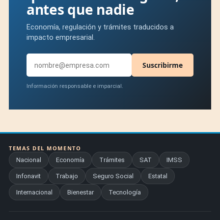
antes que nadie
Economía, regulación y trámites traducidos a
impacto empresarial.
Suscribirme
Información responsable e imparcial.
TEMAS DEL MOMENTO
Nacional
Economía
Trámites
SAT
IMSS
Infonavit
Trabajo
Seguro Social
Estatal
Internacional
Bienestar
Tecnología