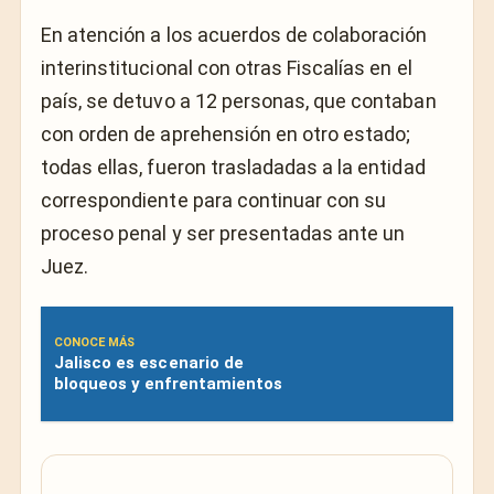
En atención a los acuerdos de colaboración
interinstitucional con otras Fiscalías en el
país, se detuvo a 12 personas, que contaban
con orden de aprehensión en otro estado;
todas ellas, fueron trasladadas a la entidad
correspondiente para continuar con su
proceso penal y ser presentadas ante un
Juez.
CONOCE MÁS
Jalisco es escenario de
bloqueos y enfrentamientos