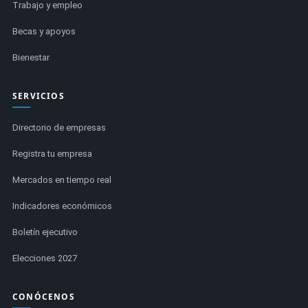
Trabajo y empleo
Becas y apoyos
Bienestar
SERVICIOS
Directorio de empresas
Registra tu empresa
Mercados en tiempo real
Indicadores económicos
Boletín ejecutivo
Elecciones 2027
CONÓCENOS