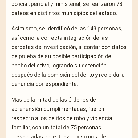
policial, pericial y ministerial; se realizaron 78
cateos en distintos municipios del estado.
Asimismo, se identificó de las 143 personas,
así como la correcta integración de las
carpetas de investigación, al contar con datos
de prueba de su posible participación del
hecho delictivo, logrando su detención
después de la comisión del delito y recibida la
denuncia correspondiente.
Más de la mitad de las órdenes de
aprehensión cumplimentadas, fueron
respecto a los delitos de robo y violencia
familiar, con un total de 75 personas
presentadas ante Juez, por su posible