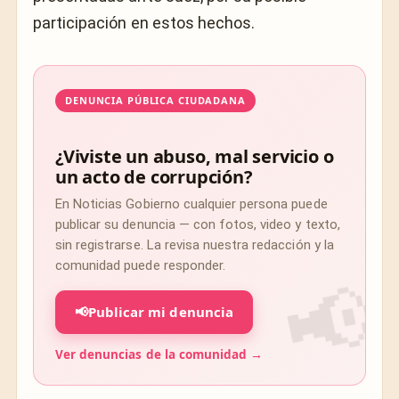
participación en estos hechos.
DENUNCIA PÚBLICA CIUDADANA
¿Viviste un abuso, mal servicio o
un acto de corrupción?
En Noticias Gobierno cualquier persona puede
publicar su denuncia — con fotos, video y texto,
sin registrarse. La revisa nuestra redacción y la
comunidad puede responder.
📢
Publicar mi denuncia
Ver denuncias de la comunidad →