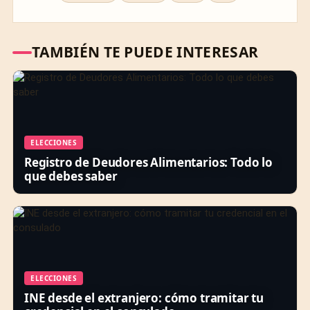
TAMBIÉN TE PUEDE INTERESAR
ELECCIONES
Registro de Deudores Alimentarios: Todo lo
que debes saber
ELECCIONES
INE desde el extranjero: cómo tramitar tu