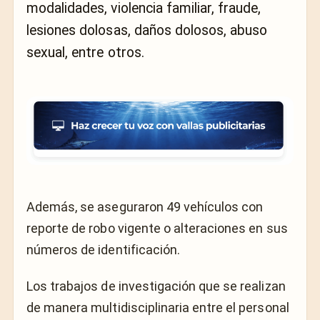
modalidades, violencia familiar, fraude,
lesiones dolosas, daños dolosos, abuso
sexual, entre otros.
Además, se aseguraron 49 vehículos con
reporte de robo vigente o alteraciones en sus
números de identificación.
Los trabajos de investigación que se realizan
de manera multidisciplinaria entre el personal