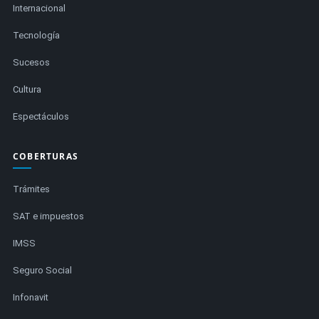
Internacional
Tecnología
Sucesos
Cultura
Espectáculos
COBERTURAS
Trámites
SAT e impuestos
IMSS
Seguro Social
Infonavit