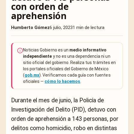
con orden de
aprehensión
Humberto Gómez
6 julio, 2023
1 min de lectura
Noticias Gobierno es un
medio informativo
independiente
y no es una dependencia ni un
sitio oficial del gobierno. Realiza tus trámites en
los portales oficiales del Gobierno de México
(
gob.mx
). Verificamos cada guía con fuentes
oficiales —
cómo lo hacemos
.
Durante el mes de junio, la Policía de
Investigación del Delito (PID), detuvo con
orden de aprehensión a 143 personas, por
delitos como homicidio, robo en distintas