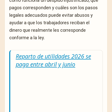
cómo funciona un despido injustificado, qué
pagos corresponden y cuáles son los pasos
legales adecuados puede evitar abusos y
ayudar a que los trabajadores reciban el
dinero que realmente les corresponde
conforme a la ley.
Reparto de utilidades 2026 se
paga entre abril y junio