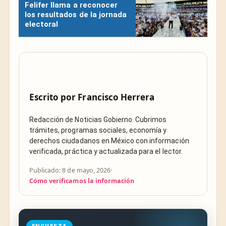
Felifer llama a reconocer
los resultados de la jornada
electoral
Escrito por
Francisco Herrera
Redacción de Noticias Gobierno. Cubrimos
trámites, programas sociales, economía y
derechos ciudadanos en México con información
verificada, práctica y actualizada para el lector.
Publicado: 8 de mayo, 2026
·
Cómo verificamos la información