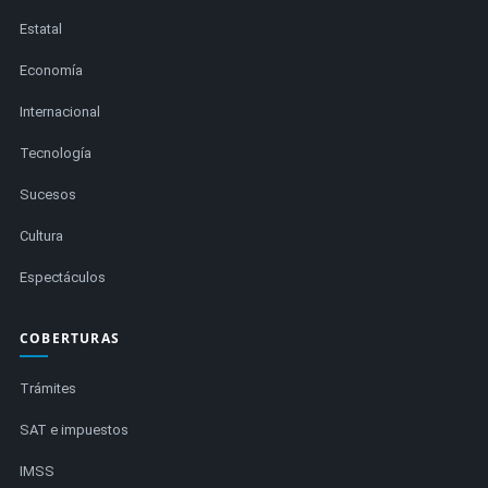
Estatal
Economía
Internacional
Tecnología
Sucesos
Cultura
Espectáculos
COBERTURAS
Trámites
SAT e impuestos
IMSS