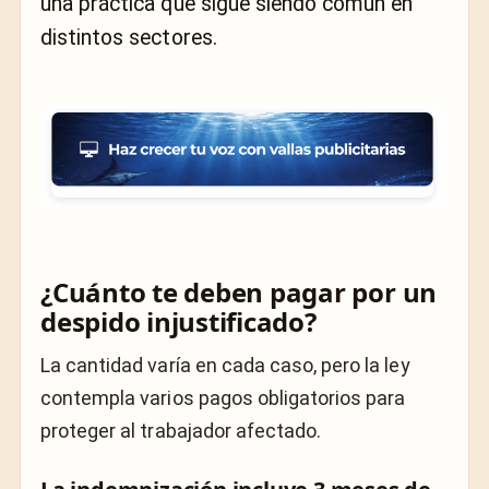
una práctica que sigue siendo común en
distintos sectores.
¿Cuánto te deben pagar por un
despido injustificado?
La cantidad varía en cada caso, pero la ley
contempla varios pagos obligatorios para
proteger al trabajador afectado.