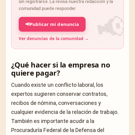
sin registrarse. La revisa nuestra redacción y la
comunidad puede responder.
📢
Publicar mi denuncia
Ver denuncias de la comunidad →
¿Qué hacer si la empresa no
quiere pagar?
Cuando existe un conflicto laboral, los
expertos sugieren conservar contratos,
recibos de nómina, conversaciones y
cualquier evidencia de la relación de trabajo.
También es importante acudir a la
Procuraduría Federal de la Defensa del