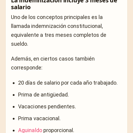
La indemnización incluye 3 meses de
salario
Uno de los conceptos principales es la
llamada indemnización constitucional,
equivalente a tres meses completos de
sueldo.
Además, en ciertos casos también
corresponde:
20 días de salario por cada año trabajado.
Prima de antigüedad.
Vacaciones pendientes.
Prima vacacional.
Aguinaldo
proporcional.