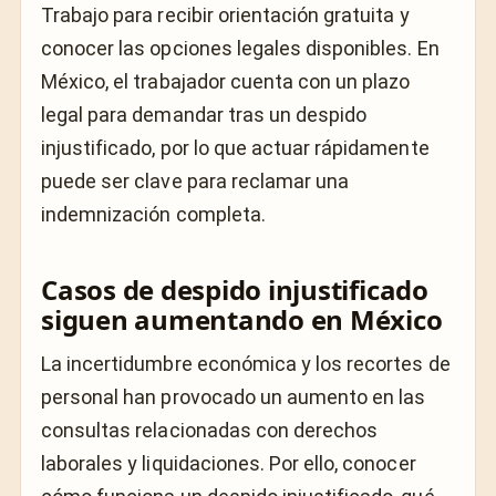
Trabajo para recibir orientación gratuita y
conocer las opciones legales disponibles. En
México, el trabajador cuenta con un plazo
legal para demandar tras un despido
injustificado, por lo que actuar rápidamente
puede ser clave para reclamar una
indemnización completa.
Casos de despido injustificado
siguen aumentando en México
La incertidumbre económica y los recortes de
personal han provocado un aumento en las
consultas relacionadas con derechos
laborales y liquidaciones. Por ello, conocer