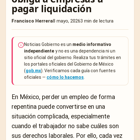
pagar liquidación
Francisco Herrera
8 mayo, 2026
3 min de lectura
Noticias Gobierno es un
medio informativo
independiente
y no es una dependencia ni un
sitio oficial del gobierno. Realiza tus trámites en
los portales oficiales del Gobierno de México
(
gob.mx
). Verificamos cada guía con fuentes
oficiales —
cómo lo hacemos
.
En México, perder un empleo de forma
repentina puede convertirse en una
situación complicada, especialmente
cuando el trabajador no sabe cuáles son
sus derechos laborales. Por ello, cada vez