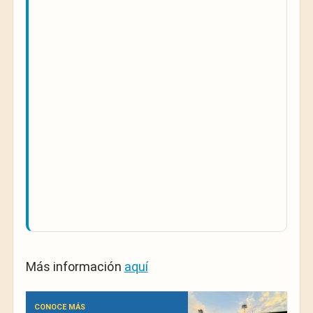
Más información
aquí
CONOCE MÁS