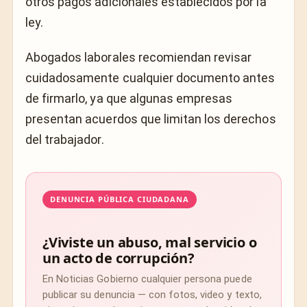
otros pagos adicionales establecidos por la
ley.
Abogados laborales recomiendan revisar
cuidadosamente cualquier documento antes
de firmarlo, ya que algunas empresas
presentan acuerdos que limitan los derechos
del trabajador.
DENUNCIA PÚBLICA CIUDADANA
¿Viviste un abuso, mal servicio o
un acto de corrupción?
En Noticias Gobierno cualquier persona puede
publicar su denuncia — con fotos, video y texto,