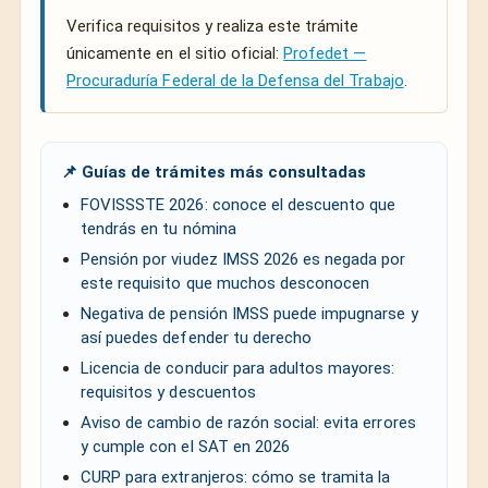
Verifica requisitos y realiza este trámite
únicamente en el sitio oficial:
Profedet —
Procuraduría Federal de la Defensa del Trabajo
.
📌 Guías de trámites más consultadas
FOVISSSTE 2026: conoce el descuento que
tendrás en tu nómina
Pensión por viudez IMSS 2026 es negada por
este requisito que muchos desconocen
Negativa de pensión IMSS puede impugnarse y
así puedes defender tu derecho
Licencia de conducir para adultos mayores:
requisitos y descuentos
Aviso de cambio de razón social: evita errores
y cumple con el SAT en 2026
CURP para extranjeros: cómo se tramita la