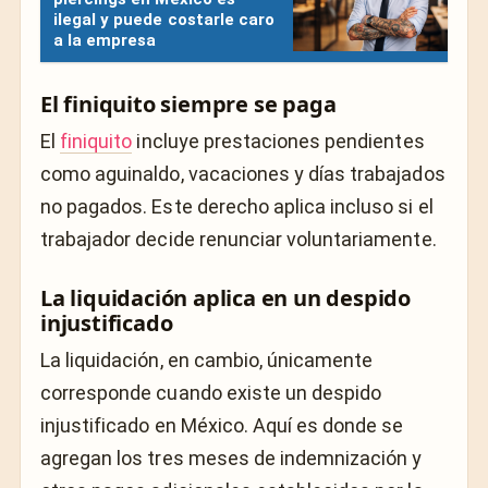
ilegal y puede costarle caro
a la empresa
El finiquito siempre se paga
El
finiquito
incluye prestaciones pendientes
como aguinaldo, vacaciones y días trabajados
no pagados. Este derecho aplica incluso si el
trabajador decide renunciar voluntariamente.
La liquidación aplica en un despido
injustificado
La liquidación, en cambio, únicamente
corresponde cuando existe un despido
injustificado en México. Aquí es donde se
agregan los tres meses de indemnización y