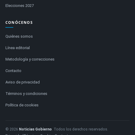
Elecciones 2027
CONÓCENOS
Quiénes somos
Línea editorial
Metodología y correcciones
Contacto
Aviso de privacidad
Términos y condiciones
Política de cookies
© 2026
Noticias Gobierno
. Todos los derechos reservados.