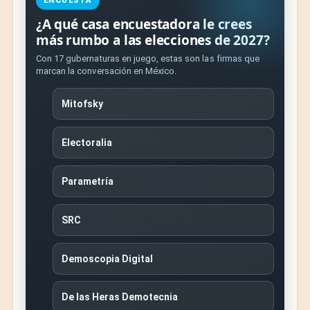
ENCUESTA
¿A qué casa encuestadora le crees
más rumbo a las elecciones de 2027?
Con 17 gubernaturas en juego, estas son las firmas que
marcan la conversación en México.
Mitofsky
Electoralia
Parametría
SRC
Demoscopia Digital
De las Heras Demotecnia