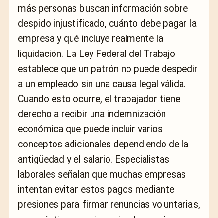
más personas buscan información sobre
despido injustificado, cuánto debe pagar la
empresa y qué incluye realmente la
liquidación. La Ley Federal del Trabajo
establece que un patrón no puede despedir
a un empleado sin una causa legal válida.
Cuando esto ocurre, el trabajador tiene
derecho a recibir una indemnización
económica que puede incluir varios
conceptos adicionales dependiendo de la
antigüedad y el salario. Especialistas
laborales señalan que muchas empresas
intentan evitar estos pagos mediante
presiones para firmar renuncias voluntarias,