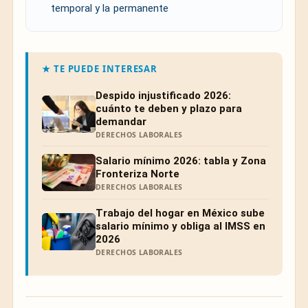
temporal y la permanente
★ TE PUEDE INTERESAR
Despido injustificado 2026:
cuánto te deben y plazo para
demandar
DERECHOS LABORALES
Salario mínimo 2026: tabla y Zona
Fronteriza Norte
DERECHOS LABORALES
Trabajo del hogar en México sube
salario mínimo y obliga al IMSS en
2026
DERECHOS LABORALES