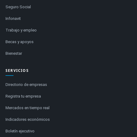
Seguro Social
Infonavit
Trabajo y empleo
Becas y apoyos
Bienestar
SERVICIOS
Directorio de empresas
Registra tu empresa
Mercados en tiempo real
Indicadores económicos
Boletín ejecutivo