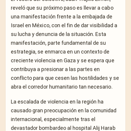
reveló que su próximo paso es llevar a cabo
una manifestación frente a la embajada de
Israel en México, con el fin de dar visibilidad a
su lucha y denuncia de la situación. Esta
manifestación, parte fundamental de su
estrategia, se enmarca en un contexto de
creciente violencia en Gaza y se espera que
contribuya a presionar a las partes en
conflicto para que cesen las hostilidades y se
abra el corredor humanitario tan necesario.
La escalada de violencia en la región ha
causado gran preocupación en la comunidad
internacional, especialmente tras el
devastador bombardeo al hospital Alij Harab