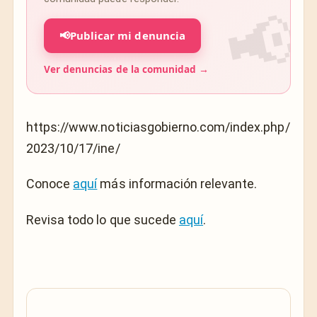
📢
Publicar mi denuncia
Ver denuncias de la comunidad →
https://www.noticiasgobierno.com/index.php/
2023/10/17/ine/
Conoce
aquí
más información relevante.
Revisa todo lo que sucede
aquí
.