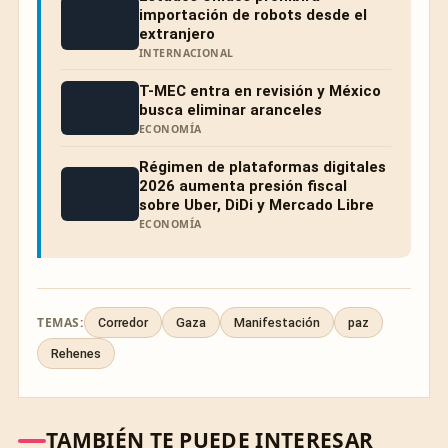
importación de robots desde el
extranjero
INTERNACIONAL
T-MEC entra en revisión y México
busca eliminar aranceles
ECONOMÍA
Régimen de plataformas digitales
2026 aumenta presión fiscal
sobre Uber, DiDi y Mercado Libre
ECONOMÍA
TEMAS:
Corredor
Gaza
Manifestación
paz
Rehenes
TAMBIÉN TE PUEDE INTERESAR