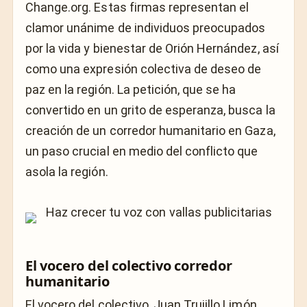
Change.org. Estas firmas representan el
clamor unánime de individuos preocupados
por la vida y bienestar de Orión Hernández, así
como una expresión colectiva de deseo de
paz en la región. La petición, que se ha
convertido en un grito de esperanza, busca la
creación de un corredor humanitario en Gaza,
un paso crucial en medio del conflicto que
asola la región.
El vocero del colectivo corredor
humanitario
El vocero del colectivo, Juan Trujillo Limón,