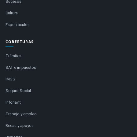
Sucesos
Cultura
Espectáculos
COBERTURAS
Trámites
SAT e impuestos
IMSS
Seguro Social
Infonavit
Trabajo y empleo
Becas y apoyos