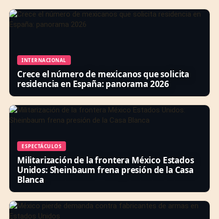
INTERNACIONAL
Crece el número de mexicanos que solicita
residencia en España: panorama 2026
ESPECTÁCULOS
Militarización de la frontera México Estados
Unidos: Sheinbaum frena presión de la Casa
Blanca