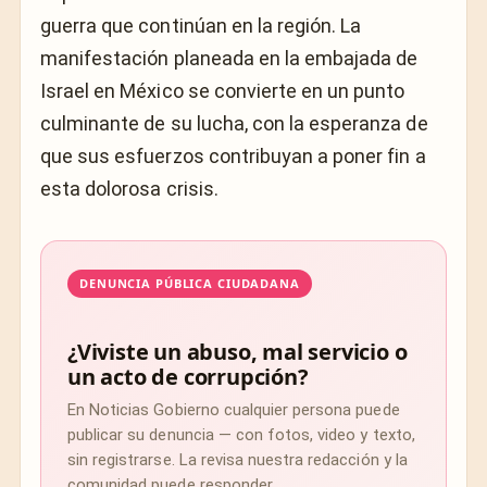
guerra que continúan en la región. La
manifestación planeada en la embajada de
Israel en México se convierte en un punto
culminante de su lucha, con la esperanza de
que sus esfuerzos contribuyan a poner fin a
esta dolorosa crisis.
DENUNCIA PÚBLICA CIUDADANA
¿Viviste un abuso, mal servicio o
un acto de corrupción?
En Noticias Gobierno cualquier persona puede
publicar su denuncia — con fotos, video y texto,
sin registrarse. La revisa nuestra redacción y la
comunidad puede responder.