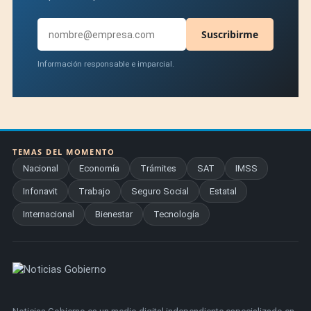
Suscribirme
Información responsable e imparcial.
TEMAS DEL MOMENTO
Nacional
Economía
Trámites
SAT
IMSS
Infonavit
Trabajo
Seguro Social
Estatal
Internacional
Bienestar
Tecnología