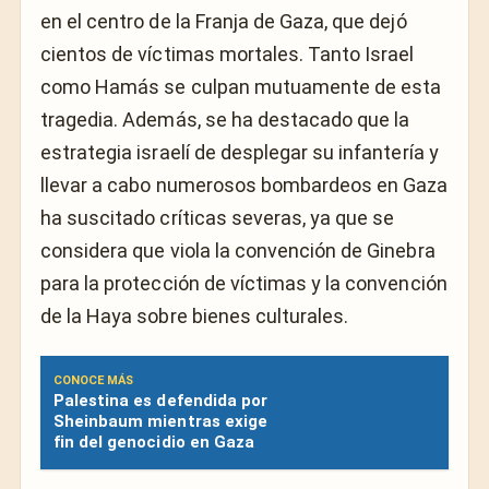
en el centro de la Franja de Gaza, que dejó
cientos de víctimas mortales. Tanto Israel
como Hamás se culpan mutuamente de esta
tragedia. Además, se ha destacado que la
estrategia israelí de desplegar su infantería y
llevar a cabo numerosos bombardeos en Gaza
ha suscitado críticas severas, ya que se
considera que viola la convención de Ginebra
para la protección de víctimas y la convención
de la Haya sobre bienes culturales.
CONOCE MÁS
Palestina es defendida por
Sheinbaum mientras exige
fin del genocidio en Gaza