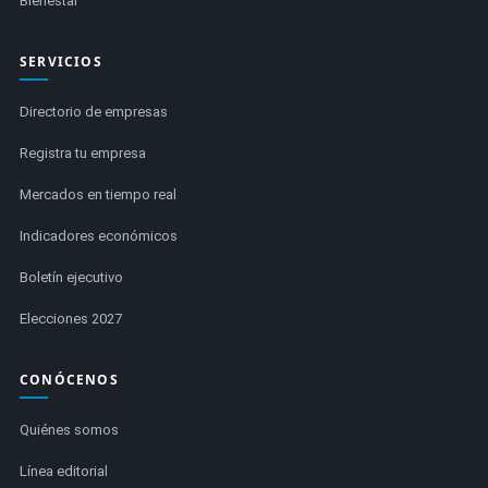
Bienestar
SERVICIOS
Directorio de empresas
Registra tu empresa
Mercados en tiempo real
Indicadores económicos
Boletín ejecutivo
Elecciones 2027
CONÓCENOS
Quiénes somos
Línea editorial