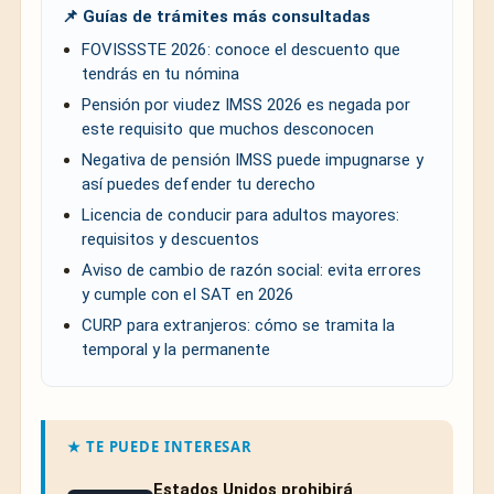
📌 Guías de trámites más consultadas
FOVISSSTE 2026: conoce el descuento que
tendrás en tu nómina
Pensión por viudez IMSS 2026 es negada por
este requisito que muchos desconocen
Negativa de pensión IMSS puede impugnarse y
así puedes defender tu derecho
Licencia de conducir para adultos mayores:
requisitos y descuentos
Aviso de cambio de razón social: evita errores
y cumple con el SAT en 2026
CURP para extranjeros: cómo se tramita la
temporal y la permanente
★ TE PUEDE INTERESAR
Estados Unidos prohibirá