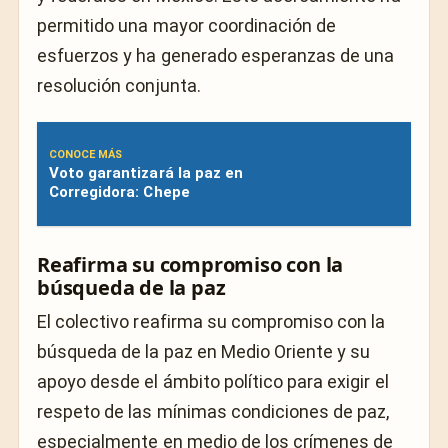
permitido una mayor coordinación de
esfuerzos y ha generado esperanzas de una
resolución conjunta.
CONOCE MÁS
Voto garantizará la paz en
Corregidora: Chepe
Reafirma su compromiso con la
búsqueda de la paz
El colectivo reafirma su compromiso con la
búsqueda de la paz en Medio Oriente y su
apoyo desde el ámbito político para exigir el
respeto de las mínimas condiciones de paz,
especialmente en medio de los crímenes de