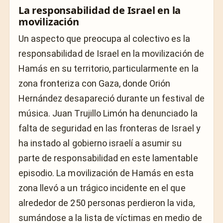
La responsabilidad de Israel en la
movilización
Un aspecto que preocupa al colectivo es la
responsabilidad de Israel en la movilización de
Hamás en su territorio, particularmente en la
zona fronteriza con Gaza, donde Orión
Hernández desapareció durante un festival de
música. Juan Trujillo Limón ha denunciado la
falta de seguridad en las fronteras de Israel y
ha instado al gobierno israelí a asumir su
parte de responsabilidad en este lamentable
episodio. La movilización de Hamás en esta
zona llevó a un trágico incidente en el que
alrededor de 250 personas perdieron la vida,
sumándose a la lista de víctimas en medio de