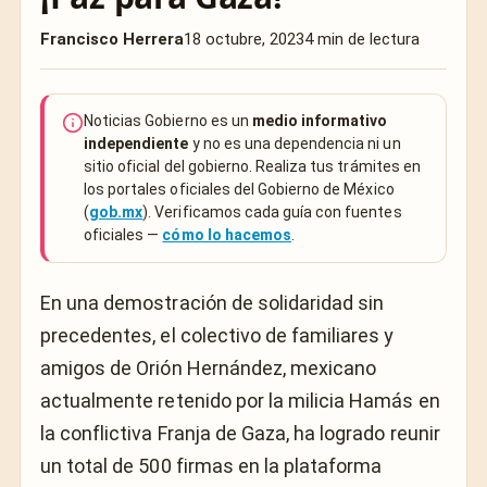
Francisco Herrera
18 octubre, 2023
4 min de lectura
Noticias Gobierno es un
medio informativo
independiente
y no es una dependencia ni un
sitio oficial del gobierno. Realiza tus trámites en
los portales oficiales del Gobierno de México
(
gob.mx
). Verificamos cada guía con fuentes
oficiales —
cómo lo hacemos
.
En una demostración de solidaridad sin
precedentes, el colectivo de familiares y
amigos de Orión Hernández, mexicano
actualmente retenido por la milicia Hamás en
la conflictiva Franja de Gaza, ha logrado reunir
un total de 500 firmas en la plataforma