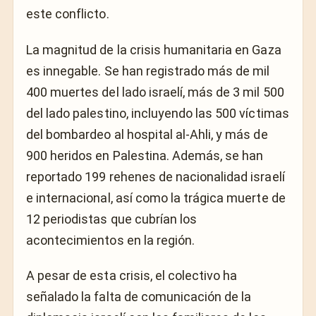
este conflicto.
La magnitud de la crisis humanitaria en Gaza
es innegable. Se han registrado más de mil
400 muertes del lado israelí, más de 3 mil 500
del lado palestino, incluyendo las 500 víctimas
del bombardeo al hospital al-Ahli, y más de
900 heridos en Palestina. Además, se han
reportado 199 rehenes de nacionalidad israelí
e internacional, así como la trágica muerte de
12 periodistas que cubrían los
acontecimientos en la región.
A pesar de esta crisis, el colectivo ha
señalado la falta de comunicación de la