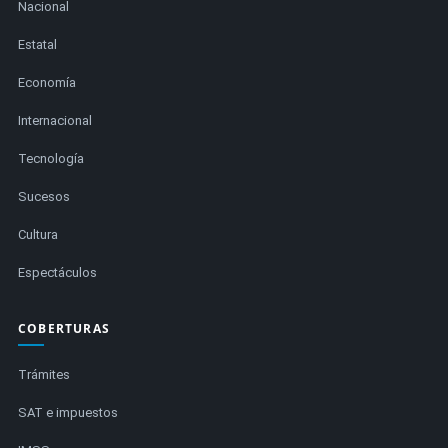
Nacional
Estatal
Economía
Internacional
Tecnología
Sucesos
Cultura
Espectáculos
COBERTURAS
Trámites
SAT e impuestos