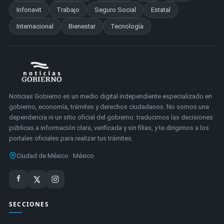
Infonavit
Trabajo
Seguro Social
Estatal
Internacional
Bienestar
Tecnología
Noticias Gobierno es un medio digital independiente especializado en
gobierno, economía, trámites y derechos ciudadanos. No somos una
dependencia ni un sitio oficial del gobierno: traducimos las decisiones
públicas a información clara, verificada y sin filias, y te dirigimos a los
portales oficiales para realizar tus trámites.
Ciudad de México · México
SECCIONES