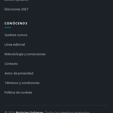
Elecciones 2027
CONÓCENOS
Quiénes somos
Línea editorial
Metodología y correcciones
Contacto
Aviso de privacidad
Términos y condiciones
Política de cookies
© 2026
Noticias Gobierno
. Todos los derechos reservados.