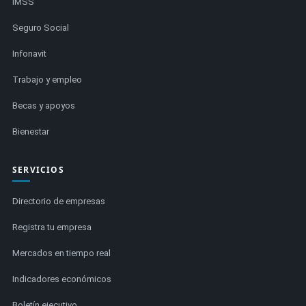
IMSS
Seguro Social
Infonavit
Trabajo y empleo
Becas y apoyos
Bienestar
SERVICIOS
Directorio de empresas
Registra tu empresa
Mercados en tiempo real
Indicadores económicos
Boletín ejecutivo