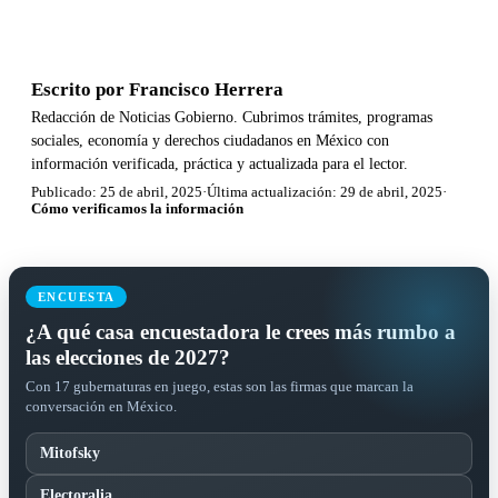
Escrito por
Francisco Herrera
Redacción de Noticias Gobierno. Cubrimos trámites, programas
sociales, economía y derechos ciudadanos en México con
información verificada, práctica y actualizada para el lector.
Publicado: 25 de abril, 2025
·
Última actualización: 29 de abril, 2025
·
Cómo verificamos la información
ENCUESTA
¿A qué casa encuestadora le crees más rumbo a
las elecciones de 2027?
Con 17 gubernaturas en juego, estas son las firmas que marcan la
conversación en México.
Mitofsky
Electoralia