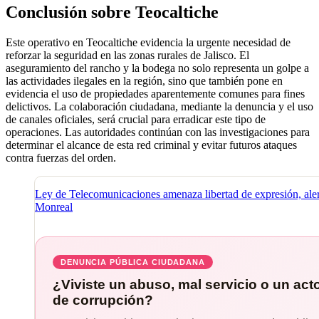
Conclusión sobre Teocaltiche
Este operativo en Teocaltiche evidencia la urgente necesidad de
reforzar la seguridad en las zonas rurales de Jalisco. El
aseguramiento del rancho y la bodega no solo representa un golpe a
las actividades ilegales en la región, sino que también pone en
evidencia el uso de propiedades aparentemente comunes para fines
delictivos. La colaboración ciudadana, mediante la denuncia y el uso
de canales oficiales, será crucial para erradicar este tipo de
operaciones. Las autoridades continúan con las investigaciones para
determinar el alcance de esta red criminal y evitar futuros ataques
contra fuerzas del orden.
Ley de Telecomunicaciones amenaza libertad de expresión, aler
Monreal
DENUNCIA PÚBLICA CIUDADANA
¿Viviste un abuso, mal servicio o un act
de corrupción?