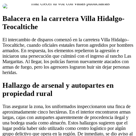
Balacera en la carretera Villa Hidalgo-
Teocaltiche
El intercambio de disparos comenzó en la carretera Villa Hidalgo–
Teocaltiche, cuando oficiales estatales fueron agredidos por hombres
armados. En respuesta, los elementos repelieron la agresión e
iniciaron una persecución que culminó con el ingreso al rancho Las
Margaritas. Al llegar, los policías fueron nuevamente atacados con
armas de fuego, pero los agresores lograron huir sin dejar personas
heridas.
Hallazgo de arsenal y autopartes en
propiedad rural
Tras asegurar la zona, los uniformados inspeccionaron una finca de
aproximadamente cinco hectáreas. En el interior encontraron armas
largas, cajas con autopartes aparentemente de procedencia ilegal y
una bodega usada como almacén. Estos hallazgos sugieren que el
lugar podría haber sido utilizado como centro logístico por algún
grupo delictivo que opera en la región. De inmediato, se dio aviso al