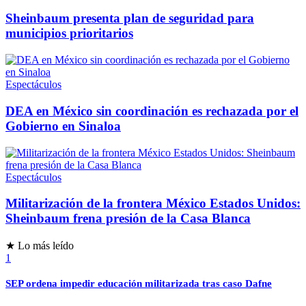
Sheinbaum presenta plan de seguridad para
municipios prioritarios
Espectáculos
DEA en México sin coordinación es rechazada por el
Gobierno en Sinaloa
Espectáculos
Militarización de la frontera México Estados Unidos:
Sheinbaum frena presión de la Casa Blanca
★ Lo más leído
1
SEP ordena impedir educación militarizada tras caso Dafne