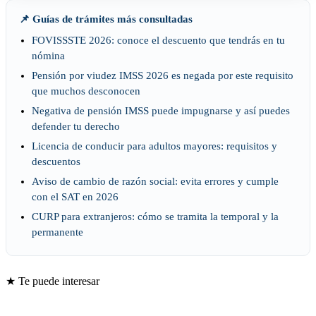
📌 Guías de trámites más consultadas
FOVISSSTE 2026: conoce el descuento que tendrás en tu
nómina
Pensión por viudez IMSS 2026 es negada por este requisito
que muchos desconocen
Negativa de pensión IMSS puede impugnarse y así puedes
defender tu derecho
Licencia de conducir para adultos mayores: requisitos y
descuentos
Aviso de cambio de razón social: evita errores y cumple
con el SAT en 2026
CURP para extranjeros: cómo se tramita la temporal y la
permanente
★ Te puede interesar