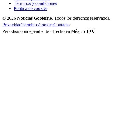
Términos y condiciones
Política de cookies
© 2026
Noticias Gobierno
. Todos los derechos reservados.
Privacidad
Términos
Cookies
Contacto
Periodismo independiente · Hecho en México 🇲🇽