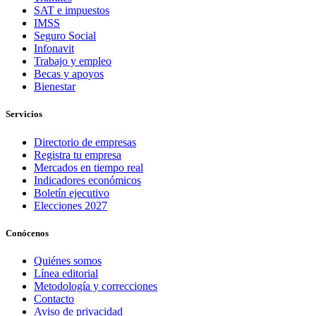
SAT e impuestos
IMSS
Seguro Social
Infonavit
Trabajo y empleo
Becas y apoyos
Bienestar
Servicios
Directorio de empresas
Registra tu empresa
Mercados en tiempo real
Indicadores económicos
Boletín ejecutivo
Elecciones 2027
Conócenos
Quiénes somos
Línea editorial
Metodología y correcciones
Contacto
Aviso de privacidad