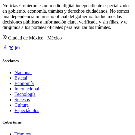
Noticias Gobierno es un medio digital independiente especializado
en gobierno, economía, trámites y derechos ciudadanos. No somos
una dependencia ni un sitio oficial del gobierno: traducimos las
decisiones públicas a información clara, verificada y sin filias, y te
dirigimos a los portales oficiales para realizar tus trámites.
Ciudad de México · México
Secciones
Nacional
Estatal
Economía
Internacional
Tecnología
Sucesos
Cultura
Espectáculos
Coberturas
Trámites