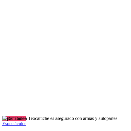
Espectáculos
Espectáculos