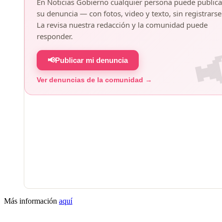
En Noticias Gobierno cualquier persona puede publica
su denuncia — con fotos, video y texto, sin registrarse
La revisa nuestra redacción y la comunidad puede
responder.
📢
Publicar mi denuncia
Ver denuncias de la comunidad →
Más información
aquí