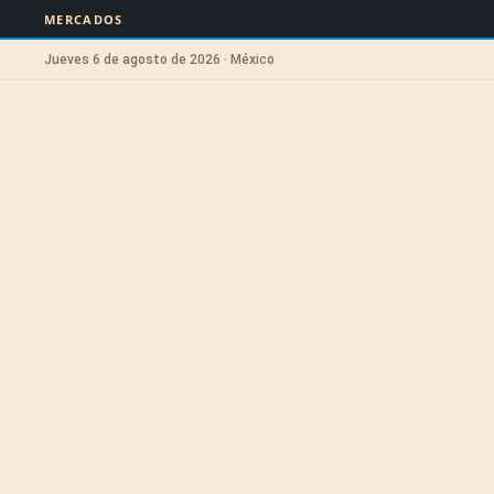
MERCADOS
Jueves 6 de agosto de 2026 · México