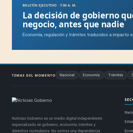
BOLETÍN EJECUTIVO · 7:00 A. M.
La decisión de gobierno q
negocio, antes que nadie
Economía, regulación y trámites traducidos a impacto e
Nacional
Economía
Trámites
TEMAS DEL MOMENTO
SEC
Naci
Noticias Gobierno es un medio digital independiente
Estat
especializado en gobierno, economía, trámites y
derechos ciudadanos. No somos una dependencia
Eco