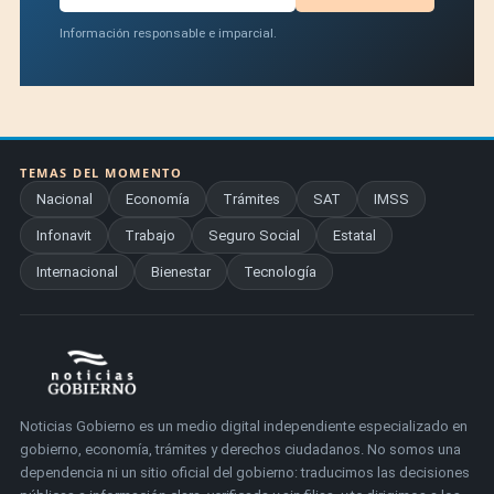
Información responsable e imparcial.
TEMAS DEL MOMENTO
Nacional
Economía
Trámites
SAT
IMSS
Infonavit
Trabajo
Seguro Social
Estatal
Internacional
Bienestar
Tecnología
Noticias Gobierno es un medio digital independiente especializado en
gobierno, economía, trámites y derechos ciudadanos. No somos una
dependencia ni un sitio oficial del gobierno: traducimos las decisiones