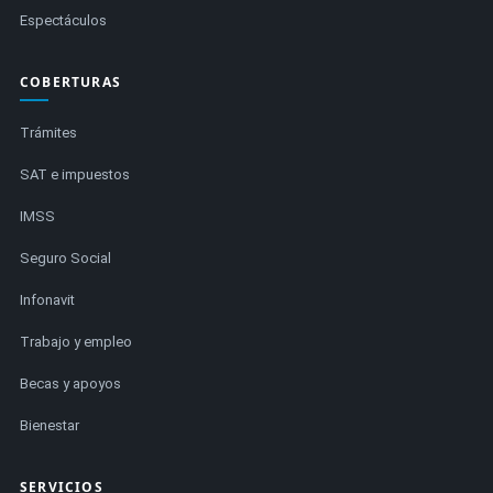
Espectáculos
COBERTURAS
Trámites
SAT e impuestos
IMSS
Seguro Social
Infonavit
Trabajo y empleo
Becas y apoyos
Bienestar
SERVICIOS