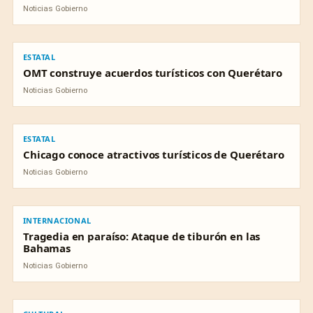
Noticias Gobierno
ESTATAL
ESTATAL
OMT construye acuerdos turísticos con Querétaro
Noticias Gobierno
ESTATAL
ESTATAL
Chicago conoce atractivos turísticos de Querétaro
Noticias Gobierno
INTERNACIONAL
INTERNACIONAL
Tragedia en paraíso: Ataque de tiburón en las
Bahamas
Noticias Gobierno
CULTURAL