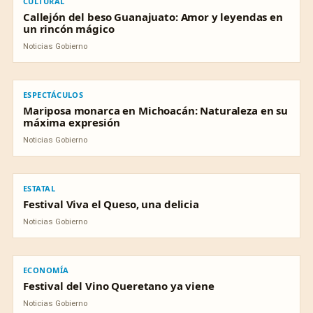
CULTURAL
Callejón del beso Guanajuato: Amor y leyendas en
un rincón mágico
Noticias Gobierno
ESPECTÁCULOS
ESPECTÁCULOS
Mariposa monarca en Michoacán: Naturaleza en su
máxima expresión
Noticias Gobierno
ESTATAL
ESTATAL
Festival Viva el Queso, una delicia
Noticias Gobierno
ECONOMÍA
ECONOMÍA
Festival del Vino Queretano ya viene
Noticias Gobierno