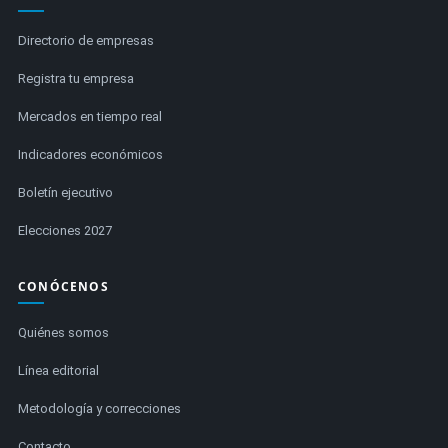
Directorio de empresas
Registra tu empresa
Mercados en tiempo real
Indicadores económicos
Boletín ejecutivo
Elecciones 2027
CONÓCENOS
Quiénes somos
Línea editorial
Metodología y correcciones
Contacto