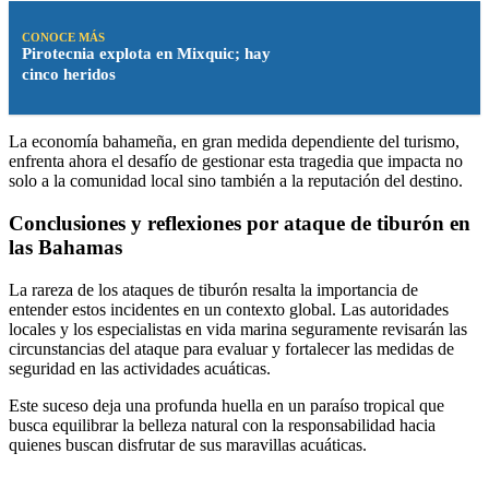
CONOCE MÁS
Pirotecnia explota en Mixquic; hay
cinco heridos
La economía bahameña, en gran medida dependiente del turismo,
enfrenta ahora el desafío de gestionar esta tragedia que impacta no
solo a la comunidad local sino también a la reputación del destino.
Conclusiones y reflexiones por ataque de tiburón en
las Bahamas
La rareza de los ataques de tiburón resalta la importancia de
entender estos incidentes en un contexto global. Las autoridades
locales y los especialistas en vida marina seguramente revisarán las
circunstancias del ataque para evaluar y fortalecer las medidas de
seguridad en las actividades acuáticas.
Este suceso deja una profunda huella en un paraíso tropical que
busca equilibrar la belleza natural con la responsabilidad hacia
quienes buscan disfrutar de sus maravillas acuáticas.