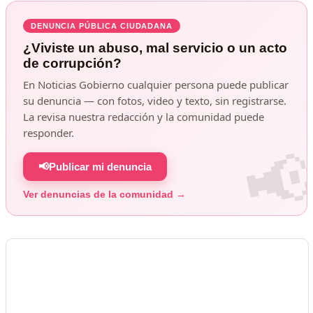
DENUNCIA PÚBLICA CIUDADANA
¿Viviste un abuso, mal servicio o un acto
de corrupción?
En Noticias Gobierno cualquier persona puede publicar
su denuncia — con fotos, video y texto, sin registrarse.
La revisa nuestra redacción y la comunidad puede
responder.
📢
Publicar mi denuncia
Ver denuncias de la comunidad →