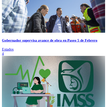
Gobernador supervisa avance de obra en Paseo 5 de Febrero
Estados
4