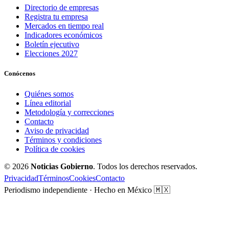
Directorio de empresas
Registra tu empresa
Mercados en tiempo real
Indicadores económicos
Boletín ejecutivo
Elecciones 2027
Conócenos
Quiénes somos
Línea editorial
Metodología y correcciones
Contacto
Aviso de privacidad
Términos y condiciones
Política de cookies
© 2026
Noticias Gobierno
. Todos los derechos reservados.
Privacidad
Términos
Cookies
Contacto
Periodismo independiente · Hecho en México 🇲🇽