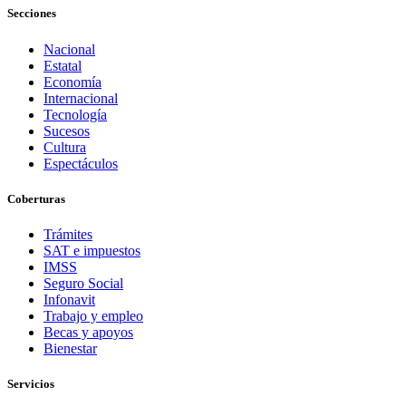
Secciones
Nacional
Estatal
Economía
Internacional
Tecnología
Sucesos
Cultura
Espectáculos
Coberturas
Trámites
SAT e impuestos
IMSS
Seguro Social
Infonavit
Trabajo y empleo
Becas y apoyos
Bienestar
Servicios