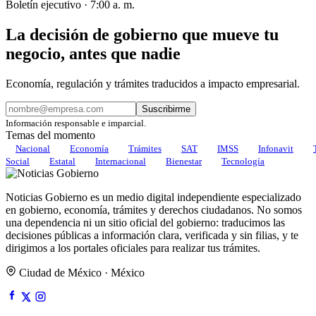
Boletín ejecutivo · 7:00 a. m.
La decisión de gobierno que mueve tu
negocio, antes que nadie
Economía, regulación y trámites traducidos a impacto empresarial.
Suscribirme
Información responsable e imparcial.
Temas del momento
Nacional
Economía
Trámites
SAT
IMSS
Infonavit
Social
Estatal
Internacional
Bienestar
Tecnología
Noticias Gobierno es un medio digital independiente especializado
en gobierno, economía, trámites y derechos ciudadanos. No somos
una dependencia ni un sitio oficial del gobierno: traducimos las
decisiones públicas a información clara, verificada y sin filias, y te
dirigimos a los portales oficiales para realizar tus trámites.
Ciudad de México · México