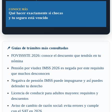
CONOCE MÁS
Qué hacer exactamente si chocas
y tu seguro está vencido
📌 Guías de trámites más consultadas
FOVISSSTE 2026: conoce el descuento que tendrás en tu
nómina
Pensión por viudez IMSS 2026 es negada por este requisito
que muchos desconocen
Negativa de pensión IMSS puede impugnarse y así puedes
defender tu derecho
Licencia de conducir para adultos mayores: requisitos y
descuentos
Aviso de cambio de razón social: evita errores y cumple
con el SAT en 2026