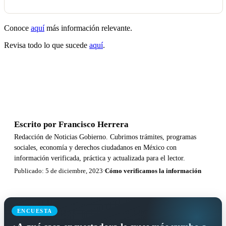
Conoce
aquí
más información relevante.
Revisa todo lo que sucede
aquí
.
Escrito por
Francisco Herrera
Redacción de Noticias Gobierno. Cubrimos trámites, programas
sociales, economía y derechos ciudadanos en México con
información verificada, práctica y actualizada para el lector.
Publicado: 5 de diciembre, 2023
·
Cómo verificamos la información
ENCUESTA