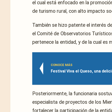
el cual está enfocado en la promoció
de turismo rural, con alto impacto s
También se hizo patente el interés d
el Comité de Observatorios Turístico
pertenece la entidad, y de la cual es
CONOCE MÁS
Festival Viva el Queso, una delic
Posteriormente, la funcionaria sostu
especialista de proyectos de los Mie
fortalecer la participación de la ent