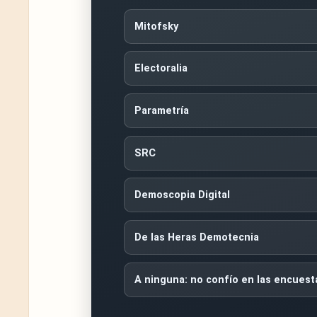
Mitofsky
Electoralia
Parametría
SRC
Demoscopia Digital
De las Heras Demotecnia
A ninguna: no confío en las encuest