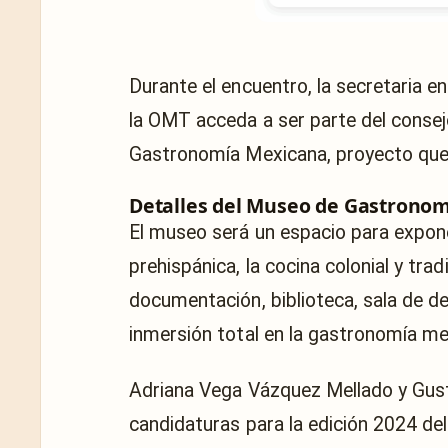
Durante el encuentro, la secretaria en
la OMT acceda a ser parte del consej
Gastronomía Mexicana, proyecto que 
Detalles del Museo de Gastronom
El museo será un espacio para exponer
prehispánica, la cocina colonial y trad
documentación, biblioteca, sala de d
inmersión total en la gastronomía me
Adriana Vega Vázquez Mellado y Gust
candidaturas para la edición 2024 d