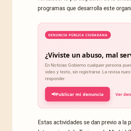
programas que desarrolla este organi
DENUNCIA PÚBLICA CIUDADANA
¿Viviste un abuso, mal ser
En Noticias Gobierno cualquier persona pue
video y texto, sin registrarse. La revisa nu
responder.
📢
Publicar mi denuncia
Ver den
Estas actividades se dan previo a la 