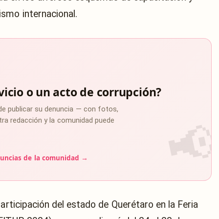
smo internacional.
vicio o un acto de corrupción?
de publicar su denuncia — con fotos,
estra redacción y la comunidad puede
uncias de la comunidad →
participación del estado de Querétaro en la Feria