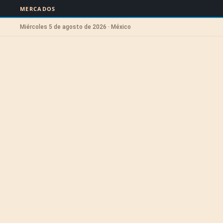
MERCADOS
Miércoles 5 de agosto de 2026 · México