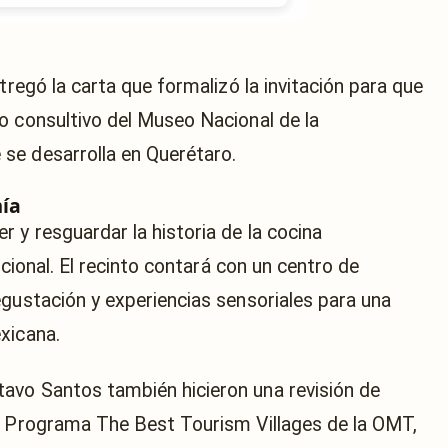
tregó la carta que formalizó la invitación para que
o consultivo del Museo Nacional de la
se desarrolla en Querétaro.
ía
 y resguardar la historia de la cocina
icional. El recinto contará con un centro de
egustación y experiencias sensoriales para una
xicana.
avo Santos también hicieron una revisión de
el Programa The Best Tourism Villages de la OMT,