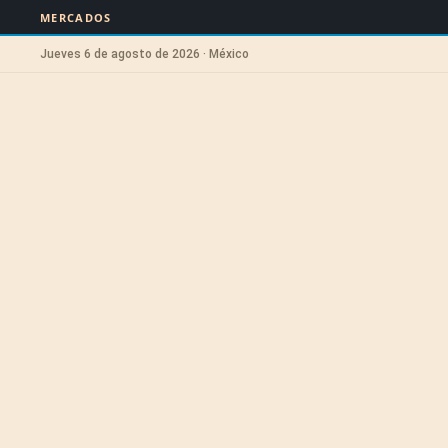
MERCADOS
Jueves 6 de agosto de 2026 · México