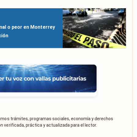
mal o peor en Monterrey
ción
rimos trámites, programas sociales, economía y derechos
verificada, práctica y actualizada para el lector.