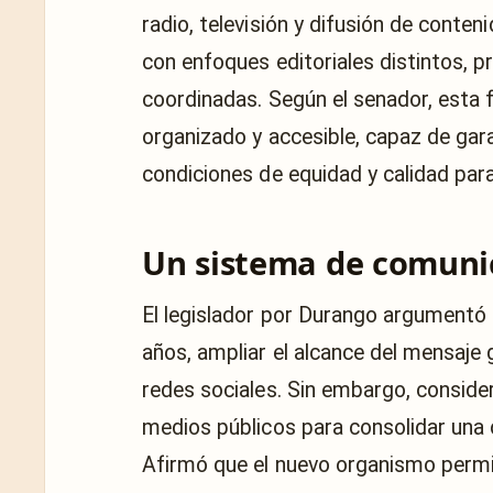
radio, televisión y difusión de cont
con enfoques editoriales distintos, p
coordinadas. Según el senador, esta 
organizado y accesible, capaz de gar
condiciones de equidad y calidad para
Un sistema de comunic
El legislador por Durango argumentó 
años, ampliar el alcance del mensaj
redes sociales. Sin embargo, consid
medios públicos para consolidar una 
Afirmó que el nuevo organismo permiti