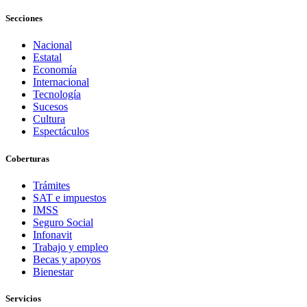
Secciones
Nacional
Estatal
Economía
Internacional
Tecnología
Sucesos
Cultura
Espectáculos
Coberturas
Trámites
SAT e impuestos
IMSS
Seguro Social
Infonavit
Trabajo y empleo
Becas y apoyos
Bienestar
Servicios