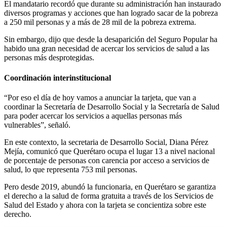
El mandatario recordó que durante su administración han instaurado
diversos programas y acciones que han logrado sacar de la pobreza
a 250 mil personas y a más de 28 mil de la pobreza extrema.
Sin embargo, dijo que desde la desaparición del Seguro Popular ha
habido una gran necesidad de acercar los servicios de salud a las
personas más desprotegidas.
Coordinación interinstitucional
“Por eso el día de hoy vamos a anunciar la tarjeta, que van a
coordinar la Secretaría de Desarrollo Social y la Secretaría de Salud
para poder acercar los servicios a aquellas personas más
vulnerables”, señaló.
En este contexto, la secretaria de Desarrollo Social, Diana Pérez
Mejía, comunicó que Querétaro ocupa el lugar 13 a nivel nacional
de porcentaje de personas con carencia por acceso a servicios de
salud, lo que representa 753 mil personas.
Pero desde 2019, abundó la funcionaria, en Querétaro se garantiza
el derecho a la salud de forma gratuita a través de los Servicios de
Salud del Estado y ahora con la tarjeta se concientiza sobre este
derecho.