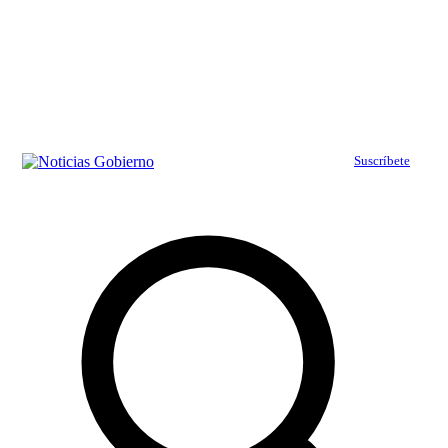
Suscríbete