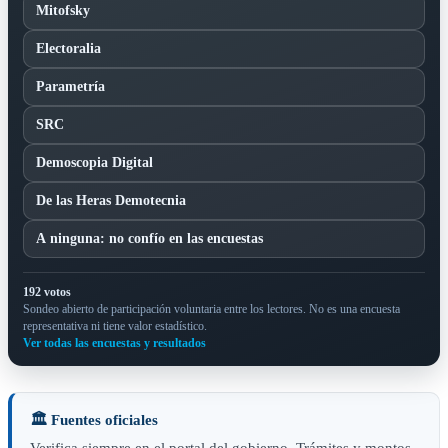
Mitofsky
Electoralia
Parametría
SRC
Demoscopia Digital
De las Heras Demotecnia
A ninguna: no confío en las encuestas
192 votos
Sondeo abierto de participación voluntaria entre los lectores. No es una encuesta
representativa ni tiene valor estadístico.
Ver todas las encuestas y resultados
🏛️ Fuentes oficiales