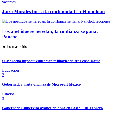
vacantes
Jairo Morales busca la continuidad en Huimilpan
Elecciones
Los apellidos se heredan, la confianza se gana:
Pancho
★ Lo más leído
1
SEP ordena impedir educación militarizada tras caso Dafne
Educación
2
Gobernador visita oficinas de Microsoft México
Estados
3
Gobernador supervisa avance de obra en Paseo 5 de Febrero