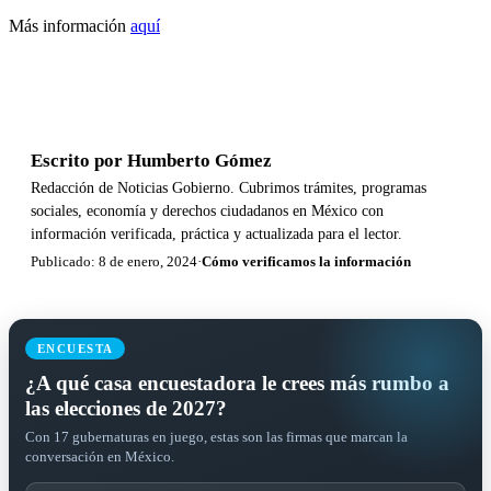
Más información
aquí
Escrito por
Humberto Gómez
Redacción de Noticias Gobierno. Cubrimos trámites, programas
sociales, economía y derechos ciudadanos en México con
información verificada, práctica y actualizada para el lector.
Publicado: 8 de enero, 2024
·
Cómo verificamos la información
ENCUESTA
¿A qué casa encuestadora le crees más rumbo a
las elecciones de 2027?
Con 17 gubernaturas en juego, estas son las firmas que marcan la
conversación en México.