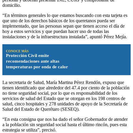
domicilio.
“En términos generales lo que estamos buscando con esta tarjeta es
que uno de los derechos básicos de los queretanos pueda ser
implementado, que las personas sepan que tienen acceso el día de
hoy a estos servicios y que puedan hacer uso de todas las
instalaciones y de la infraestructura instalada”, apuntó Pérez Mejía.
CONOCE MÁS
Protección Civil emite
recomendaciones ante altas
temperaturas por onda de calor
La secretaria de Salud, María Martina Pérez Rendón, expuso que
tienen identificado que alrededor del 47.4 por ciento de la población
no tiene seguridad social, por lo que es responsabilidad de los
servicios de salud del Estado que se otorgan en los 198 centros de
salud, cinco hospitales y 278 unidades de apoyo de la Secretaría de
Salud del Estado de Querétaro (SESEQ).
“En esta consigna que nos ha dado el señor Gobernador de atender
a la población sin seguridad social hasta el último rincón, pues esta
estrategia se utiliza”, precisó.