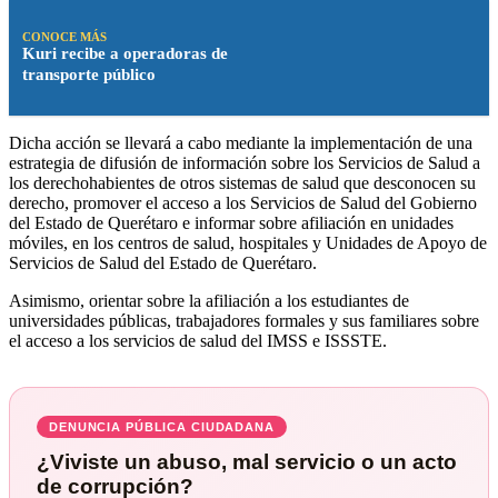
CONOCE MÁS
Kuri recibe a operadoras de
transporte público
Dicha acción se llevará a cabo mediante la implementación de una
estrategia de difusión de información sobre los Servicios de Salud a
los derechohabientes de otros sistemas de salud que desconocen su
derecho, promover el acceso a los Servicios de Salud del Gobierno
del Estado de Querétaro e informar sobre afiliación en unidades
móviles, en los centros de salud, hospitales y Unidades de Apoyo de
Servicios de Salud del Estado de Querétaro.
Asimismo, orientar sobre la afiliación a los estudiantes de
universidades públicas, trabajadores formales y sus familiares sobre
el acceso a los servicios de salud del IMSS e ISSSTE.
DENUNCIA PÚBLICA CIUDADANA
¿Viviste un abuso, mal servicio o un acto
de corrupción?