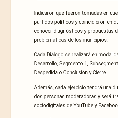
Indicaron que fueron tomadas en cuen
partidos políticos y coincidieron en q
conocer diagnósticos y propuestas de
problemáticas de los municipios.
Cada Diálogo se realizará en modalida
Desarrollo, Segmento 1, Subsegment
Despedida o Conclusión y Cierre.
Además, cada ejercicio tendrá una d
dos personas moderadoras y será tran
sociodigitales de YouTube y Faceboo