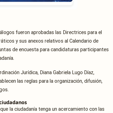
álogos fueron aprobadas las Directrices para el
áticos y sus anexos relativos al Calendario de
untas de encuesta para candidaturas participantes
adanía.
dinación Jurídica, Diana Gabriela Lugo Díaz,
blecen las reglas para la organización, difusión,
ogos.
 ciudadanos
que la ciudadanía tenga un acercamiento con las