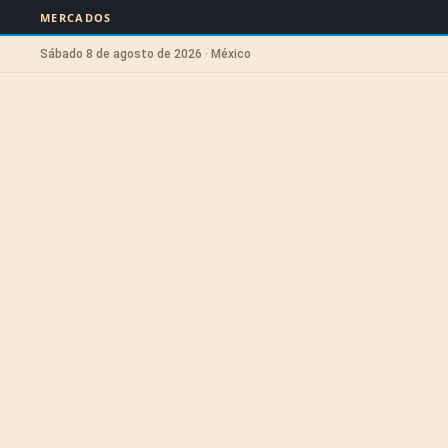
MERCADOS
Sábado 8 de agosto de 2026 · México