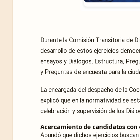
Durante la Comisión Transitoria de Di
desarrollo de estos ejercicios democr
ensayos y Diálogos, Estructura, Preg
y Preguntas de encuesta para la ciud
La encargada del despacho de la Coor
explicó que en la normatividad se esta
celebración y supervisión de los Diál
Acercamiento de candidatos con
Abundó que dichos ejercicios buscan 