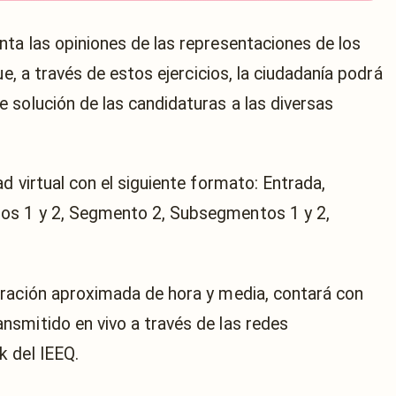
ta las opiniones de las representaciones de los
ue, a través de estos ejercicios, la ciudadanía podrá
 solución de las candidaturas a las diversas
d virtual con el siguiente formato: Entrada,
os 1 y 2, Segmento 2, Subsegmentos 1 y 2,
uración aproximada de hora y media, contará con
smitido en vivo a través de las redes
k del IEEQ.