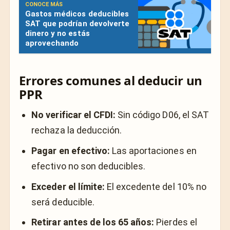
CONOCE MÁS
Gastos médicos deducibles
SAT que podrían devolverte
dinero y no estás
aprovechando
Errores comunes al deducir un
PPR
No verificar el CFDI:
Sin código D06, el SAT
rechaza la deducción.
Pagar en efectivo:
Las aportaciones en
efectivo no son deducibles.
Exceder el límite:
El excedente del 10% no
será deducible.
Retirar antes de los 65 años:
Pierdes el