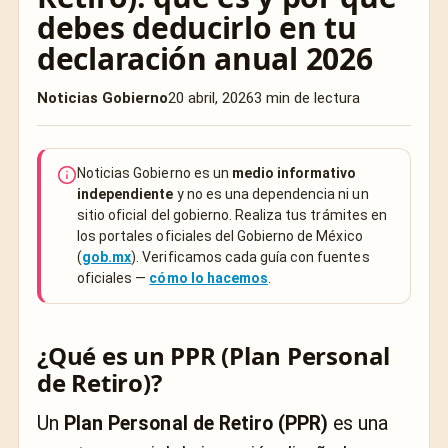
debes deducirlo en tu
declaración anual 2026
Noticias Gobierno
20 abril, 2026
3 min de lectura
Noticias Gobierno es un
medio informativo
independiente
y no es una dependencia ni un
sitio oficial del gobierno. Realiza tus trámites en
los portales oficiales del Gobierno de México
(
gob.mx
). Verificamos cada guía con fuentes
oficiales —
cómo lo hacemos
.
¿Qué es un PPR (Plan Personal
de Retiro)?
Un
Plan Personal de Retiro (PPR)
es una