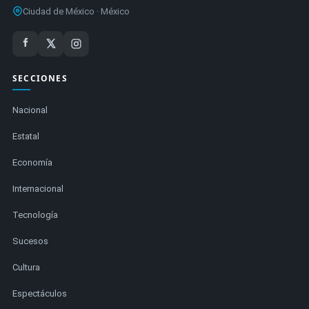
Ciudad de México · México
SECCIONES
Nacional
Estatal
Economía
Internacional
Tecnología
Sucesos
Cultura
Espectáculos