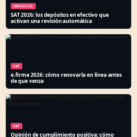
IMPUESTOS
SAT 2026: los depósitos en efectivo que
activan una revisión automática
SAT
e.firma 2026: cómo renovarla en línea antes
de que venza
SAT
Opinión de cumplimiento positiva: cómo