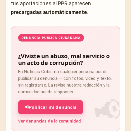
tus aportaciones al PPR aparecen
precargadas automáticamente
.
DENUNCIA PÚBLICA CIUDADANA
¿Viviste un abuso, mal servicio o
un acto de corrupción?
En Noticias Gobierno cualquier persona puede
publicar su denuncia — con fotos, video y texto,
sin registrarse. La revisa nuestra redacción y la
comunidad puede responder.
📢
Publicar mi denuncia
Ver denuncias de la comunidad →