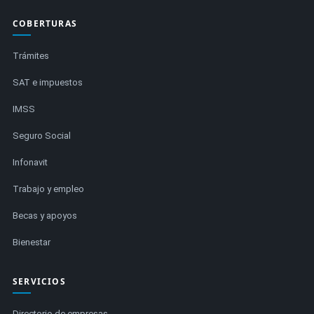
COBERTURAS
Trámites
SAT e impuestos
IMSS
Seguro Social
Infonavit
Trabajo y empleo
Becas y apoyos
Bienestar
SERVICIOS
Directorio de empresas