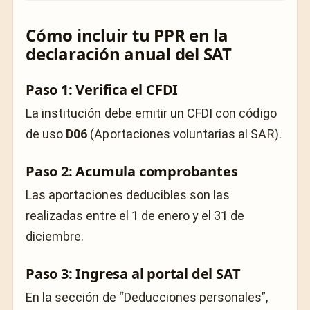
Cómo incluir tu PPR en la
declaración anual del SAT
Paso 1: Verifica el CFDI
La institución debe emitir un CFDI con código
de uso
D06
(Aportaciones voluntarias al SAR).
Paso 2: Acumula comprobantes
Las aportaciones deducibles son las
realizadas entre el 1 de enero y el 31 de
diciembre.
Paso 3: Ingresa al portal del SAT
En la sección de “Deducciones personales”,