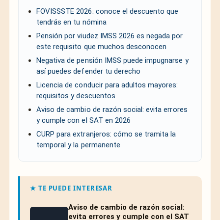
FOVISSSTE 2026: conoce el descuento que
tendrás en tu nómina
Pensión por viudez IMSS 2026 es negada por
este requisito que muchos desconocen
Negativa de pensión IMSS puede impugnarse y
así puedes defender tu derecho
Licencia de conducir para adultos mayores:
requisitos y descuentos
Aviso de cambio de razón social: evita errores
y cumple con el SAT en 2026
CURP para extranjeros: cómo se tramita la
temporal y la permanente
★ TE PUEDE INTERESAR
Aviso de cambio de razón social:
evita errores y cumple con el SAT