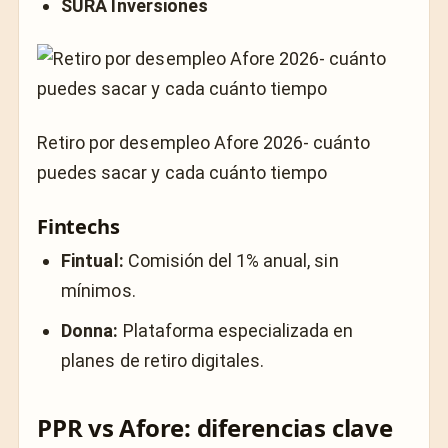
SURA Inversiones
Retiro por desempleo Afore 2026- cuánto
puedes sacar y cada cuánto tiempo
Fintechs
Fintual:
Comisión del 1% anual, sin
mínimos.
Donna:
Plataforma especializada en
planes de retiro digitales.
PPR vs Afore: diferencias clave