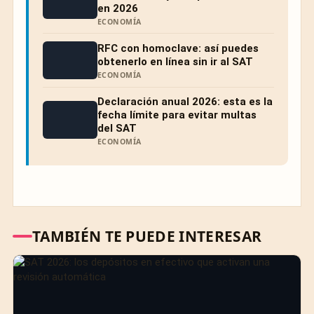
en 2026
ECONOMÍA
RFC con homoclave: así puedes
obtenerlo en línea sin ir al SAT
ECONOMÍA
Declaración anual 2026: esta es la
fecha límite para evitar multas
del SAT
ECONOMÍA
TAMBIÉN TE PUEDE INTERESAR