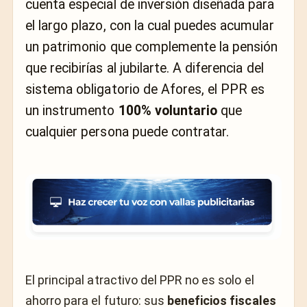
cuenta especial de inversión diseñada para
el largo plazo, con la cual puedes acumular
un patrimonio que complemente la pensión
que recibirías al jubilarte. A diferencia del
sistema obligatorio de Afores, el PPR es
un instrumento
100% voluntario
que
cualquier persona puede contratar.
El principal atractivo del PPR no es solo el
ahorro para el futuro: sus
beneficios fiscales