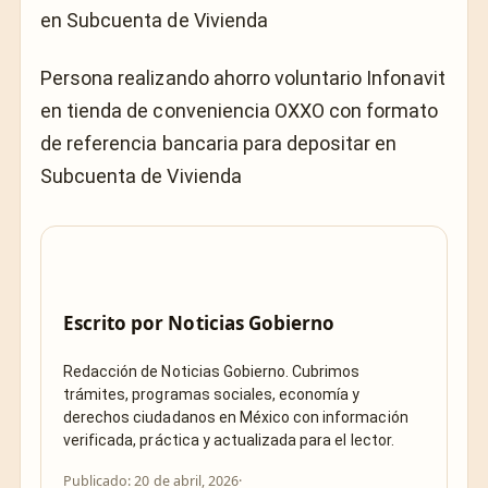
Persona realizando ahorro voluntario Infonavit
en tienda de conveniencia OXXO con formato
de referencia bancaria para depositar en
Subcuenta de Vivienda
Escrito por
Noticias Gobierno
Redacción de Noticias Gobierno. Cubrimos
trámites, programas sociales, economía y
derechos ciudadanos en México con información
verificada, práctica y actualizada para el lector.
Publicado: 20 de abril, 2026
·