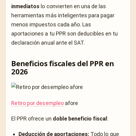
inmediatos
lo convierten en una de las
herramientas más inteligentes para pagar
menos impuestos cada año. Las
aportaciones a tu PPR son deducibles en tu
declaración anual ante el SAT.
Beneficios fiscales del PPR en
2026
Retiro por desempleo
afore
El PPR ofrece un
doble beneficio fiscal
:
Deducción de aportaciones:
Todo lo que