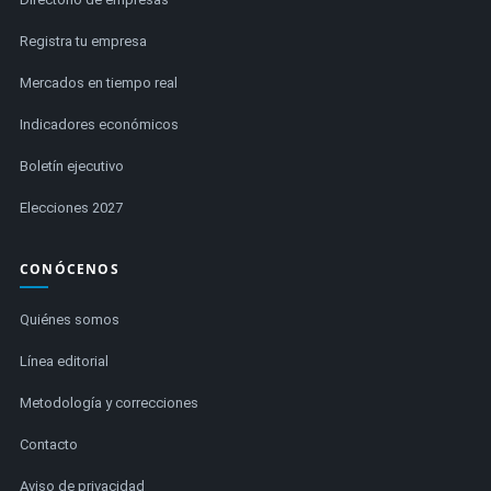
Registra tu empresa
Mercados en tiempo real
Indicadores económicos
Boletín ejecutivo
Elecciones 2027
CONÓCENOS
Quiénes somos
Línea editorial
Metodología y correcciones
Contacto
Aviso de privacidad