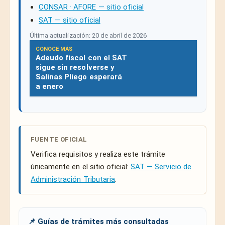
CONSAR · AFORE — sitio oficial
SAT — sitio oficial
Última actualización: 20 de abril de 2026
CONOCE MÁS
Adeudo fiscal con el SAT
sigue sin resolverse y
Salinas Pliego esperará
a enero
FUENTE OFICIAL
Verifica requisitos y realiza este trámite
únicamente en el sitio oficial:
SAT — Servicio de
Administración Tributaria
.
📌 Guías de trámites más consultadas