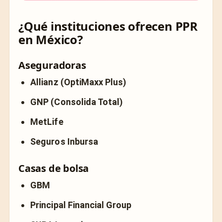
¿Qué instituciones ofrecen PPR
en México?
Aseguradoras
Allianz (OptiMaxx Plus)
GNP (Consolida Total)
MetLife
Seguros Inbursa
Casas de bolsa
GBM
Principal Financial Group