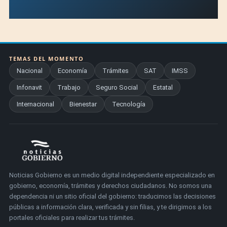
TEMAS DEL MOMENTO
Nacional
Economía
Trámites
SAT
IMSS
Infonavit
Trabajo
Seguro Social
Estatal
Internacional
Bienestar
Tecnología
Noticias Gobierno es un medio digital independiente especializado en
gobierno, economía, trámites y derechos ciudadanos. No somos una
dependencia ni un sitio oficial del gobierno: traducimos las decisiones
públicas a información clara, verificada y sin filias, y te dirigimos a los
portales oficiales para realizar tus trámites.