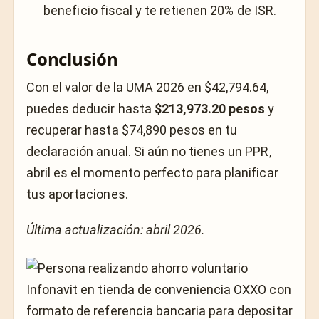
beneficio fiscal y te retienen 20% de ISR.
Conclusión
Con el valor de la UMA 2026 en $42,794.64,
puedes deducir hasta
$213,973.20 pesos
y
recuperar hasta $74,890 pesos en tu
declaración anual. Si aún no tienes un PPR,
abril es el momento perfecto para planificar
tus aportaciones.
Última actualización: abril 2026.