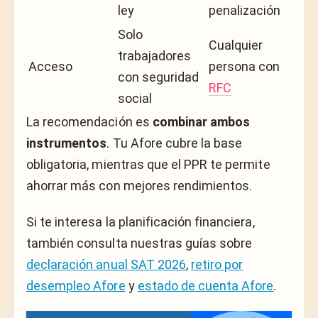
ley
penalización
Solo
Cualquier
trabajadores
Acceso
persona con
con seguridad
RFC
social
La recomendación es
combinar ambos
instrumentos
. Tu Afore cubre la base
obligatoria, mientras que el PPR te permite
ahorrar más con mejores rendimientos.
Si te interesa la planificación financiera,
también consulta nuestras guías sobre
declaración anual SAT 2026
,
retiro por
desempleo Afore
y
estado de cuenta Afore
.