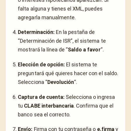
falta alguna y tienes el XML, puedes
agregarla manualmente.
Determinación:
En la pestaña de
“Determinación de ISR”, el sistema te
mostrará la línea de “
Saldo a favor
“.
Elección de opción:
El sistema te
preguntará qué quieres hacer con el saldo.
Selecciona “
Devolución
“.
Captura de cuenta:
Selecciona o ingresa
tu
CLABE interbancaria
. Confirma que el
banco sea el correcto.
Envío:
Firma con tu contraseña o
e.firma
y