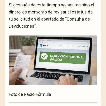
Si después de este tiempo no has recibido el
dinero, es momento de revisar el estatus de
tu solicitud en el apartado de “Consulta de
Devoluciones”.
Foto de Radio Fórmula