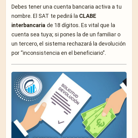
Debes tener una cuenta bancaria activa a tu
nombre. El SAT te pedirá la
CLABE
interbancaria
de 18 dígitos. Es vital que la
cuenta sea tuya; si pones la de un familiar o
un tercero, el sistema rechazará la devolución
por “inconsistencia en el beneficiario”.