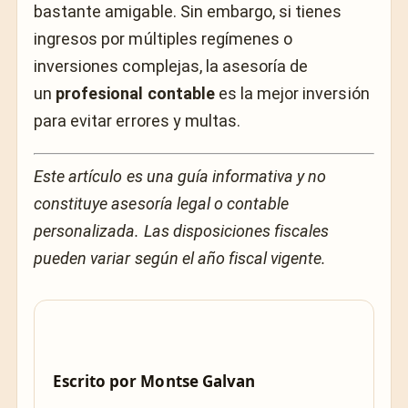
bastante amigable. Sin embargo, si tienes
ingresos por múltiples regímenes o
inversiones complejas, la asesoría de
un
profesional contable
es la mejor inversión
para evitar errores y multas.
Este artículo es una guía informativa y no
constituye asesoría legal o contable
personalizada. Las disposiciones fiscales
pueden variar según el año fiscal vigente.
Escrito por
Montse Galvan