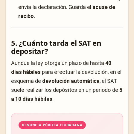
envía la declaración. Guarda el
acuse de
recibo
.
5. ¿Cuánto tarda el SAT en
depositar?
Aunque la ley otorga un plazo de hasta
40
días hábiles
para efectuar la devolución, en el
esquema de
devolución automática
, el SAT
suele realizar los depósitos en un periodo de
5
a 10 días hábiles
.
DENUNCIA PÚBLICA CIUDADANA