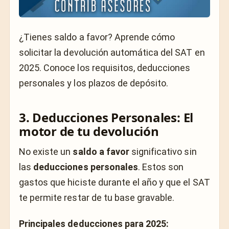
¿Tienes saldo a favor? Aprende cómo
solicitar la devolución automática del SAT en
2025. Conoce los requisitos, deducciones
personales y los plazos de depósito.
3. Deducciones Personales: El
motor de tu devolución
No existe un
saldo a favor
significativo sin
las
deducciones personales
. Estos son
gastos que hiciste durante el año y que el SAT
te permite restar de tu base gravable.
Principales deducciones para 2025: