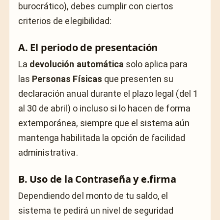
burocrático), debes cumplir con ciertos
criterios de elegibilidad:
A. El periodo de presentación
La
devolución automática
solo aplica para
las
Personas Físicas
que presenten su
declaración anual durante el plazo legal (del 1
al 30 de abril) o incluso si lo hacen de forma
extemporánea, siempre que el sistema aún
mantenga habilitada la opción de facilidad
administrativa.
B. Uso de la Contraseña y e.firma
Dependiendo del monto de tu saldo, el
sistema te pedirá un nivel de seguridad