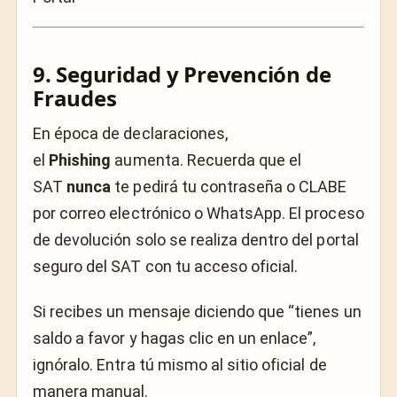
9. Seguridad y Prevención de
Fraudes
En época de declaraciones,
el
Phishing
aumenta. Recuerda que el
SAT
nunca
te pedirá tu contraseña o CLABE
por correo electrónico o WhatsApp. El proceso
de devolución solo se realiza dentro del portal
seguro del SAT con tu acceso oficial.
Si recibes un mensaje diciendo que “tienes un
saldo a favor y hagas clic en un enlace”,
ignóralo. Entra tú mismo al sitio oficial de
manera manual.