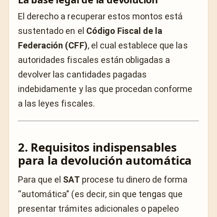
El derecho a recuperar estos montos está
sustentado en el
Código Fiscal de la
Federación (CFF)
, el cual establece que las
autoridades fiscales están obligadas a
devolver las cantidades pagadas
indebidamente y las que procedan conforme
a las leyes fiscales.
2. Requisitos indispensables
para la devolución automática
Para que el
SAT
procese tu dinero de forma
“automática” (es decir, sin que tengas que
presentar trámites adicionales o papeleo