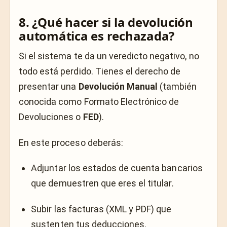
8. ¿Qué hacer si la devolución
automática es rechazada?
Si el sistema te da un veredicto negativo, no
todo está perdido. Tienes el derecho de
presentar una
Devolución Manual
(también
conocida como Formato Electrónico de
Devoluciones o
FED
).
En este proceso deberás:
Adjuntar los estados de cuenta bancarios
que demuestren que eres el titular.
Subir las facturas (XML y PDF) que
sustenten tus deducciones.