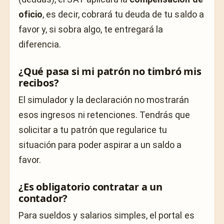
oficio
, es decir, cobrará tu deuda de tu saldo a
favor y, si sobra algo, te entregará la
diferencia.
¿Qué pasa si mi patrón no timbró mis
recibos?
El simulador y la declaración no mostrarán
esos ingresos ni retenciones. Tendrás que
solicitar a tu patrón que regularice tu
situación para poder aspirar a un saldo a
favor.
¿Es obligatorio contratar a un
contador?
Para sueldos y salarios simples, el portal es