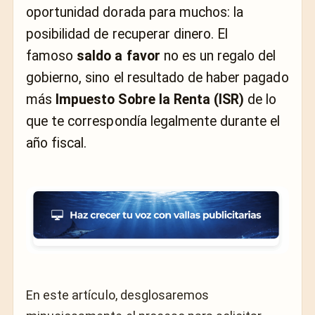
oportunidad dorada para muchos: la
posibilidad de recuperar dinero. El
famoso
saldo a favor
no es un regalo del
gobierno, sino el resultado de haber pagado
más
Impuesto Sobre la Renta (ISR)
de lo
que te correspondía legalmente durante el
año fiscal.
En este artículo, desglosaremos