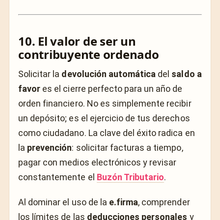
10. El valor de ser un
contribuyente ordenado
Solicitar la
devolución automática
del
saldo a
favor
es el cierre perfecto para un año de
orden financiero. No es simplemente recibir
un depósito; es el ejercicio de tus derechos
como ciudadano. La clave del éxito radica en
la
prevención
: solicitar facturas a tiempo,
pagar con medios electrónicos y revisar
constantemente el
Buzón Tributario
.
Al dominar el uso de la
e.firma
, comprender
los límites de las
deducciones personales
y