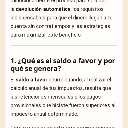
minuciosamente el proceso para solicitar
la
devolución automática
, los requisitos
indispensables para que el dinero llegue a tu
cuenta sin contratiempos y las estrategias
para maximizar este beneficio.
1. ¿Qué es el saldo a favor y por
qué se genera?
El
saldo a favor
ocurre cuando, al realizar el
cálculo anual de tus impuestos, resulta que
las retenciones mensuales o los pagos
provisionales que hiciste fueron superiores al
impuesto anual determinado.