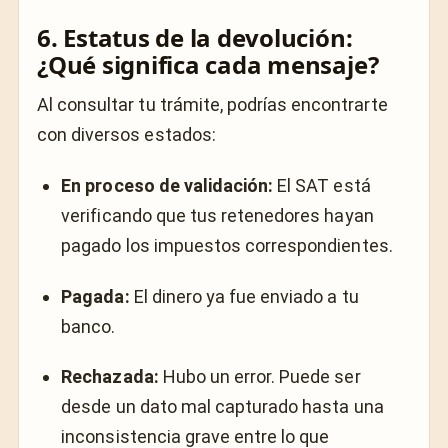
6. Estatus de la devolución:
¿Qué significa cada mensaje?
Al consultar tu trámite, podrías encontrarte
con diversos estados:
En proceso de validación:
El SAT está
verificando que tus retenedores hayan
pagado los impuestos correspondientes.
Pagada:
El dinero ya fue enviado a tu
banco.
Rechazada:
Hubo un error. Puede ser
desde un dato mal capturado hasta una
inconsistencia grave entre lo que