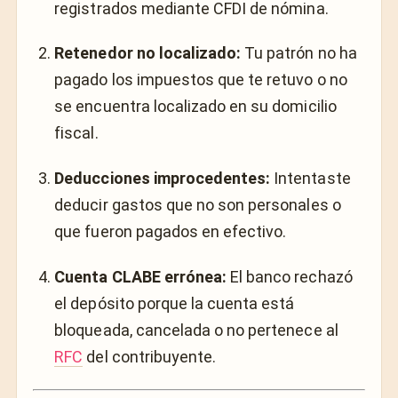
registrados mediante CFDI de nómina.
Retenedor no localizado:
Tu patrón no ha
pagado los impuestos que te retuvo o no
se encuentra localizado en su domicilio
fiscal.
Deducciones improcedentes:
Intentaste
deducir gastos que no son personales o
que fueron pagados en efectivo.
Cuenta CLABE errónea:
El banco rechazó
el depósito porque la cuenta está
bloqueada, cancelada o no pertenece al
RFC
del contribuyente.