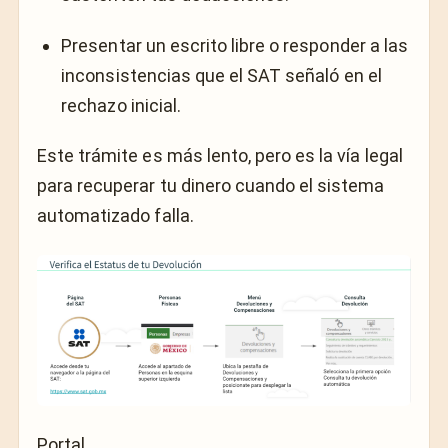
Presentar un escrito libre o responder a las
inconsistencias que el SAT señaló en el
rechazo inicial.
Este trámite es más lento, pero es la vía legal
para recuperar tu dinero cuando el sistema
automatizado falla.
Portal