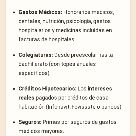
Gastos Médicos:
Honorarios médicos,
dentales, nutrición, psicología, gastos
hospitalarios y medicinas incluidas en
facturas de hospitales.
Colegiaturas:
Desde preescolar hasta
bachillerato (con topes anuales
específicos).
Créditos Hipotecarios:
Los
intereses
reales
pagados por créditos de casa
habitación (Infonavit, Fovissste o bancos).
Seguros:
Primas por seguros de gastos
médicos mayores.