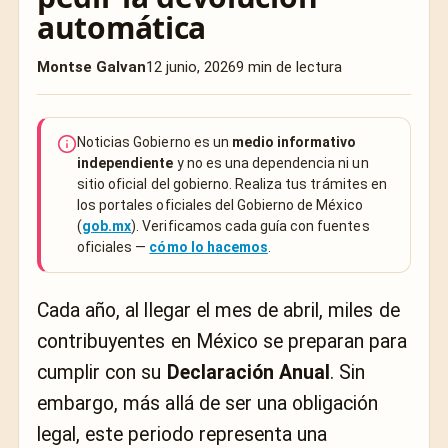
automática
Montse Galvan
12 junio, 2026
9 min de lectura
Noticias Gobierno es un
medio informativo
independiente
y no es una dependencia ni un
sitio oficial del gobierno. Realiza tus trámites en
los portales oficiales del Gobierno de México
(
gob.mx
). Verificamos cada guía con fuentes
oficiales —
cómo lo hacemos
.
Cada año, al llegar el mes de abril, miles de
contribuyentes en México se preparan para
cumplir con su
Declaración Anual
. Sin
embargo, más allá de ser una obligación
legal, este periodo representa una