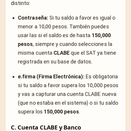
distinto:
Contraseña:
Si tu saldo a favor es igual o
menor a 10,00 pesos. También puedes
usar las si el saldo es de hasta
150,000
pesos
, siempre y cuando selecciones la
misma cuenta
CLABE
que el SAT ya tiene
registrada en su base de datos.
e.firma (Firma Electrónica):
Es obligatoria
si tu saldo a favor supera los 10,000 pesos
y vas a capturar una cuenta CLABE nueva
(que no estaba en el sistema) o si tu saldo
supera los
150,000 pesos
.
C. Cuenta CLABE y Banco