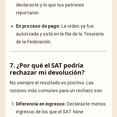
declaraste y lo que tus patrones
reportaron.
En proceso de pago:
La orden ya fue
autorizada y está en la fila de la Tesorería
de la Federación.
7. ¿Por qué el SAT podría
rechazar mi devolución?
No siempre el resultado es positivo. Las
razones más comunes para un rechazo son:
Diferencia en ingresos:
Declaraste menos
ingresos de los que el SAT tiene