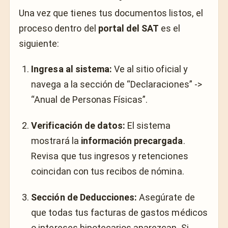
Una vez que tienes tus documentos listos, el
proceso dentro del
portal del SAT
es el
siguiente:
Ingresa al sistema:
Ve al sitio oficial y
navega a la sección de “Declaraciones” ->
“Anual de Personas Físicas”.
Verificación de datos:
El sistema
mostrará la
información precargada
.
Revisa que tus ingresos y retenciones
coincidan con tus recibos de nómina.
Sección de Deducciones:
Asegúrate de
que todas tus facturas de gastos médicos
o intereses hipotecarios aparezcan. Si