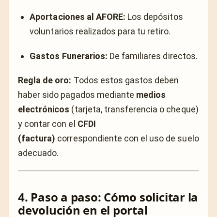
Aportaciones al AFORE:
Los depósitos
voluntarios realizados para tu retiro.
Gastos Funerarios:
De familiares directos.
Regla de oro:
Todos estos gastos deben
haber sido pagados mediante
medios
electrónicos
(tarjeta, transferencia o cheque)
y contar con el
CFDI
(factura)
correspondiente con el uso de suelo
adecuado.
4. Paso a paso: Cómo solicitar la
devolución en el portal