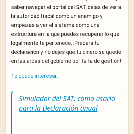
saber navegar el portal del SAT, dejas de ver a
la autoridad fiscal como un enemigo y
empiezas a ver el sistema como una
estructura en la que puedes recuperar lo que
legalmente te pertenece. ¡Prepara tu
declaración y no dejes que tu dinero se quede
en las arcas del gobierno por falta de gestión!
Te puede interesar:
Simulador del SAT: cómo usarlo
para la Declaración anual