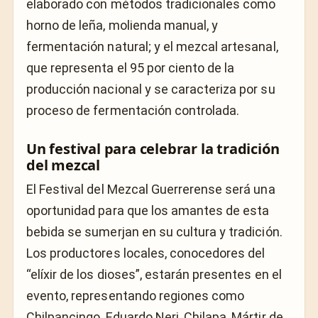
elaborado con métodos tradicionales como
horno de leña, molienda manual, y
fermentación natural; y el mezcal artesanal,
que representa el 95 por ciento de la
producción nacional y se caracteriza por su
proceso de fermentación controlada.
Un festival para celebrar la tradición
del mezcal
El Festival del Mezcal Guerrerense será una
oportunidad para que los amantes de esta
bebida se sumerjan en su cultura y tradición.
Los productores locales, conocedores del
“elíxir de los dioses”, estarán presentes en el
evento, representando regiones como
Chilpancingo, Eduardo Neri, Chilapa, Mártir de