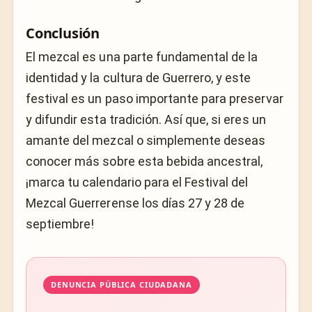
Conclusión
El mezcal es una parte fundamental de la
identidad y la cultura de Guerrero, y este
festival es un paso importante para preservar
y difundir esta tradición. Así que, si eres un
amante del mezcal o simplemente deseas
conocer más sobre esta bebida ancestral,
¡marca tu calendario para el Festival del
Mezcal Guerrerense los días 27 y 28 de
septiembre!
DENUNCIA PÚBLICA CIUDADANA