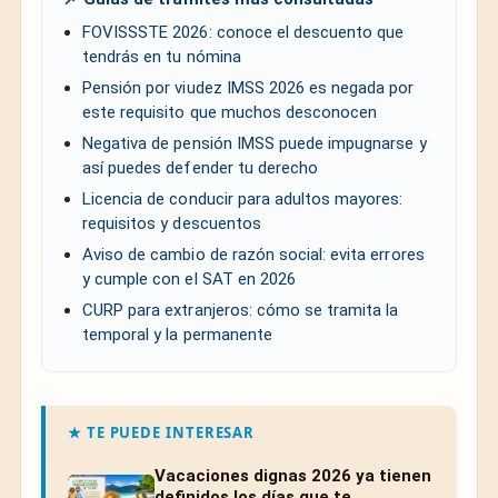
FOVISSSTE 2026: conoce el descuento que
tendrás en tu nómina
Pensión por viudez IMSS 2026 es negada por
este requisito que muchos desconocen
Negativa de pensión IMSS puede impugnarse y
así puedes defender tu derecho
Licencia de conducir para adultos mayores:
requisitos y descuentos
Aviso de cambio de razón social: evita errores
y cumple con el SAT en 2026
CURP para extranjeros: cómo se tramita la
temporal y la permanente
★ TE PUEDE INTERESAR
Vacaciones dignas 2026 ya tienen
definidos los días que te