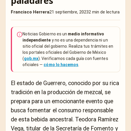
paladares
Francisco Herrera
21 septiembre, 2023
2 min de lectura
Noticias Gobierno es un
medio informativo
independiente
y no es una dependencia ni un
sitio oficial del gobierno. Realiza tus trámites en
los portales oficiales del Gobierno de México
(
gob.mx
). Verificamos cada guía con fuentes
oficiales —
cómo lo hacemos
.
El estado de Guerrero, conocido por su rica
tradición en la producción de mezcal, se
prepara para un emocionante evento que
busca fomentar el consumo responsable
de esta bebida ancestral. Teodora Ramírez
Vega, titular de la Secretaría de Fomento y