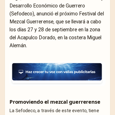
Desarrollo Económico de Guerrero
(Sefodeco), anunció el próximo Festival del
Mezcal Guerrerense, que se llevará a cabo
los días 27 y 28 de septiembre en la zona
del Acapulco Dorado, en la costera Miguel
Alemán.
Promoviendo el mezcal guerrerense
La Sefodeco, a través de este evento, tiene