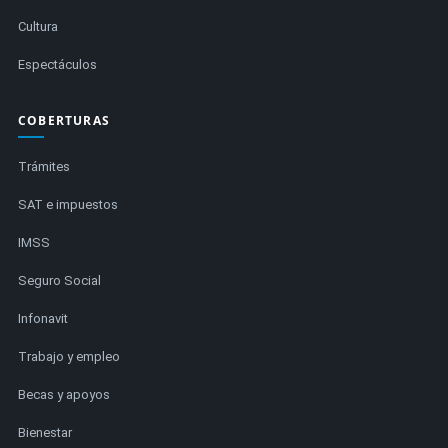
Cultura
Espectáculos
COBERTURAS
Trámites
SAT e impuestos
IMSS
Seguro Social
Infonavit
Trabajo y empleo
Becas y apoyos
Bienestar