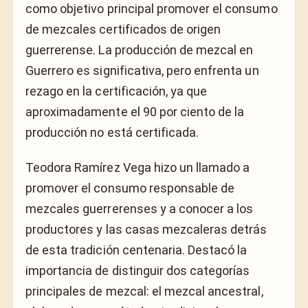
como objetivo principal promover el consumo
de mezcales certificados de origen
guerrerense. La producción de mezcal en
Guerrero es significativa, pero enfrenta un
rezago en la certificación, ya que
aproximadamente el 90 por ciento de la
producción no está certificada.
Teodora Ramírez Vega hizo un llamado a
promover el consumo responsable de
mezcales guerrerenses y a conocer a los
productores y las casas mezcaleras detrás
de esta tradición centenaria. Destacó la
importancia de distinguir dos categorías
principales de mezcal: el mezcal ancestral,