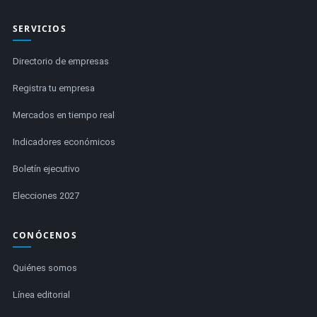
SERVICIOS
Directorio de empresas
Registra tu empresa
Mercados en tiempo real
Indicadores económicos
Boletín ejecutivo
Elecciones 2027
CONÓCENOS
Quiénes somos
Línea editorial