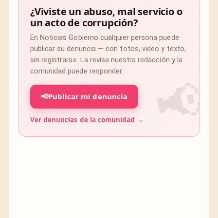
¿Viviste un abuso, mal servicio o
un acto de corrupción?
En Noticias Gobierno cualquier persona puede
publicar su denuncia — con fotos, video y texto,
sin registrarse. La revisa nuestra redacción y la
comunidad puede responder.
📢
Publicar mi denuncia
Ver denuncias de la comunidad →