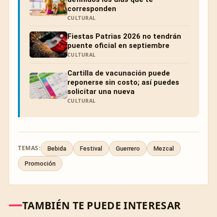
corresponden
CULTURAL
Fiestas Patrias 2026 no tendrán
puente oficial en septiembre
CULTURAL
Cartilla de vacunación puede
reponerse sin costo; así puedes
solicitar una nueva
CULTURAL
TEMAS:
Bebida
Festival
Guerrero
Mezcal
Promoción
TAMBIÉN TE PUEDE INTERESAR