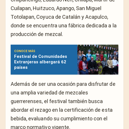
Cuilapan, Huitzuco, Apango, San Miguel
Totolapan, Coyuca de Catalán y Acapulco,
donde se encuentra una fábrica dedicada a la
producción de mezcal.
CONOCE MÁS
Festival de Comunidades
Extranjeras albergará 62
países
Además de ser una ocasión para disfrutar de
una amplia variedad de mezcales
guerrerenses, el festival también busca
abordar el rezago en la certificación de esta
bebida, evaluando su cumplimiento con el
marco normativo vigente.