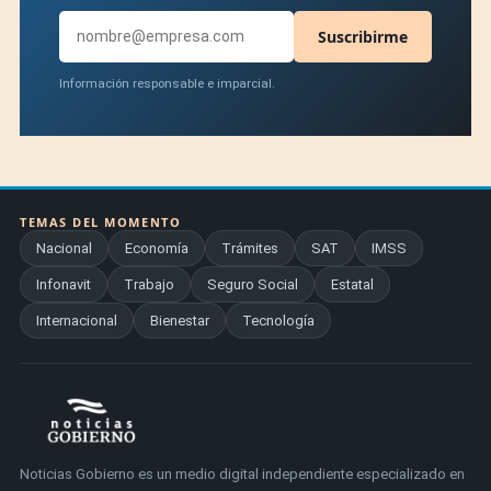
Suscribirme
Información responsable e imparcial.
TEMAS DEL MOMENTO
Nacional
Economía
Trámites
SAT
IMSS
Infonavit
Trabajo
Seguro Social
Estatal
Internacional
Bienestar
Tecnología
Noticias Gobierno es un medio digital independiente especializado en