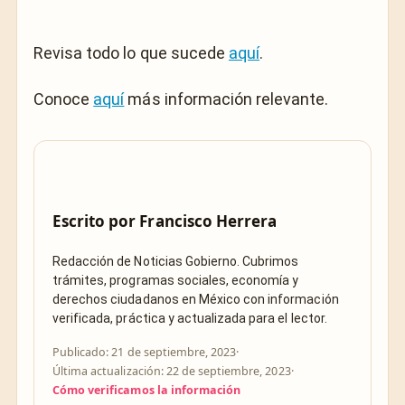
Revisa todo lo que sucede
aquí
.
Conoce
aquí
más información relevante.
Escrito por
Francisco Herrera
Redacción de Noticias Gobierno. Cubrimos
trámites, programas sociales, economía y
derechos ciudadanos en México con información
verificada, práctica y actualizada para el lector.
Publicado: 21 de septiembre, 2023
·
Última actualización: 22 de septiembre, 2023
·
Cómo verificamos la información