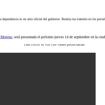
 dependencia ni un sitio oficial del gobierno. Realiza tus trámites en los porta
n Moreno
, será presentada el próximo jueves 14 de septiembre en la ciu