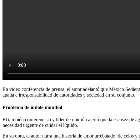
En video conferencia de prensa, el autor adelantó que México Sediento
apatía e irresponsabilidad de autoridades y sociedad en su conjunto.
Problema de índole mundial
El también conferencista y líder de opinión alertó que la escasez de 
necesidad urgente de cuidar el líquido.
En su obra, el autor narra una historia de amor arrebatado, de celos 