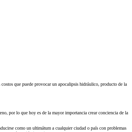
 costos que puede provocar un apocalipsis hidráulico, producto de la
jeno, por lo que hoy es de la mayor importancia crear conciencia de la
 traducirse como un ultimátum a cualquier ciudad o país con problemas