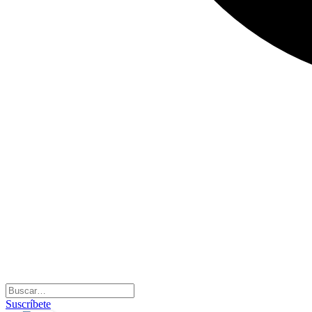
Suscríbete