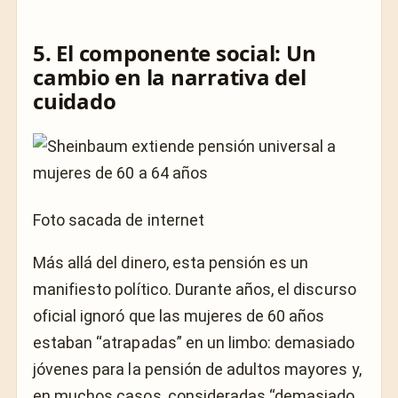
5. El componente social: Un
cambio en la narrativa del
cuidado
Foto sacada de internet
Más allá del dinero, esta pensión es un
manifiesto político. Durante años, el discurso
oficial ignoró que las mujeres de 60 años
estaban “atrapadas” en un limbo: demasiado
jóvenes para la pensión de adultos mayores y,
en muchos casos, consideradas “demasiado