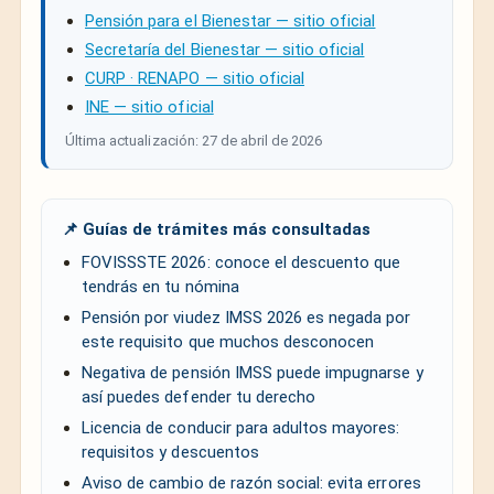
Pensión para el Bienestar — sitio oficial
Secretaría del Bienestar — sitio oficial
CURP · RENAPO — sitio oficial
INE — sitio oficial
Última actualización: 27 de abril de 2026
📌 Guías de trámites más consultadas
FOVISSSTE 2026: conoce el descuento que
tendrás en tu nómina
Pensión por viudez IMSS 2026 es negada por
este requisito que muchos desconocen
Negativa de pensión IMSS puede impugnarse y
así puedes defender tu derecho
Licencia de conducir para adultos mayores:
requisitos y descuentos
Aviso de cambio de razón social: evita errores