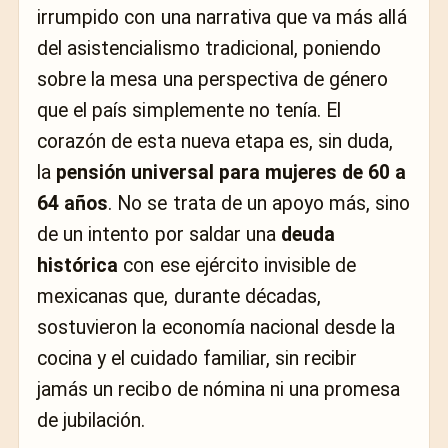
irrumpido con una narrativa que va más allá
del asistencialismo tradicional, poniendo
sobre la mesa una perspectiva de género
que el país simplemente no tenía. El
corazón de esta nueva etapa es, sin duda,
la
pensión universal para mujeres de 60 a
64 años
. No se trata de un apoyo más, sino
de un intento por saldar una
deuda
histórica
con ese ejército invisible de
mexicanas que, durante décadas,
sostuvieron la economía nacional desde la
cocina y el cuidado familiar, sin recibir
jamás un recibo de nómina ni una promesa
de jubilación.