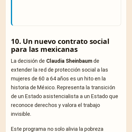
10. Un nuevo contrato social
para las mexicanas
La decisión de
Claudia Sheinbaum
de
extender la red de protección social a las
mujeres de 60 a 64 años es un hito en la
historia de México. Representa la transición
de un Estado asistencialista a un Estado que
reconoce derechos y valora el trabajo
invisible.
Este programa no solo alivia la pobreza