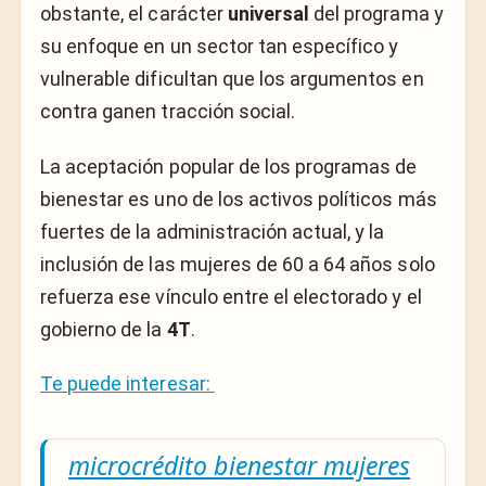
obstante, el carácter
universal
del programa y
su enfoque en un sector tan específico y
vulnerable dificultan que los argumentos en
contra ganen tracción social.
La aceptación popular de los programas de
bienestar es uno de los activos políticos más
fuertes de la administración actual, y la
inclusión de las mujeres de 60 a 64 años solo
refuerza ese vínculo entre el electorado y el
gobierno de la
4T
.
Te puede interesar:
microcrédito bienestar mujeres