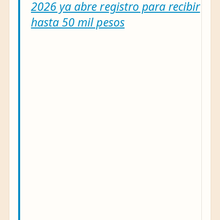
2026 ya abre registro para recibir
hasta 50 mil pesos