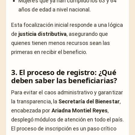
Mujeres que ya han cumplido los 63 y 64
años de edad a nivel nacional.
Esta focalización inicial responde a una lógica
de
justicia distributiva
, asegurando que
quienes tienen menos recursos sean las
primeras en recibir el beneficio.
3. El proceso de registro: ¿Qué
deben saber las beneficiarias?
Para evitar el caos administrativo y garantizar
la transparencia, la
Secretaría del Bienestar
,
encabezada por
Ariadna Montiel Reyes
,
desplegó módulos de atención en todo el país.
El proceso de inscripción es un paso crítico