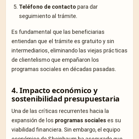
Teléfono de contacto
para dar
seguimiento al trámite.
Es fundamental que las beneficiarias
entiendan que el trámite es gratuito y sin
intermediarios, eliminando las viejas prácticas
de clientelismo que empañaron los
programas sociales en décadas pasadas.
4. Impacto económico y
sostenibilidad presupuestaria
Una de las críticas recurrentes hacia la
expansión de los
programas sociales
es su
viabilidad financiera. Sin embargo, el equipo
económico de Sheinbaum ha asegurado que