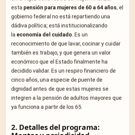
esta
pensión para mujeres de 60 a 64 años
, el
gobierno federal no está repartiendo una
dádiva política; está institucionalizando
la
economía del cuidado
. Es un
reconocimiento de que lavar, cocinar y cuidar
también es trabajo, y que genera un valor
económico que el Estado finalmente ha
decidido validar. Es un respiro financiero de
cinco años, una especie de puente de
dignidad antes de que estas mujeres se
integren a la pensión de adultos mayores que
ya funciona a partir de los 65.
2. Detalles del programa: