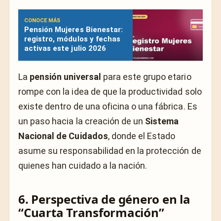
CONOCE MÁS
Pensión Mujeres Bienestar:
registro, módulos y fechas
activas este julio 2026
La
pensión universal
para este grupo etario
rompe con la idea de que la productividad solo
existe dentro de una oficina o una fábrica. Es
un paso hacia la creación de un
Sistema
Nacional de Cuidados
, donde el Estado
asume su responsabilidad en la protección de
quienes han cuidado a la nación.
6. Perspectiva de género en la
“Cuarta Transformación”