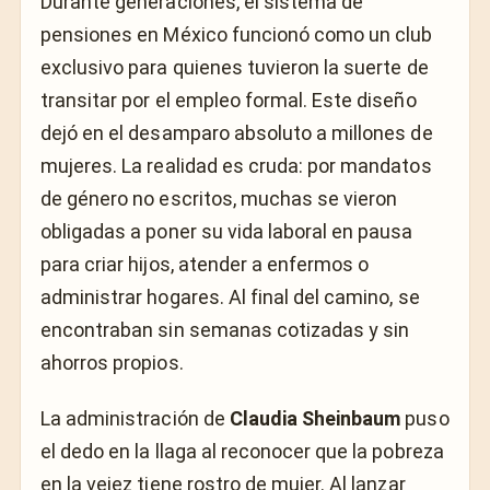
Durante generaciones, el sistema de
pensiones en México funcionó como un club
exclusivo para quienes tuvieron la suerte de
transitar por el empleo formal. Este diseño
dejó en el desamparo absoluto a millones de
mujeres. La realidad es cruda: por mandatos
de género no escritos, muchas se vieron
obligadas a poner su vida laboral en pausa
para criar hijos, atender a enfermos o
administrar hogares. Al final del camino, se
encontraban sin semanas cotizadas y sin
ahorros propios.
La administración de
Claudia Sheinbaum
puso
el dedo en la llaga al reconocer que la pobreza
en la vejez tiene rostro de mujer. Al lanzar