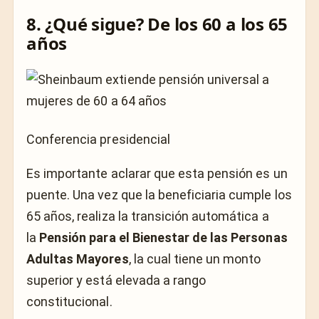
8. ¿Qué sigue? De los 60 a los 65
años
Conferencia presidencial
Es importante aclarar que esta pensión es un
puente. Una vez que la beneficiaria cumple los
65 años, realiza la transición automática a
la
Pensión para el Bienestar de las Personas
Adultas Mayores
, la cual tiene un monto
superior y está elevada a rango
constitucional.