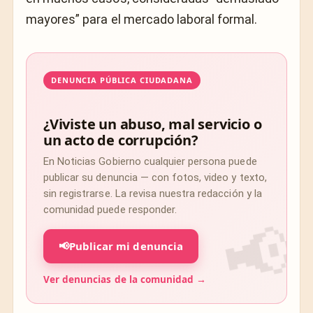
mayores” para el mercado laboral formal.
DENUNCIA PÚBLICA CIUDADANA
¿Viviste un abuso, mal servicio o
un acto de corrupción?
En Noticias Gobierno cualquier persona puede
publicar su denuncia — con fotos, video y texto,
sin registrarse. La revisa nuestra redacción y la
comunidad puede responder.
📢
Publicar mi denuncia
Ver denuncias de la comunidad →