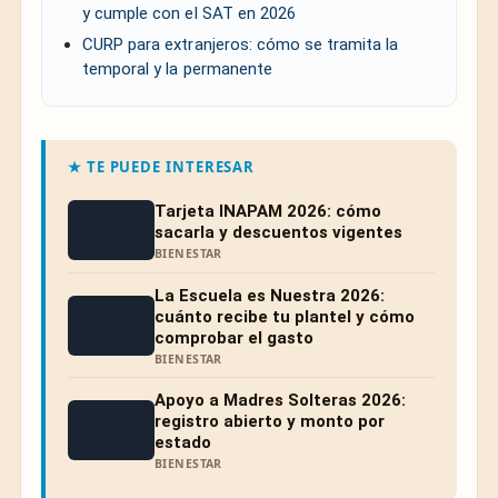
y cumple con el SAT en 2026
CURP para extranjeros: cómo se tramita la
temporal y la permanente
★ TE PUEDE INTERESAR
Tarjeta INAPAM 2026: cómo
sacarla y descuentos vigentes
BIENESTAR
La Escuela es Nuestra 2026:
cuánto recibe tu plantel y cómo
comprobar el gasto
BIENESTAR
Apoyo a Madres Solteras 2026:
registro abierto y monto por
estado
BIENESTAR