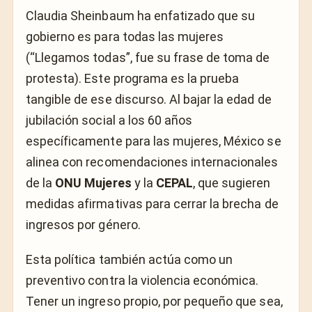
Claudia Sheinbaum ha enfatizado que su
gobierno es para todas las mujeres
(“Llegamos todas”, fue su frase de toma de
protesta). Este programa es la prueba
tangible de ese discurso. Al bajar la edad de
jubilación social a los 60 años
específicamente para las mujeres, México se
alinea con recomendaciones internacionales
de la
ONU Mujeres
y la
CEPAL
, que sugieren
medidas afirmativas para cerrar la brecha de
ingresos por género.
Esta política también actúa como un
preventivo contra la violencia económica.
Tener un ingreso propio, por pequeño que sea,