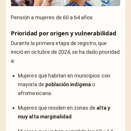
Pensión a mujeres de 60 a 64 años
Prioridad por origen y vulnerabilidad
Durante la primera etapa de registro, que
inició en octubre de 2024, se ha dado prioridad
a:
Mujeres que habitan en municipios con
mayoría de
población indígena
o
afromexicana.
Mujeres que residen en zonas de
alta y
muy alta marginalidad
.