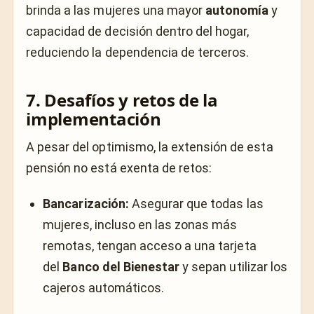
brinda a las mujeres una mayor
autonomía
y
capacidad de decisión dentro del hogar,
reduciendo la dependencia de terceros.
7. Desafíos y retos de la
implementación
A pesar del optimismo, la extensión de esta
pensión no está exenta de retos:
Bancarización:
Asegurar que todas las
mujeres, incluso en las zonas más
remotas, tengan acceso a una tarjeta
del
Banco del Bienestar
y sepan utilizar los
cajeros automáticos.