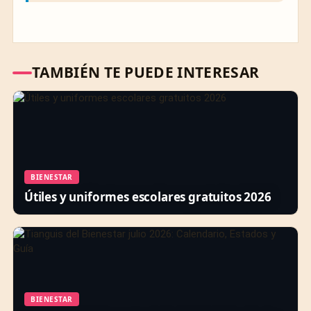
TAMBIÉN TE PUEDE INTERESAR
BIENESTAR
Útiles y uniformes escolares gratuitos 2026
BIENESTAR