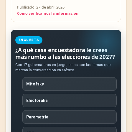
Publicado: 27 de abril, 2026
·
Cómo verificamos la información
ENCUESTA
¿A qué casa encuestadora le crees
más rumbo a las elecciones de 2027?
Con 17 gubernaturas en juego, estas son las firmas que
marcan la conversación en México.
Mitofsky
Electoralia
Parametría