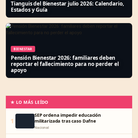
Tianguis del Bienestar julio 2026: Calendario,
Estados y Guía
BIENESTAR
Pensión Bienestar 2026: familiares deben
reportar el fallecimiento para no perder el
apoyo
★ LO MÁS LEÍDO
SEP ordena impedir educación
1
militarizada tras caso Dafne
Nacional