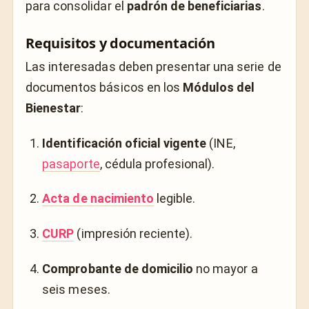
para consolidar el
padrón de beneficiarias
.
Requisitos y documentación
Las interesadas deben presentar una serie de
documentos básicos en los
Módulos del
Bienestar
:
Identificación oficial vigente
(INE,
pasaporte
, cédula profesional).
Acta de nacimiento
legible.
CURP
(impresión reciente).
Comprobante de domicilio
no mayor a
seis meses.