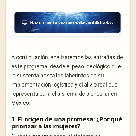
A continuación, analizaremos las entrañas de
este programa: desde el peso ideológico que
lo sustenta hasta los laberintos de su
implementación logística y el alivio real que
representa para el sistema de bienestar en
México.
1. El origen de una promesa: ¿Por qué
priorizar a las mujeres?