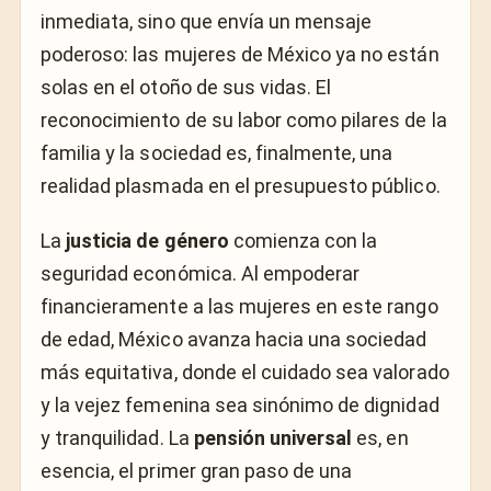
inmediata, sino que envía un mensaje
poderoso: las mujeres de México ya no están
solas en el otoño de sus vidas. El
reconocimiento de su labor como pilares de la
familia y la sociedad es, finalmente, una
realidad plasmada en el presupuesto público.
La
justicia de género
comienza con la
seguridad económica. Al empoderar
financieramente a las mujeres en este rango
de edad, México avanza hacia una sociedad
más equitativa, donde el cuidado sea valorado
y la vejez femenina sea sinónimo de dignidad
y tranquilidad. La
pensión universal
es, en
esencia, el primer gran paso de una