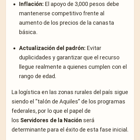
Inflación:
El apoyo de 3,000 pesos debe
mantenerse competitivo frente al
aumento de los precios de la canasta
básica.
Actualización del padrón:
Evitar
duplicidades y garantizar que el recurso
llegue realmente a quienes cumplen con el
rango de edad.
La logística en las zonas rurales del país sigue
siendo el “talón de Aquiles” de los programas
federales, por lo que el papel de
los
Servidores de la Nación
será
determinante para el éxito de esta fase inicial.