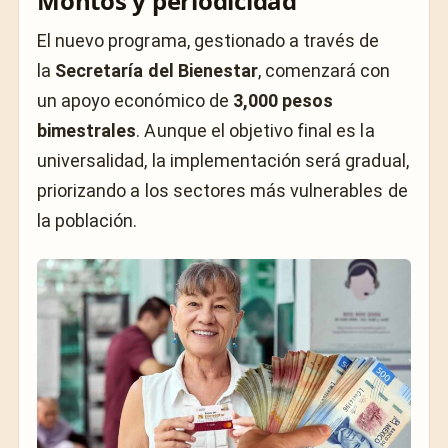
Montos y periodicidad
El nuevo programa, gestionado a través de
la
Secretaría del Bienestar
, comenzará con
un apoyo económico de
3,000 pesos
bimestrales
. Aunque el objetivo final es la
universalidad, la implementación será gradual,
priorizando a los sectores más vulnerables de
la población.