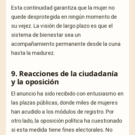
Esta continuidad garantiza que la mujer no
quede desprotegida en ningún momento de
su vejez. La visión de largo plazo es que el
sistema de bienestar sea un
acompañamiento permanente desde la cuna
hasta la madurez.
9. Reacciones de la ciudadanía
y la oposición
El anuncio ha sido recibido con entusiasmo en
las plazas públicas, donde miles de mujeres
han acudido a los módulos de registro. Por
otro lado, la oposición política ha cuestionado
si esta medida tiene fines electorales. No