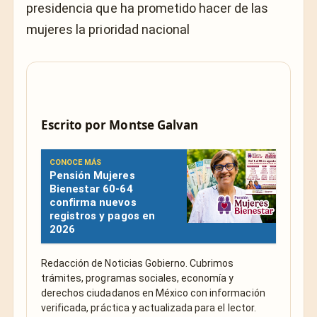
presidencia que ha prometido hacer de las
mujeres la prioridad nacional
Escrito por
Montse Galvan
CONOCE MÁS
Pensión Mujeres
Bienestar 60-64
confirma nuevos
registros y pagos en
2026
Redacción de Noticias Gobierno. Cubrimos
trámites, programas sociales, economía y
derechos ciudadanos en México con información
verificada, práctica y actualizada para el lector.