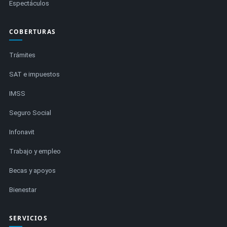
Espectáculos
COBERTURAS
Trámites
SAT e impuestos
IMSS
Seguro Social
Infonavit
Trabajo y empleo
Becas y apoyos
Bienestar
SERVICIOS