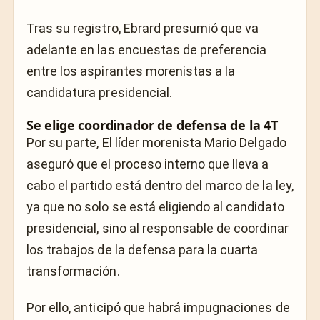
Tras su registro, Ebrard presumió que va
adelante en las encuestas de preferencia
entre los aspirantes morenistas a la
candidatura presidencial.
Se elige coordinador de defensa de la 4T
Por su parte, El líder morenista Mario Delgado
aseguró que el proceso interno que lleva a
cabo el partido está dentro del marco de la ley,
ya que no solo se está eligiendo al candidato
presidencial, sino al responsable de coordinar
los trabajos de la defensa para la cuarta
transformación.
Por ello, anticipó que habrá impugnaciones de