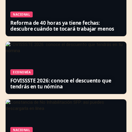
NACIONAL
Reforma de 40 horas ya tiene fechas:
descubre cuándo te tocará trabajar menos
ECONOMÍA
FOVISSSTE 2026: conoce el descuento que
tendrás en tu nómina
NACIONAL