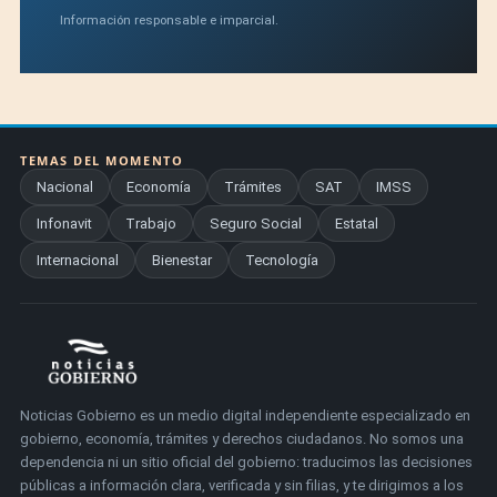
Información responsable e imparcial.
TEMAS DEL MOMENTO
Nacional
Economía
Trámites
SAT
IMSS
Infonavit
Trabajo
Seguro Social
Estatal
Internacional
Bienestar
Tecnología
Noticias Gobierno es un medio digital independiente especializado en
gobierno, economía, trámites y derechos ciudadanos. No somos una
dependencia ni un sitio oficial del gobierno: traducimos las decisiones
públicas a información clara, verificada y sin filias, y te dirigimos a los