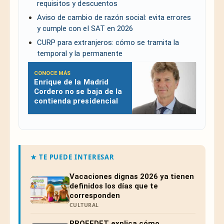
requisitos y descuentos
Aviso de cambio de razón social: evita errores
y cumple con el SAT en 2026
CURP para extranjeros: cómo se tramita la
temporal y la permanente
CONOCE MÁS
Enrique de la Madrid
Cordero no se baja de la
contienda presidencial
★ TE PUEDE INTERESAR
Vacaciones dignas 2026 ya tienen
definidos los días que te
corresponden
CULTURAL
PROFEDET explica cómo