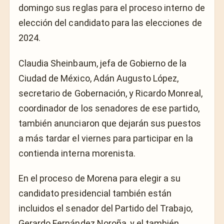
domingo sus reglas para el proceso interno de
elección del candidato para las elecciones de
2024.
Claudia Sheinbaum, jefa de Gobierno de la
Ciudad de México, Adán Augusto López,
secretario de Gobernación, y Ricardo Monreal,
coordinador de los senadores de ese partido,
también anunciaron que dejarán sus puestos
a más tardar el viernes para participar en la
contienda interna morenista.
En el proceso de Morena para elegir a su
candidato presidencial también están
incluidos el senador del Partido del Trabajo,
Gerardo Fernández Noroña, y el también