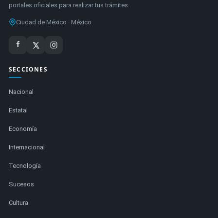
portales oficiales para realizar tus trámites.
Ciudad de México · México
SECCIONES
Nacional
Estatal
Economía
Internacional
Tecnología
Sucesos
Cultura