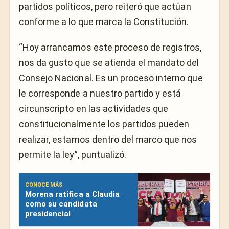
partidos políticos, pero reiteró que actúan
conforme a lo que marca la Constitución.
“Hoy arrancamos este proceso de registros,
nos da gusto que se atienda el mandato del
Consejo Nacional. Es un proceso interno que
le corresponde a nuestro partido y está
circunscripto en las actividades que
constitucionalmente los partidos pueden
realizar, estamos dentro del marco que nos
permite la ley”, puntualizó.
CONOCE MÁS
Morena ratifica a Claudia
como su candidata
presidencial