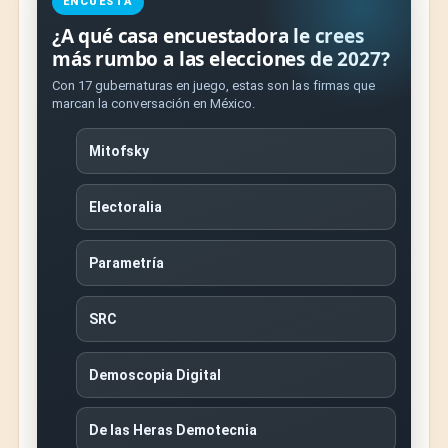
ENCUESTA
¿A qué casa encuestadora le crees
más rumbo a las elecciones de 2027?
Con 17 gubernaturas en juego, estas son las firmas que
marcan la conversación en México.
Mitofsky
Electoralia
Parametría
SRC
Demoscopia Digital
De las Heras Demotecnia