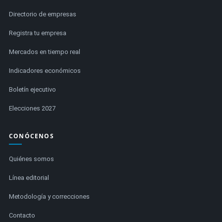
Directorio de empresas
Registra tu empresa
Mercados en tiempo real
Indicadores económicos
Boletín ejecutivo
Elecciones 2027
CONÓCENOS
Quiénes somos
Línea editorial
Metodología y correcciones
Contacto