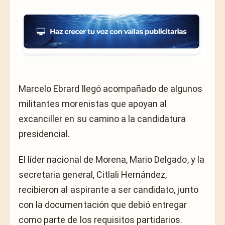
Marcelo Ebrard llegó acompañado de algunos
militantes morenistas que apoyan al
excanciller en su camino a la candidatura
presidencial.
El líder nacional de Morena, Mario Delgado, y la
secretaria general, Citlali Hernández,
recibieron al aspirante a ser candidato, junto
con la documentación que debió entregar
como parte de los requisitos partidarios.