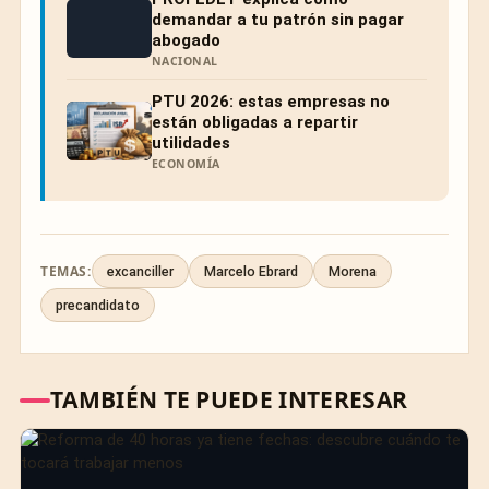
demandar a tu patrón sin pagar
abogado
NACIONAL
PTU 2026: estas empresas no
están obligadas a repartir
utilidades
ECONOMÍA
TEMAS:
excanciller
Marcelo Ebrard
Morena
precandidato
TAMBIÉN TE PUEDE INTERESAR