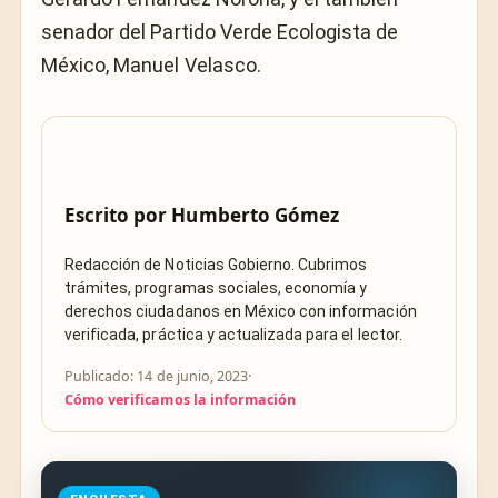
senador del Partido Verde Ecologista de
México, Manuel Velasco.
Escrito por
Humberto Gómez
Redacción de Noticias Gobierno. Cubrimos
trámites, programas sociales, economía y
derechos ciudadanos en México con información
verificada, práctica y actualizada para el lector.
Publicado: 14 de junio, 2023
·
Cómo verificamos la información