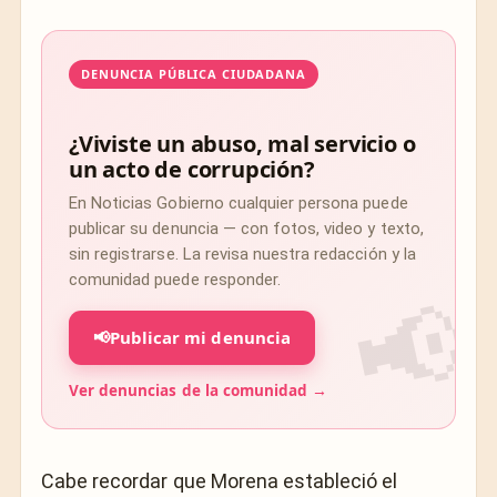
DENUNCIA PÚBLICA CIUDADANA
¿Viviste un abuso, mal servicio o
un acto de corrupción?
En Noticias Gobierno cualquier persona puede
publicar su denuncia — con fotos, video y texto,
sin registrarse. La revisa nuestra redacción y la
comunidad puede responder.
📢
Publicar mi denuncia
Ver denuncias de la comunidad →
Cabe recordar que Morena estableció el