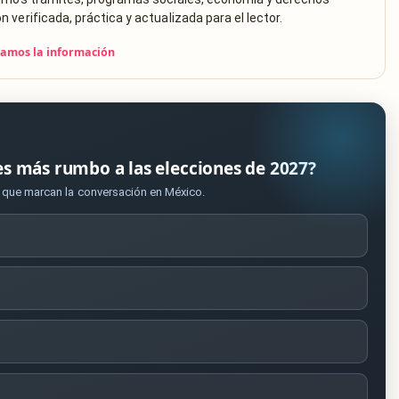
verificada, práctica y actualizada para el lector.
camos la información
es más rumbo a las elecciones de 2027?
s que marcan la conversación en México.