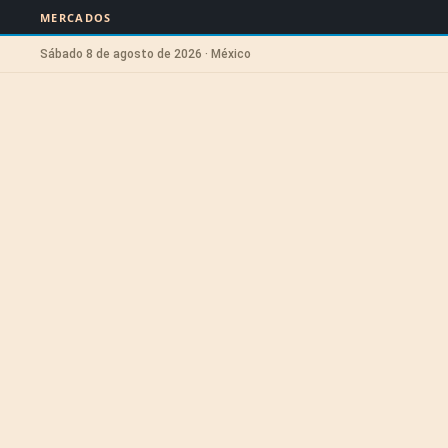
MERCADOS
Sábado 8 de agosto de 2026 · México