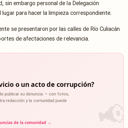
ad, sin embargo personal de la Delegación
lugar para hacer la limpieza correspondiente.
nte se presentaron por las calles de Río Culiacán
eportes de afectaciones de relevancia.
vicio o un acto de corrupción?
de publicar su denuncia — con fotos,
estra redacción y la comunidad puede
uncias de la comunidad →