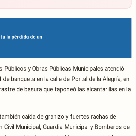
a la pérdida de un
os Públicos y Obras Públicas Municipales atendió
 de banqueta en la calle de Portal de la Alegría, en
rrastre de basura que taponeó las alcantarillas en la
ó también caída de granizo y fuertes rachas de
n Civil Municipal, Guardia Municipal y Bomberos de