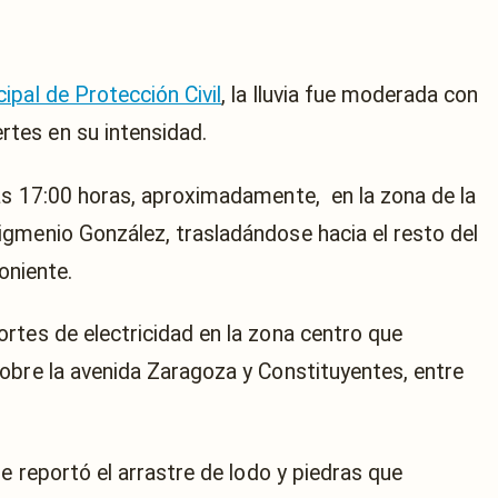
ipal de Protección Civil
, la lluvia fue moderada con
tes en su intensidad.
las 17:00 horas, aproximadamente,
en la zona de la
gmenio González, trasladándose hacia el resto del
oniente.
rtes de electricidad en la zona centro que
obre la avenida Zaragoza y Constituyentes, entre
se reportó el arrastre de lodo y piedras que