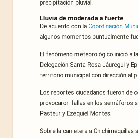
precipitación pluvial.
Lluvia de moderada a fuerte
De acuerdo con la
Coordinación Munic
algunos momentos puntualmente fuer
El fenómeno meteorológico inició a 
Delegación Santa Rosa Jáuregui y Epi
territorio municipal con dirección al p
Los reportes ciudadanos fueron de co
provocaron fallas en los semáforos s
Pasteur y Ezequiel Montes.
Sobre la carretera a Chichimequillas 