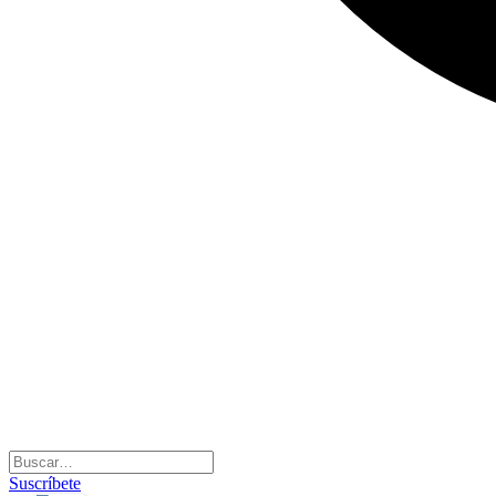
Suscríbete