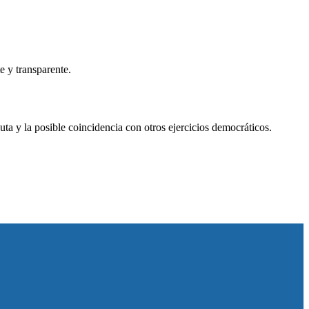
e y transparente.
a y la posible coincidencia con otros ejercicios democráticos.