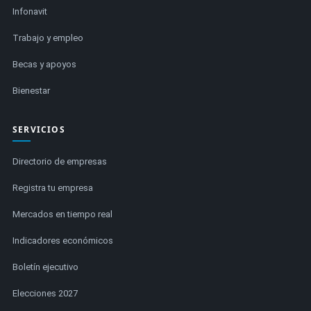
Infonavit
Trabajo y empleo
Becas y apoyos
Bienestar
SERVICIOS
Directorio de empresas
Registra tu empresa
Mercados en tiempo real
Indicadores económicos
Boletín ejecutivo
Elecciones 2027