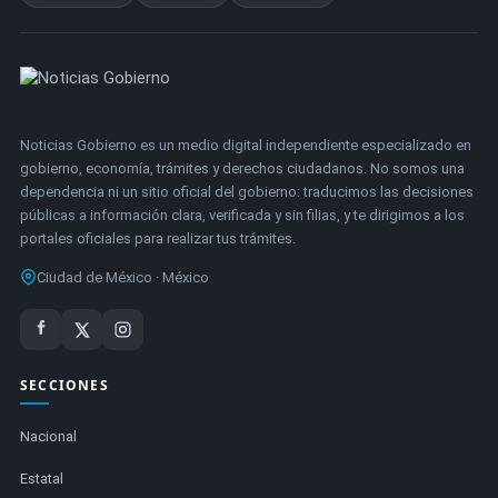
Noticias Gobierno es un medio digital independiente especializado en
gobierno, economía, trámites y derechos ciudadanos. No somos una
dependencia ni un sitio oficial del gobierno: traducimos las decisiones
públicas a información clara, verificada y sin filias, y te dirigimos a los
portales oficiales para realizar tus trámites.
Ciudad de México · México
SECCIONES
Nacional
Estatal