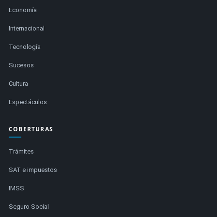
Economía
Internacional
Tecnología
Sucesos
Cultura
Espectáculos
COBERTURAS
Trámites
SAT e impuestos
IMSS
Seguro Social