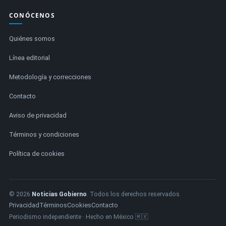
CONÓCENOS
Quiénes somos
Línea editorial
Metodología y correcciones
Contacto
Aviso de privacidad
Términos y condiciones
Política de cookies
© 2026
Noticias Gobierno
. Todos los derechos reservados.
Privacidad
Términos
Cookies
Contacto
Periodismo independiente · Hecho en México 🇲🇽