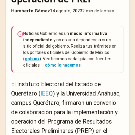
Humberto Gómez
14 agosto, 2023
2 min de lectura
Noticias Gobierno es un
medio informativo
independiente
y no es una dependencia ni un
sitio oficial del gobierno. Realiza tus trámites en
los portales oficiales del Gobierno de México
(
gob.mx
). Verificamos cada guía con fuentes
oficiales —
cómo lo hacemos
.
El Instituto Electoral del Estado de
Querétaro (
IEEQ
) y la Universidad Anáhuac,
campus Querétaro, firmaron un convenio
de colaboración para la implementación y
operación del Programa de Resultados
Electorales Preliminares (PREP) en el