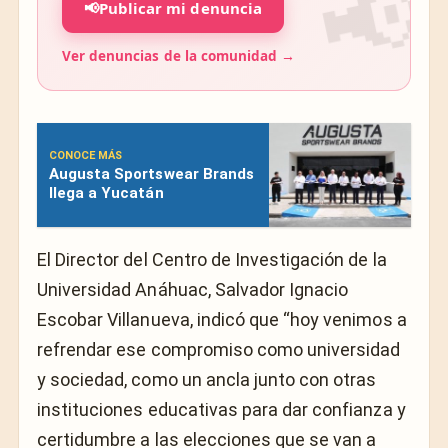
📢
Publicar mi denuncia
Ver denuncias de la comunidad →
CONOCE MÁS
Augusta Sportswear Brands
llega a Yucatán
El Director del Centro de Investigación de la
Universidad Anáhuac, Salvador Ignacio
Escobar Villanueva, indicó que “hoy venimos a
refrendar ese compromiso como universidad
y sociedad, como un ancla junto con otras
instituciones educativas para dar confianza y
certidumbre a las elecciones que se van a