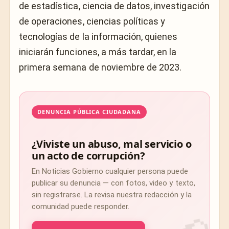
de estadística, ciencia de datos, investigación
de operaciones, ciencias políticas y
tecnologías de la información, quienes
iniciarán funciones, a más tardar, en la
primera semana de noviembre de 2023.
DENUNCIA PÚBLICA CIUDADANA
¿Viviste un abuso, mal servicio o
un acto de corrupción?
En Noticias Gobierno cualquier persona puede
publicar su denuncia — con fotos, video y texto,
sin registrarse. La revisa nuestra redacción y la
comunidad puede responder.