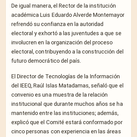
De igual manera, el Rector de la institución
académica Luis Eduardo Alverde Montemayor
refrendó su confianza en la autoridad
electoral y exhortó a las juventudes a que se
involucren en la organización del proceso
electoral, contribuyendo a la construcción del
futuro democrático del país.
El Director de Tecnologías de la Información
del IEEQ, Raúl Islas Matadamas, señaló que el
convenio es una muestra de la relación
institucional que durante muchos años se ha
mantenido entre las instituciones; además,
explicó que el Comité estará conformado por
cinco personas con experiencia en las áreas