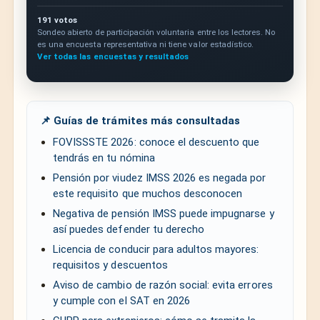
191 votos
Sondeo abierto de participación voluntaria entre los lectores. No
es una encuesta representativa ni tiene valor estadístico.
Ver todas las encuestas y resultados
📌 Guías de trámites más consultadas
FOVISSSTE 2026: conoce el descuento que
tendrás en tu nómina
Pensión por viudez IMSS 2026 es negada por
este requisito que muchos desconocen
Negativa de pensión IMSS puede impugnarse y
así puedes defender tu derecho
Licencia de conducir para adultos mayores:
requisitos y descuentos
Aviso de cambio de razón social: evita errores
y cumple con el SAT en 2026