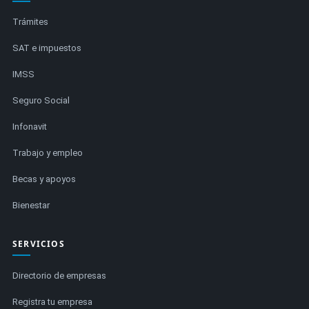
Trámites
SAT e impuestos
IMSS
Seguro Social
Infonavit
Trabajo y empleo
Becas y apoyos
Bienestar
SERVICIOS
Directorio de empresas
Registra tu empresa