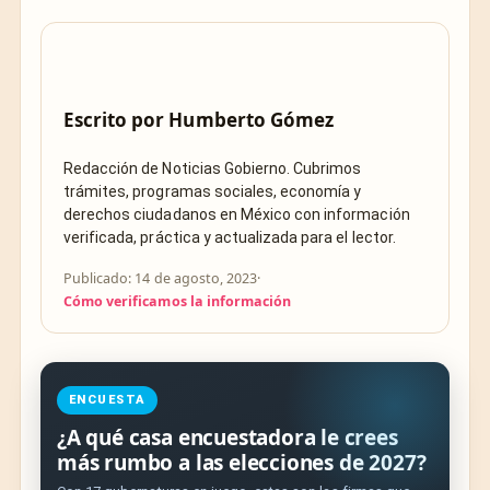
Escrito por
Humberto Gómez
Redacción de Noticias Gobierno. Cubrimos
trámites, programas sociales, economía y
derechos ciudadanos en México con información
verificada, práctica y actualizada para el lector.
Publicado: 14 de agosto, 2023
·
Cómo verificamos la información
ENCUESTA
¿A qué casa encuestadora le crees
más rumbo a las elecciones de 2027?