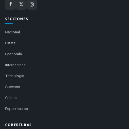
SECCIONES
Nacional
Estatal
Economía
Internacional
Tecnología
Sucesos
Cultura
Espectáculos
COBERTURAS