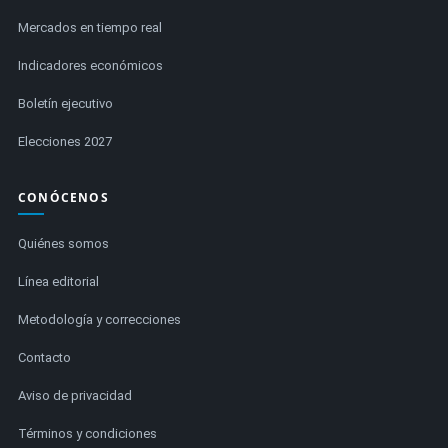
Mercados en tiempo real
Indicadores económicos
Boletín ejecutivo
Elecciones 2027
CONÓCENOS
Quiénes somos
Línea editorial
Metodología y correcciones
Contacto
Aviso de privacidad
Términos y condiciones