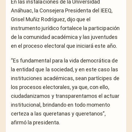
En las instalaciones de la Universidad
Anáhuac, la Consejera Presidenta del IEEQ,
Grisel Muñiz Rodríguez, dijo que el
instrumento jurídico fortalece la participación
de la comunidad académica y las juventudes
en el proceso electoral que iniciará este año.
“Es fundamental para la vida democrática de
la entidad que la sociedad, y en este caso las
instituciones académicas, sean partícipes de
los procesos electorales, ya que, con ello,
ciudadanizamos y transparentamos el actuar
institucional, brindando en todo momento
certeza a las queretanas y queretanos”,
afirmó la presidenta.