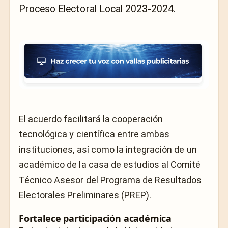
Proceso Electoral Local 2023-2024.
El acuerdo facilitará la cooperación
tecnológica y científica entre ambas
instituciones, así como la integración de un
académico de la casa de estudios al Comité
Técnico Asesor del Programa de Resultados
Electorales Preliminares (PREP).
Fortalece participación académica