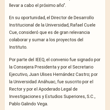
llevar a cabo el próximo año”.
En su oportunidad, el Director de Desarrollo
Institucional de la Universidad, Rafael Cuele
Cue, consideró que es de gran relevancia
colaborar y sumar a los proyectos del
Instituto.
Por parte del IEEQ, el convenio fue signado por
la Consejera Presidenta y por el Secretario
Ejecutivo, Juan Ulises Hernández Castro; por
la Universidad Anáhuac, fue suscrito por el
Rector y por el Apoderado Legal de
Investigaciones y Estudios Superiores, S.C.,
Pablo Galindo Vega.