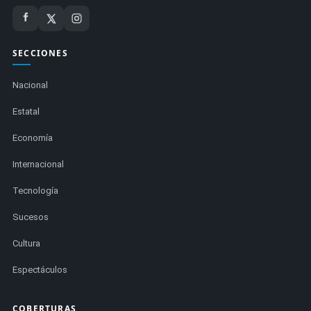
SECCIONES
Nacional
Estatal
Economía
Internacional
Tecnología
Sucesos
Cultura
Espectáculos
COBERTURAS