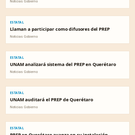
Noticias Gobierno
ESTATAL
ESTATAL
Llaman a participar como difusores del PREP
Noticias Gobierno
ESTATAL
ESTATAL
UNAM analizará sistema del PREP en Querétaro
Noticias Gobierno
ESTATAL
ESTATAL
UNAM auditará el PREP de Querétaro
Noticias Gobierno
ESTATAL
ESTATAL
PREP en Querétaro avanza en su instalación