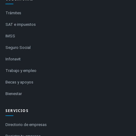
Trámites
SAT e impuestos
IMSS
Seguro Social
Infonavit
Trabajo y empleo
Becas y apoyos
Bienestar
SERVICIOS
Directorio de empresas