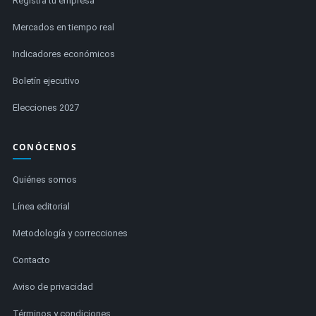
Registra tu empresa
Mercados en tiempo real
Indicadores económicos
Boletín ejecutivo
Elecciones 2027
CONÓCENOS
Quiénes somos
Línea editorial
Metodología y correcciones
Contacto
Aviso de privacidad
Términos y condiciones