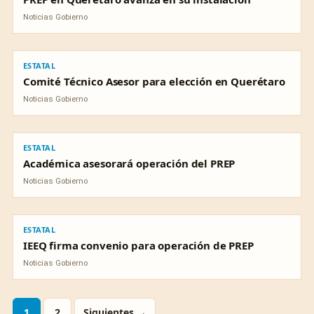
Noticias Gobierno
ESTATAL
ESTATAL
Comité Técnico Asesor para elección en Querétaro
Noticias Gobierno
ESTATAL
ESTATAL
Académica asesorará operación del PREP
Noticias Gobierno
ESTATAL
ESTATAL
IEEQ firma convenio para operación de PREP
Noticias Gobierno
1
2
Siguientes →