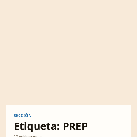
SECCIÓN
Etiqueta:
PREP
12 publicaciones