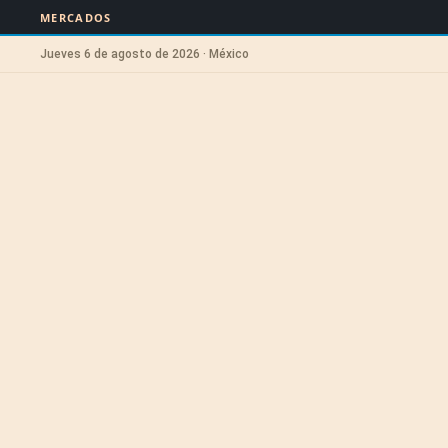
MERCADOS
Jueves 6 de agosto de 2026 · México