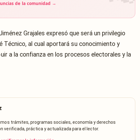
uncias de la comunidad →
iménez Grajales expresó que será un privilegio
é Técnico, al cual aportará su conocimiento y
buir a la confianza en los procesos electorales y la
z
rimos trámites, programas sociales, economía y derechos
verificada, práctica y actualizada para el lector.