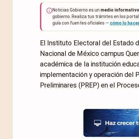
Noticias Gobierno es un
medio informativo
gobierno. Realiza tus trámites en los portal
guía con fuentes oficiales —
cómo lo hac
El Instituto Electoral del Estado 
Nacional de México campus Querét
académica de la institución educa
implementación y operación del 
Preliminares (PREP) en el Proces