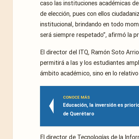
caso las instituciones académicas de
de elección, pues con ellos ciudada
institucional, brindando en todo mom
será siempre respetado”, afirmó la p
El director del ITQ, Ramón Soto Arrio
permitirá a las y los estudiantes ampl
ámbito académico, sino en lo relativo
CONOCE MÁS
Educación, la inversión es prior
de Querétaro
El director de Tecnologías de la Info