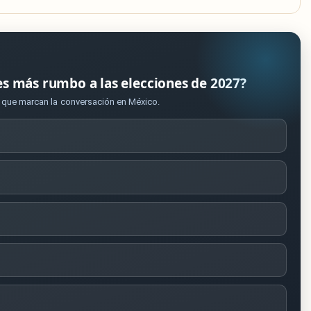
es más rumbo a las elecciones de 2027?
s que marcan la conversación en México.