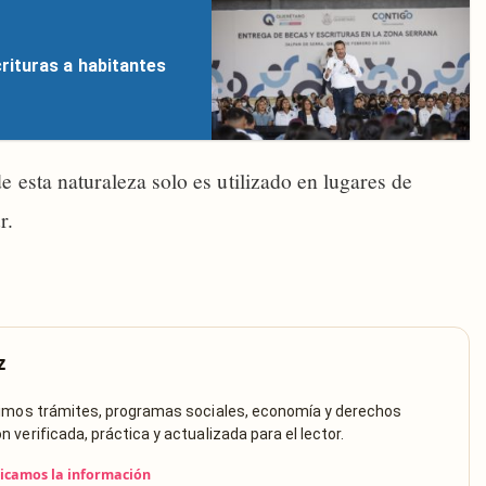
rituras a habitantes
 esta naturaleza solo es utilizado en lugares de
r.
z
rimos trámites, programas sociales, economía y derechos
verificada, práctica y actualizada para el lector.
icamos la información