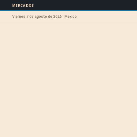
MERCADOS
Viernes 7 de agosto de 2026 · México