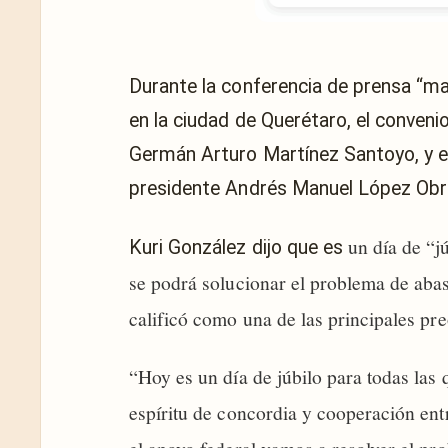
Durante la conferencia de prensa “mañ
en la ciudad de Querétaro, el conveni
Germán Arturo Martínez Santoyo, y el
presidente Andrés Manuel López Obr
un día de “j
Kuri González dijo que es
se podrá solucionar el problema de abas
calificó como una de las principales pr
“Hoy es un día de júbilo para todas las 
espíritu de concordia y cooperación en