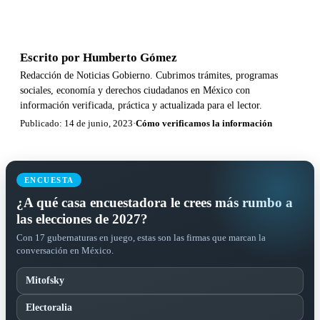
Escrito por
Humberto Gómez
Redacción de Noticias Gobierno. Cubrimos trámites, programas
sociales, economía y derechos ciudadanos en México con
información verificada, práctica y actualizada para el lector.
Publicado: 14 de junio, 2023
·
Cómo verificamos la información
ENCUESTA
¿A qué casa encuestadora le crees más rumbo a
las elecciones de 2027?
Con 17 gubernaturas en juego, estas son las firmas que marcan la
conversación en México.
Mitofsky
Electoralia