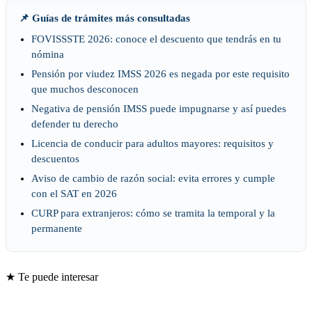
📌 Guías de trámites más consultadas
FOVISSSTE 2026: conoce el descuento que tendrás en tu
nómina
Pensión por viudez IMSS 2026 es negada por este requisito
que muchos desconocen
Negativa de pensión IMSS puede impugnarse y así puedes
defender tu derecho
Licencia de conducir para adultos mayores: requisitos y
descuentos
Aviso de cambio de razón social: evita errores y cumple
con el SAT en 2026
CURP para extranjeros: cómo se tramita la temporal y la
permanente
★ Te puede interesar