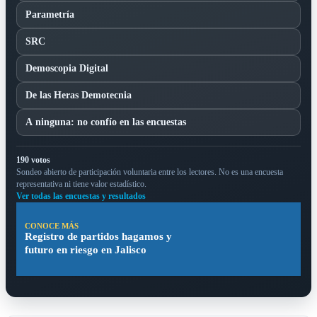
Parametría
SRC
Demoscopia Digital
De las Heras Demotecnia
A ninguna: no confío en las encuestas
190 votos
Sondeo abierto de participación voluntaria entre los lectores. No es una encuesta
representativa ni tiene valor estadístico.
Ver todas las encuestas y resultados
CONOCE MÁS
Registro de partidos hagamos y
futuro en riesgo en Jalisco