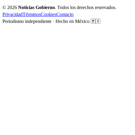
© 2026
Noticias Gobierno
. Todos los derechos reservados.
Privacidad
Términos
Cookies
Contacto
Periodismo independiente · Hecho en México 🇲🇽