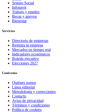
Seguro Social
Infonavit
Trabajo y empleo
Becas y apoyos
Bienestar
Servicios
Directorio de empresas
Registra tu empresa
Mercados en tiempo real
Indicadores económicos
Boletín ejecutivo
Elecciones 2027
Conócenos
Quiénes somos
Línea editorial
Metodología y correcciones
Contacto
Aviso de privacidad
Términos y condiciones
Política de cookies