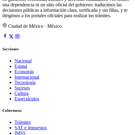
una dependencia ni un sitio oficial del gobierno: traducimos las
decisiones públicas a información clara, verificada y sin filias, y te
dirigimos a los portales oficiales para realizar tus trámites.
Ciudad de México · México
Secciones
Nacional
Estatal
Economía
Internacional
Tecnología
Sucesos
Cultura
Espectáculos
Coberturas
Trámites
SAT e impuestos
IMSS