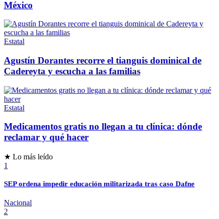
México
Estatal
Agustín Dorantes recorre el tianguis dominical de
Cadereyta y escucha a las familias
Estatal
Medicamentos gratis no llegan a tu clínica: dónde
reclamar y qué hacer
★ Lo más leído
1
SEP ordena impedir educación militarizada tras caso Dafne
Nacional
2