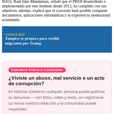
IEEQ, Raúl Islas Matadamas, señaló que el PREP desarrollado e
implementado por este Instituto desde 2012, ha cumplido con sus
objetivos; además, explicó que el convenio hará posible compartir
documentos, aplicaciones informáticas y la experiencia institucional
acumulada.
CONOCE MÁS
Tampico se prepara para recibir
migrantes por Trump
DENUNCIA PÚBLICA CIUDADANA
¿Viviste un abuso, mal servicio o un acto
de corrupción?
En Noticias Gobierno cualquier persona puede publicar
su denuncia — con fotos, video y texto, sin registrarse.
La revisa nuestra redacción y la comunidad puede
responder.