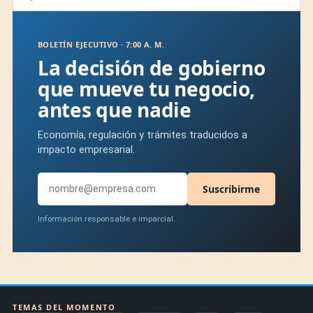
BOLETÍN EJECUTIVO · 7:00 A. M.
La decisión de gobierno
que mueve tu negocio,
antes que nadie
Economía, regulación y trámites traducidos a
impacto empresarial.
Suscribirme
Información responsable e imparcial.
TEMAS DEL MOMENTO