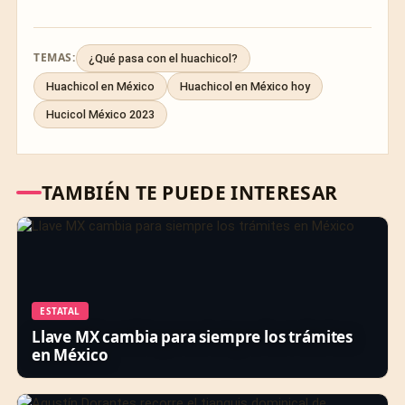
TEMAS:
¿Qué pasa con el huachicol?
Huachicol en México
Huachicol en México hoy
Hucicol México 2023
TAMBIÉN TE PUEDE INTERESAR
ESTATAL
Llave MX cambia para siempre los trámites
en México