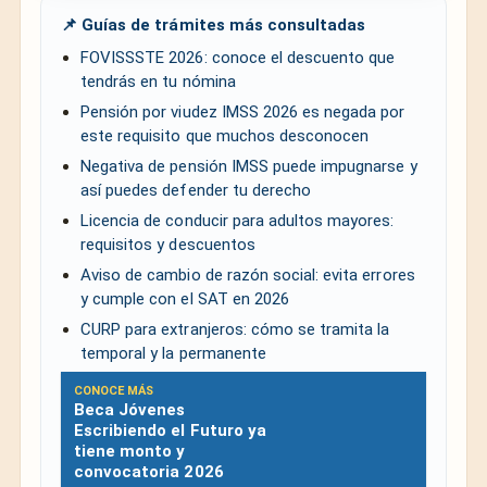
📌 Guías de trámites más consultadas
FOVISSSTE 2026: conoce el descuento que
tendrás en tu nómina
Pensión por viudez IMSS 2026 es negada por
este requisito que muchos desconocen
Negativa de pensión IMSS puede impugnarse y
así puedes defender tu derecho
Licencia de conducir para adultos mayores:
requisitos y descuentos
Aviso de cambio de razón social: evita errores
y cumple con el SAT en 2026
CURP para extranjeros: cómo se tramita la
temporal y la permanente
CONOCE MÁS
Beca Jóvenes
Escribiendo el Futuro ya
tiene monto y
convocatoria 2026