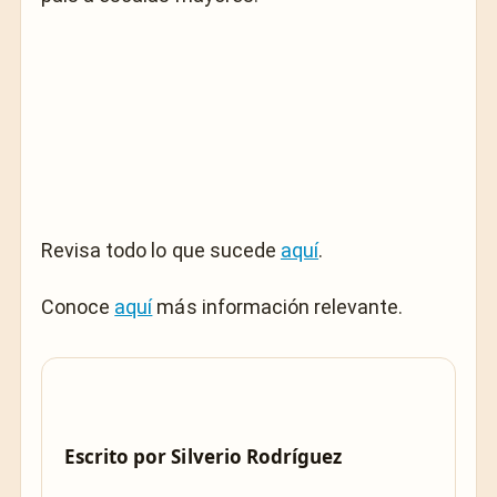
Revisa todo lo que sucede
aquí
.
Conoce
aquí
más información relevante.
Escrito por
Silverio Rodríguez