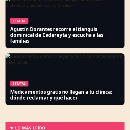
ESTATAL
Agustín Dorantes recorre el tianguis
dominical de Cadereyta y escucha a las
familias
ESTATAL
Medicamentos gratis no llegan a tu clínica:
dónde reclamar y qué hacer
★ LO MÁS LEÍDO