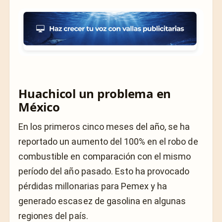
Huachicol un problema en
México
En los primeros cinco meses del año, se ha
reportado un aumento del 100% en el robo de
combustible en comparación con el mismo
período del año pasado. Esto ha provocado
pérdidas millonarias para Pemex y ha
generado escasez de gasolina en algunas
regiones del país.