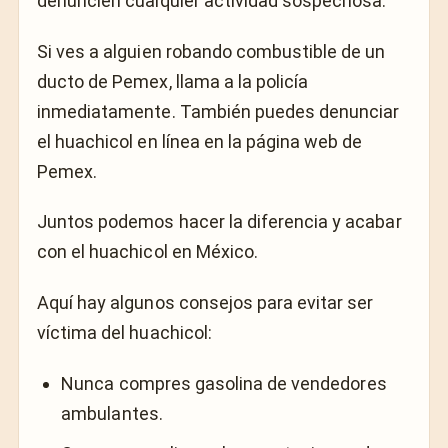
denuncien cualquier actividad sospechosa.
Si ves a alguien robando combustible de un
ducto de Pemex, llama a la policía
inmediatamente. También puedes denunciar
el huachicol en línea en la página web de
Pemex.
Juntos podemos hacer la diferencia y acabar
con el huachicol en México.
Aquí hay algunos consejos para evitar ser
víctima del huachicol:
Nunca compres gasolina de vendedores
ambulantes.