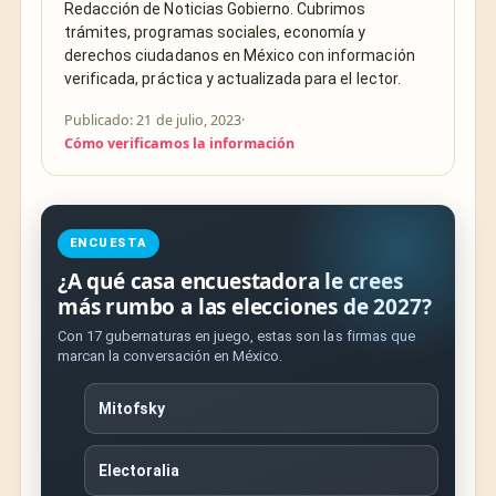
Redacción de Noticias Gobierno. Cubrimos
trámites, programas sociales, economía y
derechos ciudadanos en México con información
verificada, práctica y actualizada para el lector.
Publicado: 21 de julio, 2023
·
Cómo verificamos la información
ENCUESTA
¿A qué casa encuestadora le crees
más rumbo a las elecciones de 2027?
Con 17 gubernaturas en juego, estas son las firmas que
marcan la conversación en México.
Mitofsky
Electoralia