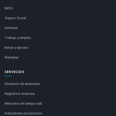
IMSS
Seguro Social
Infonavit
Trabajo y empleo
Becas y apoyos
Bienestar
SERVICIOS
Directorio de empresas
Registra tu empresa
Mercados en tiempo real
Indicadores económicos