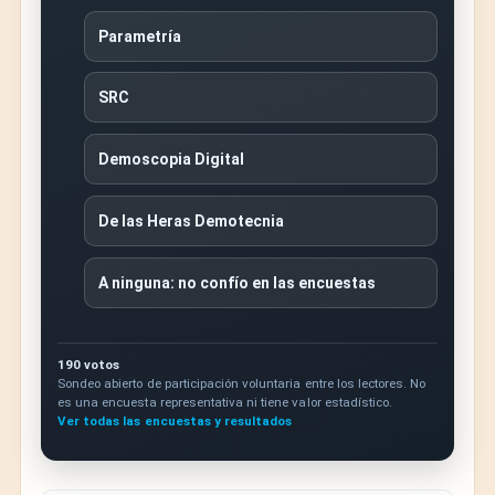
Parametría
SRC
Demoscopia Digital
De las Heras Demotecnia
A ninguna: no confío en las encuestas
190 votos
Sondeo abierto de participación voluntaria entre los lectores. No
es una encuesta representativa ni tiene valor estadístico.
Ver todas las encuestas y resultados