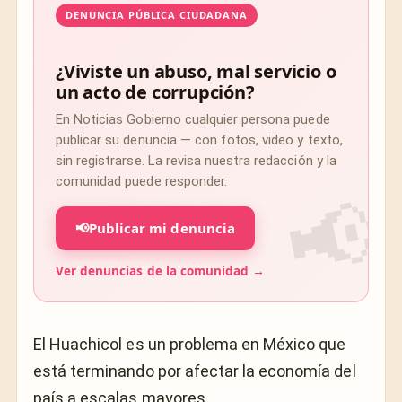
DENUNCIA PÚBLICA CIUDADANA
¿Viviste un abuso, mal servicio o
un acto de corrupción?
En Noticias Gobierno cualquier persona puede
publicar su denuncia — con fotos, video y texto,
sin registrarse. La revisa nuestra redacción y la
comunidad puede responder.
📢
Publicar mi denuncia
Ver denuncias de la comunidad →
El Huachicol es un problema en México que
está terminando por afectar la economía del
país a escalas mayores.