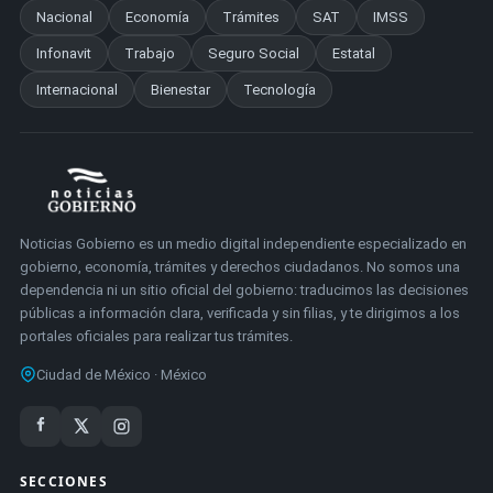
Nacional
Economía
Trámites
SAT
IMSS
Infonavit
Trabajo
Seguro Social
Estatal
Internacional
Bienestar
Tecnología
Noticias Gobierno es un medio digital independiente especializado en
gobierno, economía, trámites y derechos ciudadanos. No somos una
dependencia ni un sitio oficial del gobierno: traducimos las decisiones
públicas a información clara, verificada y sin filias, y te dirigimos a los
portales oficiales para realizar tus trámites.
Ciudad de México · México
SECCIONES