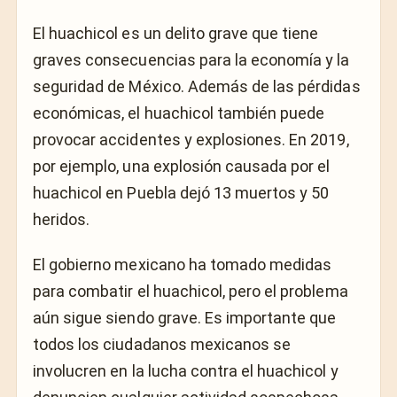
El huachicol es un delito grave que tiene
graves consecuencias para la economía y la
seguridad de México. Además de las pérdidas
económicas, el huachicol también puede
provocar accidentes y explosiones. En 2019,
por ejemplo, una explosión causada por el
huachicol en Puebla dejó 13 muertos y 50
heridos.
El gobierno mexicano ha tomado medidas
para combatir el huachicol, pero el problema
aún sigue siendo grave. Es importante que
todos los ciudadanos mexicanos se
involucren en la lucha contra el huachicol y