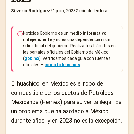
Silverio Rodríguez
21 julio, 2023
2 min de lectura
Noticias Gobierno es un
medio informativo
independiente
y no es una dependencia ni un
sitio oficial del gobierno. Realiza tus trámites en
los portales oficiales del Gobierno de México
(
gob.mx
). Verificamos cada guía con fuentes
oficiales —
cómo lo hacemos
.
El huachicol en México es el robo de
combustible de los ductos de Petróleos
Mexicanos (Pemex) para su venta ilegal. Es
un problema que ha azotado a México
durante años, y en 2023 no es la excepción.