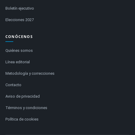
Boletín ejecutivo
Elecciones 2027
CONÓCENOS
Quiénes somos
Línea editorial
Metodología y correcciones
Contacto
Aviso de privacidad
Términos y condiciones
Política de cookies