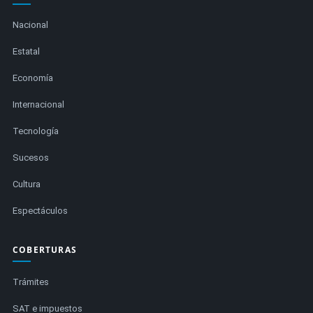
Nacional
Estatal
Economía
Internacional
Tecnología
Sucesos
Cultura
Espectáculos
COBERTURAS
Trámites
SAT e impuestos