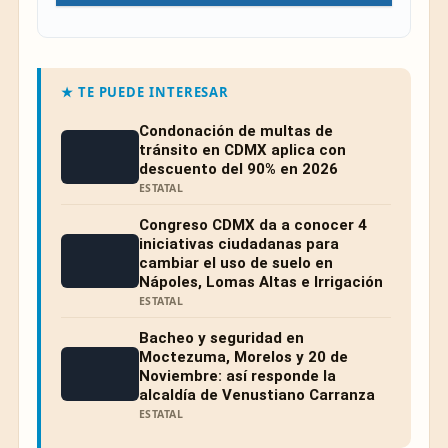
★ TE PUEDE INTERESAR
Condonación de multas de
tránsito en CDMX aplica con
descuento del 90% en 2026
ESTATAL
Congreso CDMX da a conocer 4
iniciativas ciudadanas para
cambiar el uso de suelo en
Nápoles, Lomas Altas e Irrigación
ESTATAL
Bacheo y seguridad en
Moctezuma, Morelos y 20 de
Noviembre: así responde la
alcaldía de Venustiano Carranza
ESTATAL