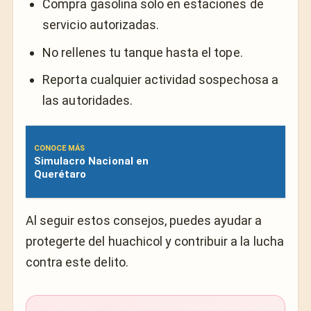
Compra gasolina solo en estaciones de
servicio autorizadas.
No rellenes tu tanque hasta el tope.
Reporta cualquier actividad sospechosa a
las autoridades.
CONOCE MÁS
Simulacro Nacional en
Querétaro
Al seguir estos consejos, puedes ayudar a
protegerte del huachicol y contribuir a la lucha
contra este delito.