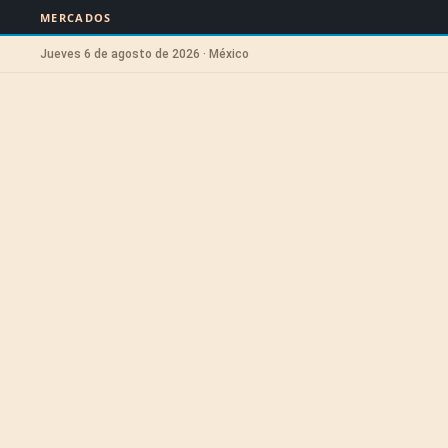
MERCADOS
Jueves 6 de agosto de 2026 · México