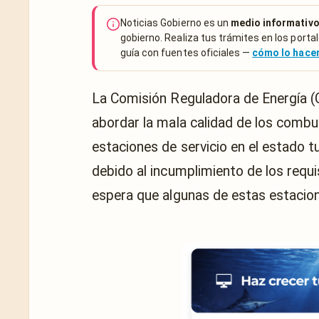
Noticias Gobierno es un
medio informativo
gobierno. Realiza tus trámites en los portal
guía con fuentes oficiales —
cómo lo hac
La Comisión Reguladora de Energía 
abordar la mala calidad de los combus
estaciones de servicio en el estado 
debido al incumplimiento de los requi
espera que algunas de estas estacion