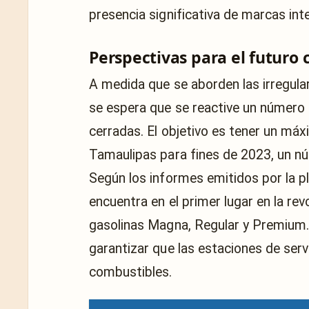
presencia significativa de marcas int
Perspectivas para el futuro
A medida que se aborden las irregular
se espera que se reactive un número 
cerradas. El objetivo es tener un má
Tamaulipas para fines de 2023, un nú
Según los informes emitidos por la p
encuentra en el primer lugar en la re
gasolinas Magna, Regular y Premium. 
garantizar que las estaciones de serv
combustibles.