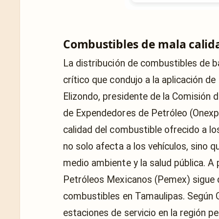
Combustibles de mala calida
La distribución de combustibles de ba
crítico que condujo a la aplicación d
Elizondo, presidente de la Comisión d
de Expendedores de Petróleo (Onexpo
calidad del combustible ofrecido a l
no solo afecta a los vehículos, sino
medio ambiente y la salud pública. A 
Petróleos Mexicanos (Pemex) sigue 
combustibles en Tamaulipas. Según Ga
estaciones de servicio en la región 