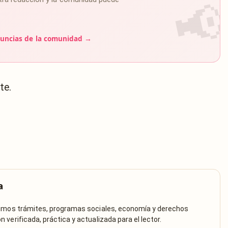
uncias de la comunidad →
te.
a
rimos trámites, programas sociales, economía y derechos
verificada, práctica y actualizada para el lector.