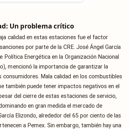
d: Un problema crítico
ja calidad en estas estaciones fue el factor
e sanciones por parte de la CRE. José Ángel García
e Política Energética en la Organización Nacional
), mencionó la importancia de garantizar la
os consumidores. Mala calidad en los combustibles
 que también puede tener impactos negativos en el
pesar del cierre de estas estaciones de servicio,
dominando en gran medida el mercado de
rcía Elizondo, alrededor del 65 por ciento de las
pertenecen a Pemex. Sin embargo, también hay una