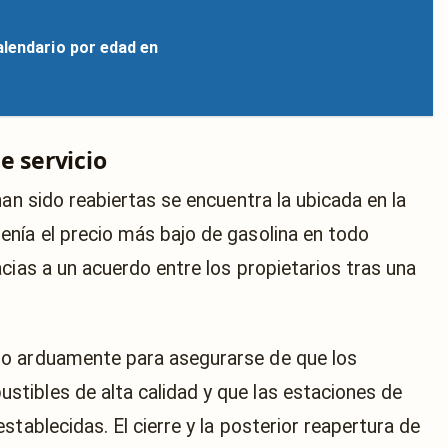
alendario por edad en
e servicio
han sido reabiertas se encuentra la ubicada en la
nía el precio más bajo de gasolina en todo
cias a un acuerdo entre los propietarios tras una
do arduamente para asegurarse de que los
tibles de alta calidad y que las estaciones de
stablecidas. El cierre y la posterior reapertura de