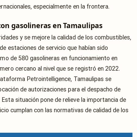
ernacionales, especialmente en la frontera.
 con gasolineras en Tamaulipas
idades y se mejore la calidad de los combustibles,
de estaciones de servicio que habían sido
ximo de 580 gasolineras en funcionamiento en
mero cercano al nivel que se registró en 2022.
lataforma Petrointelligence, Tamaulipas se
vocación de autorizaciones para el despacho de
Esta situación pone de relieve la importancia de
icio cumplan con las normativas de calidad de los