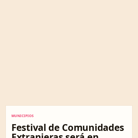
MUNICIPIOS
MUNICIPIOS
Festival de Comunidades
Extranjeras será en