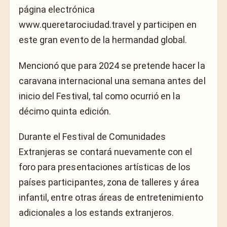
página electrónica
www.queretarociudad.travel y participen en
este gran evento de la hermandad global.
Mencionó que para 2024 se pretende hacer la
caravana internacional una semana antes del
inicio del Festival, tal como ocurrió en la
décimo quinta edición.
Durante el Festival de Comunidades
Extranjeras se contará nuevamente con el
foro para presentaciones artísticas de los
países participantes, zona de talleres y área
infantil, entre otras áreas de entretenimiento
adicionales a los estands extranjeros.