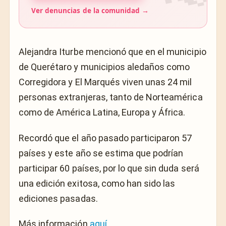
Ver denuncias de la comunidad →
Alejandra Iturbe mencionó que en el municipio
de Querétaro y municipios aledaños como
Corregidora y El Marqués viven unas 24 mil
personas extranjeras, tanto de Norteamérica
como de América Latina, Europa y África.
Recordó que el año pasado participaron 57
países y este año se estima que podrían
participar 60 países, por lo que sin duda será
una edición exitosa, como han sido las
ediciones pasadas.
Más información
aquí