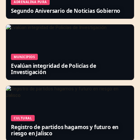
ADRENALINA PURA
Segundo Aniversario de Noticias Gobierno
MUNICIPIOS
Evalúan integridad de Policías de
Investigación
CULTURAL
Registro de partidos hagamos y futuro en
riesgo en Jalisco