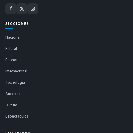
SECCIONES
Nacional
Estatal
Economía
Internacional
Tecnología
Sucesos
Cultura
Espectáculos
COBERTURAS