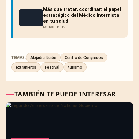
Más que tratar, coordinar: el papel
estratégico del Médico Internista
en tu salud
MUNICIPIOS
TEMAS:
Alejadra Iturbe
Centro de Congresos
extranjeros
Festival
turismo
TAMBIÉN TE PUEDE INTERESAR