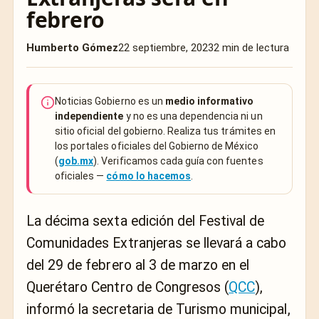
febrero
Humberto Gómez
22 septiembre, 2023
2 min de lectura
Noticias Gobierno es un
medio informativo
independiente
y no es una dependencia ni un
sitio oficial del gobierno. Realiza tus trámites en
los portales oficiales del Gobierno de México
(
gob.mx
). Verificamos cada guía con fuentes
oficiales —
cómo lo hacemos
.
La décima sexta edición del Festival de
Comunidades Extranjeras se llevará a cabo
del 29 de febrero al 3 de marzo en el
Querétaro Centro de Congresos (
QCC
),
informó la secretaria de Turismo municipal,