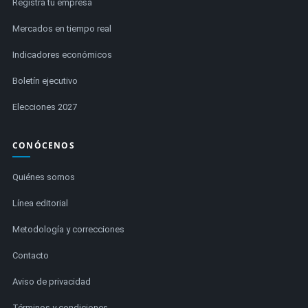
Registra tu empresa
Mercados en tiempo real
Indicadores económicos
Boletín ejecutivo
Elecciones 2027
CONÓCENOS
Quiénes somos
Línea editorial
Metodología y correcciones
Contacto
Aviso de privacidad
Términos y condiciones