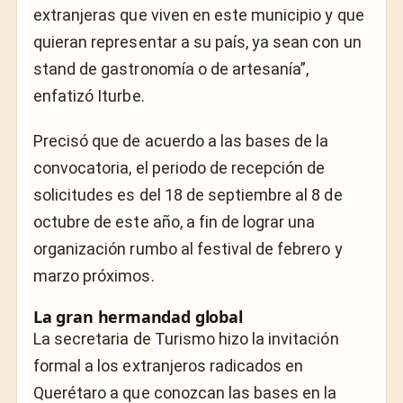
extranjeras que viven en este municipio y que
quieran representar a su país, ya sean con un
stand de gastronomía o de artesanía”,
enfatizó Iturbe.
Precisó que de acuerdo a las bases de la
convocatoria, el periodo de recepción de
solicitudes es del 18 de septiembre al 8 de
octubre de este año, a fin de lograr una
organización rumbo al festival de febrero y
marzo próximos.
La gran hermandad global
La secretaria de Turismo hizo la invitación
formal a los extranjeros radicados en
Querétaro a que conozcan las bases en la