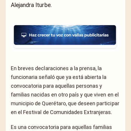
Alejandra Iturbe.
En breves declaraciones a la prensa, la
funcionaria señaló que ya está abierta la
convocatoria para aquellas personas y
familias nacidas en otro país y que viven en el
municipio de Querétaro, que deseen participar
en el Festival de Comunidades Extranjeras.
Es una convocatoria para aquellas familias