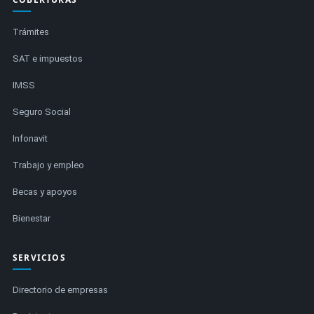
Trámites
SAT e impuestos
IMSS
Seguro Social
Infonavit
Trabajo y empleo
Becas y apoyos
Bienestar
SERVICIOS
Directorio de empresas