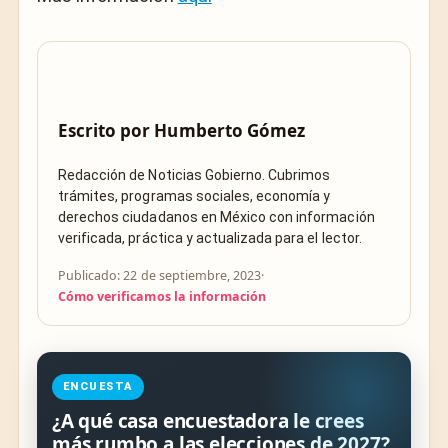
Escrito por
Humberto Gómez
Redacción de Noticias Gobierno. Cubrimos
trámites, programas sociales, economía y
derechos ciudadanos en México con información
verificada, práctica y actualizada para el lector.
Publicado: 22 de septiembre, 2023
·
Cómo verificamos la información
ENCUESTA
¿A qué casa encuestadora le crees
más rumbo a las elecciones de 2027?