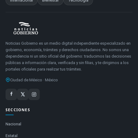
Internacional
Bienestar
Tecnología
Noticias Gobierno es un medio digital independiente especializado en
gobierno, economía, trámites y derechos ciudadanos. No somos una
dependencia ni un sitio oficial del gobierno: traducimos las decisiones
públicas a información clara, verificada y sin filias, y te dirigimos a los
portales oficiales para realizar tus trámites.
Ciudad de México · México
SECCIONES
Nacional
Estatal