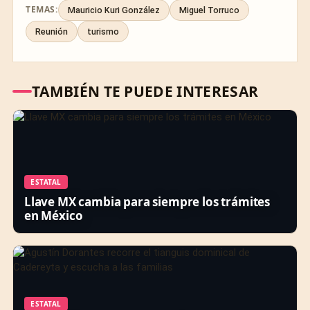
TEMAS:
Mauricio Kuri González
Miguel Torruco
Reunión
turismo
TAMBIÉN TE PUEDE INTERESAR
ESTATAL
Llave MX cambia para siempre los trámites
en México
ESTATAL