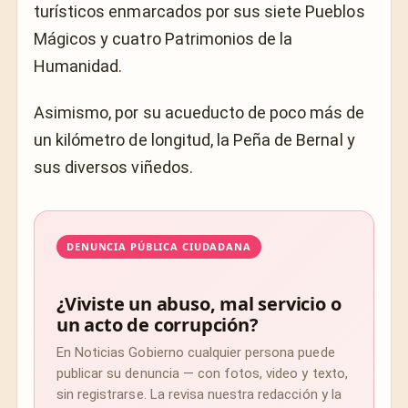
turísticos enmarcados por sus siete Pueblos
Mágicos y cuatro Patrimonios de la
Humanidad.
Asimismo, por su acueducto de poco más de
un kilómetro de longitud, la Peña de Bernal y
sus diversos viñedos.
DENUNCIA PÚBLICA CIUDADANA
¿Viviste un abuso, mal servicio o
un acto de corrupción?
En Noticias Gobierno cualquier persona puede
publicar su denuncia — con fotos, video y texto,
sin registrarse. La revisa nuestra redacción y la