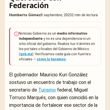
Federación
Humberto Gómez
8 septiembre, 2023
2 min de lectura
Noticias Gobierno es un
medio informativo
independiente
y no es una dependencia ni un
sitio oficial del gobierno. Realiza tus trámites en
los portales oficiales del Gobierno de México
(
gob.mx
). Verificamos cada guía con fuentes
oficiales —
cómo lo hacemos
.
El gobernador Mauricio Kuri González
sostuvo un encuentro de trabajo con el
secretario de
Turismo
federal, Miguel
Torruco Marqués, con quien coincidió en la
importancia de fortalecer ese sector de la