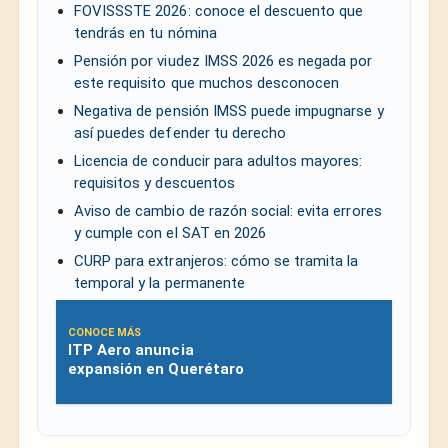
FOVISSSTE 2026: conoce el descuento que
tendrás en tu nómina
Pensión por viudez IMSS 2026 es negada por
este requisito que muchos desconocen
Negativa de pensión IMSS puede impugnarse y
así puedes defender tu derecho
Licencia de conducir para adultos mayores:
requisitos y descuentos
Aviso de cambio de razón social: evita errores
y cumple con el SAT en 2026
CURP para extranjeros: cómo se tramita la
temporal y la permanente
CONOCE MÁS
ITP Aero anuncia
expansión en Querétaro