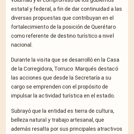
estatal y federal, a fin de dar continuidad a las
diversas propuestas que contribuyan en el
fortalecimiento de la posición de Querétaro
como referente de destino turístico a nivel
nacional.
Durante la visita que se desarrolló en la Casa
de la Corregidora, Torruco
Marqués destacó
las acciones que desde la Secretaría a su
cargo se emprenden con el propósito de
impulsar la actividad turística en el estado.
Subrayó que la entidad es tierra de cultura,
belleza natural y trabajo artesanal, que
además resalta por sus principales atractivos