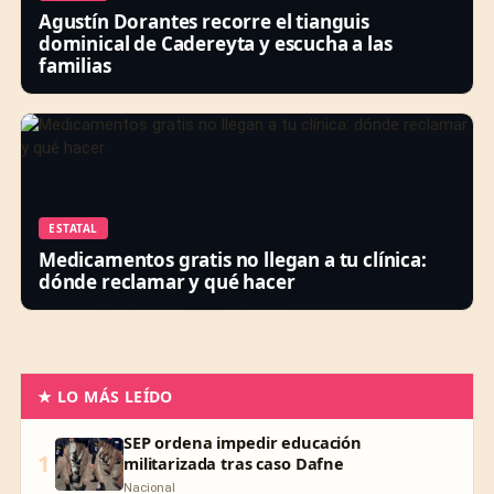
Agustín Dorantes recorre el tianguis
dominical de Cadereyta y escucha a las
familias
ESTATAL
Medicamentos gratis no llegan a tu clínica:
dónde reclamar y qué hacer
★ LO MÁS LEÍDO
SEP ordena impedir educación
1
militarizada tras caso Dafne
Nacional