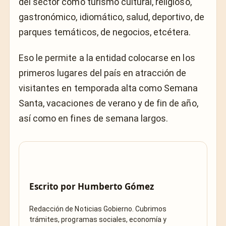
del sector como turismo cultural, religioso,
gastronómico, idiomático, salud, deportivo, de
parques temáticos, de negocios, etcétera.
Eso le permite a la entidad colocarse en los
primeros lugares del país en atracción de
visitantes en temporada alta como Semana
Santa, vacaciones de verano y de fin de año,
así como en fines de semana largos.
Escrito por
Humberto Gómez
Redacción de Noticias Gobierno. Cubrimos
trámites, programas sociales, economía y