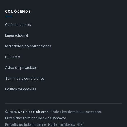
CONÓCENOS
Quiénes somos
Línea editorial
Metodología y correcciones
Contacto
Aviso de privacidad
Términos y condiciones
Política de cookies
© 2026
Noticias Gobierno
. Todos los derechos reservados.
Privacidad
Términos
Cookies
Contacto
Periodismo independiente · Hecho en México 🇲🇽