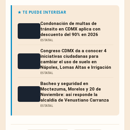
★ TE PUEDE INTERESAR
Condonación de multas de
tránsito en CDMX aplica con
descuento del 90% en 2026
ESTATAL
Congreso CDMX da a conocer 4
iniciativas ciudadanas para
cambiar el uso de suelo en
Nápoles, Lomas Altas e Irrigación
ESTATAL
Bacheo y seguridad en
Moctezuma, Morelos y 20 de
Noviembre: así responde la
alcaldía de Venustiano Carranza
ESTATAL