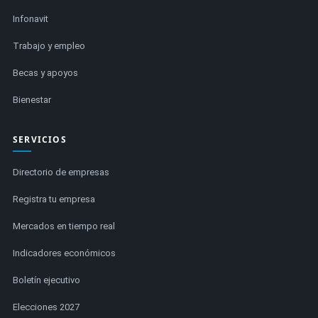
Infonavit
Trabajo y empleo
Becas y apoyos
Bienestar
SERVICIOS
Directorio de empresas
Registra tu empresa
Mercados en tiempo real
Indicadores económicos
Boletín ejecutivo
Elecciones 2027