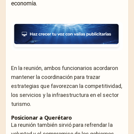
economía.
En la reunión, ambos funcionarios acordaron
mantener la coordinación para trazar
estrategias que favorezcan la competitividad,
los servicios y la infraestructura en el sector
turismo.
Posicionar a Querétaro
La reunión también sirvió para refrendar la
voluntad y el compromiso de los gobiernos