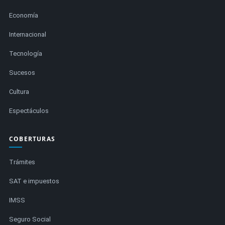
Economía
Internacional
Tecnología
Sucesos
Cultura
Espectáculos
COBERTURAS
Trámites
SAT e impuestos
IMSS
Seguro Social